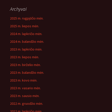
Archyvai
2025 m. rugpjūčio mėn.
2025 m. liepos mėn.
2024 m. lapkričio mėn.
2024 m. balandžio mėn.
2023 m. lapkričio mėn.
2023 m. liepos mėn.
2023 m. birželio mėn.
2023 m. balandžio mėn.
2023 m. kovo mėn.
2023 m. vasario mėn.
2023 m. sausio mėn.
2022 m. gruodžio mėn.
2022 m. lapkričio mėn.