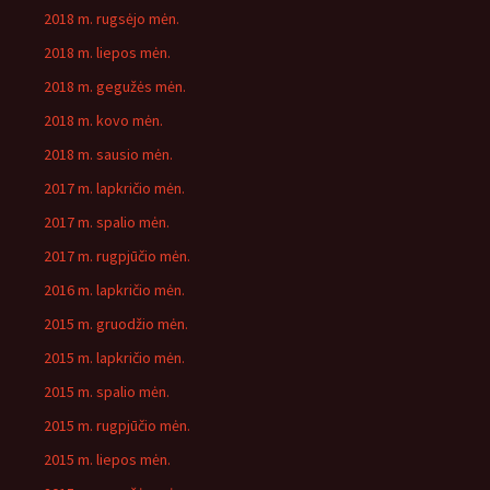
2018 m. rugsėjo mėn.
2018 m. liepos mėn.
2018 m. gegužės mėn.
2018 m. kovo mėn.
2018 m. sausio mėn.
2017 m. lapkričio mėn.
2017 m. spalio mėn.
2017 m. rugpjūčio mėn.
2016 m. lapkričio mėn.
2015 m. gruodžio mėn.
2015 m. lapkričio mėn.
2015 m. spalio mėn.
2015 m. rugpjūčio mėn.
2015 m. liepos mėn.