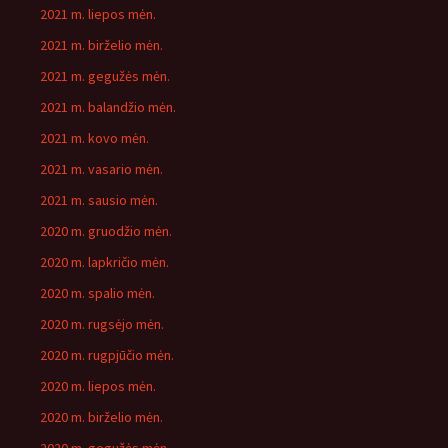
2021 m. liepos mėn.
2021 m. birželio mėn.
2021 m. gegužės mėn.
2021 m. balandžio mėn.
2021 m. kovo mėn.
2021 m. vasario mėn.
2021 m. sausio mėn.
2020 m. gruodžio mėn.
2020 m. lapkričio mėn.
2020 m. spalio mėn.
2020 m. rugsėjo mėn.
2020 m. rugpjūčio mėn.
2020 m. liepos mėn.
2020 m. birželio mėn.