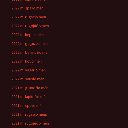
2022 m. spalio mėn.
2022 m. rugsėjo mėn.
2022 m. rugpjūčio mėn.
2022 m. liepos mėn.
2022 m. gegužės mėn.
2022 m. balandžio mėn.
2022 m. kovo mėn.
2022 m. vasario mėn.
2022 m. sausio mėn.
2021 m. gruodžio mėn.
2021 m. lapkričio mėn.
2021 m. spalio mėn.
2021 m. rugsėjo mėn.
2021 m. rugpjūčio mėn.