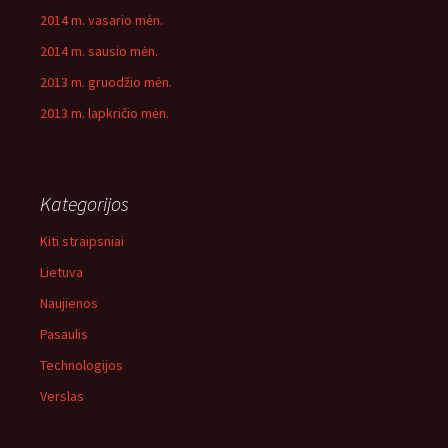
2014 m. vasario mėn.
2014 m. sausio mėn.
2013 m. gruodžio mėn.
2013 m. lapkričio mėn.
Kategorijos
Kiti straipsniai
Lietuva
Naujienos
Pasaulis
Technologijos
Verslas