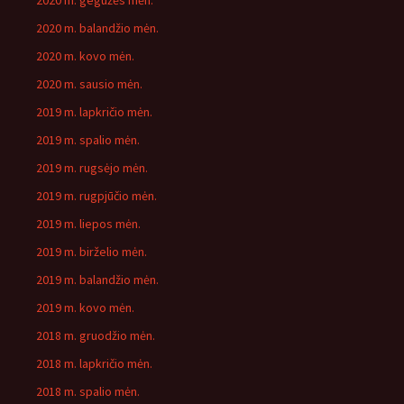
2020 m. gegužės mėn.
2020 m. balandžio mėn.
2020 m. kovo mėn.
2020 m. sausio mėn.
2019 m. lapkričio mėn.
2019 m. spalio mėn.
2019 m. rugsėjo mėn.
2019 m. rugpjūčio mėn.
2019 m. liepos mėn.
2019 m. birželio mėn.
2019 m. balandžio mėn.
2019 m. kovo mėn.
2018 m. gruodžio mėn.
2018 m. lapkričio mėn.
2018 m. spalio mėn.