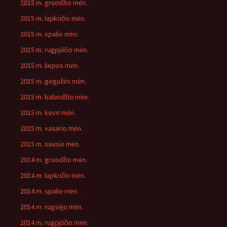
2015 m. gruodžio mėn.
2015 m. lapkričio mėn.
2015 m. spalio mėn.
2015 m. rugpjūčio mėn.
2015 m. liepos mėn.
2015 m. gegužės mėn.
2015 m. balandžio mėn.
2015 m. kovo mėn.
2015 m. vasario mėn.
2015 m. sausio mėn.
2014 m. gruodžio mėn.
2014 m. lapkričio mėn.
2014 m. spalio mėn.
2014 m. rugsėjo mėn.
2014 m. rugpjūčio mėn.