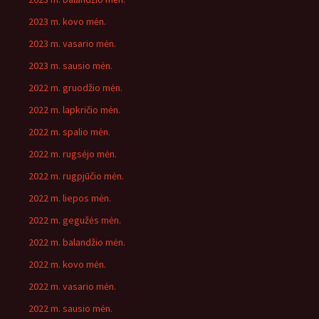
2023 m. kovo mėn.
2023 m. vasario mėn.
2023 m. sausio mėn.
2022 m. gruodžio mėn.
2022 m. lapkričio mėn.
2022 m. spalio mėn.
2022 m. rugsėjo mėn.
2022 m. rugpjūčio mėn.
2022 m. liepos mėn.
2022 m. gegužės mėn.
2022 m. balandžio mėn.
2022 m. kovo mėn.
2022 m. vasario mėn.
2022 m. sausio mėn.