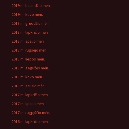
2019 m. balandžio mėn.
2019 m. kovo mėn.
2018 m. gruodžio mėn.
2018 m. lapkričio mėn.
2018 m. spalio mėn.
2018 m. rugsėjo mėn.
2018 m. liepos mėn.
2018 m. gegužės mėn.
2018 m. kovo mėn.
2018 m. sausio mėn.
2017 m. lapkričio mėn.
2017 m. spalio mėn.
2017 m. rugpjūčio mėn.
2016 m. lapkričio mėn.