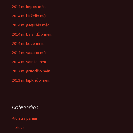
2014 m. liepos mėn.
2014 m. birželio mėn.
2014 m. gegužės mėn.
2014 m. balandžio mėn.
2014 m. kovo mėn.
2014 m. vasario mėn.
2014 m. sausio mėn.
2013 m. gruodžio mėn.
2013 m. lapkričio mėn.
Kategorijos
Kiti straipsniai
Lietuva