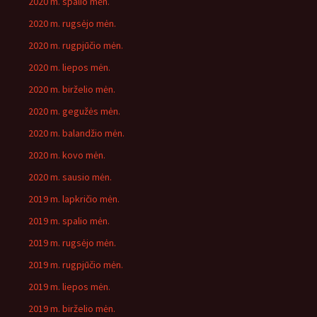
2020 m. spalio mėn.
2020 m. rugsėjo mėn.
2020 m. rugpjūčio mėn.
2020 m. liepos mėn.
2020 m. birželio mėn.
2020 m. gegužės mėn.
2020 m. balandžio mėn.
2020 m. kovo mėn.
2020 m. sausio mėn.
2019 m. lapkričio mėn.
2019 m. spalio mėn.
2019 m. rugsėjo mėn.
2019 m. rugpjūčio mėn.
2019 m. liepos mėn.
2019 m. birželio mėn.