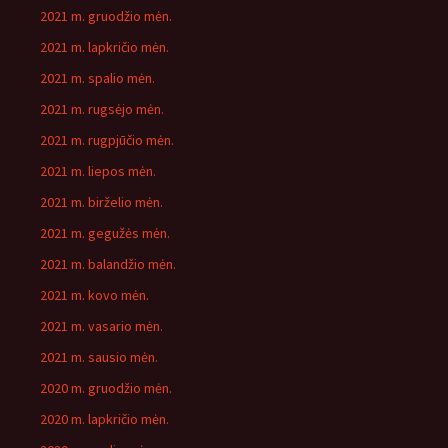
2021 m. gruodžio mėn.
2021 m. lapkričio mėn.
2021 m. spalio mėn.
2021 m. rugsėjo mėn.
2021 m. rugpjūčio mėn.
2021 m. liepos mėn.
2021 m. birželio mėn.
2021 m. gegužės mėn.
2021 m. balandžio mėn.
2021 m. kovo mėn.
2021 m. vasario mėn.
2021 m. sausio mėn.
2020 m. gruodžio mėn.
2020 m. lapkričio mėn.