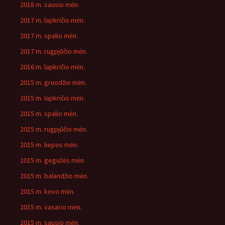
2018 m. sausio mėn.
2017 m. lapkričio mėn.
2017 m. spalio mėn.
2017 m. rugpjūčio mėn.
2016 m. lapkričio mėn.
2015 m. gruodžio mėn.
2015 m. lapkričio mėn.
2015 m. spalio mėn.
2015 m. rugpjūčio mėn.
2015 m. liepos mėn.
2015 m. gegužės mėn.
2015 m. balandžio mėn.
2015 m. kovo mėn.
2015 m. vasario mėn.
2015 m. sausio mėn.