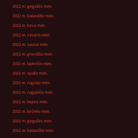
2022 m. gegužės mėn.
2022 m. balandžio mėn.
2022 m. kovo mėn.
2022 m. vasario mėn.
2022 m. sausio mėn.
2021 m. gruodžio mėn.
2021 m. lapkričio mėn.
2021 m. spalio mėn.
2021 m. rugsėjo mėn.
2021 m. rugpjūčio mėn.
2021 m. liepos mėn.
2021 m. birželio mėn.
2021 m. gegužės mėn.
2021 m. balandžio mėn.