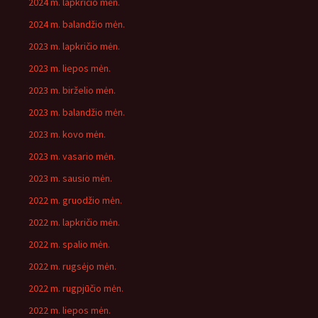
2024 m. lapkričio mėn.
2024 m. balandžio mėn.
2023 m. lapkričio mėn.
2023 m. liepos mėn.
2023 m. birželio mėn.
2023 m. balandžio mėn.
2023 m. kovo mėn.
2023 m. vasario mėn.
2023 m. sausio mėn.
2022 m. gruodžio mėn.
2022 m. lapkričio mėn.
2022 m. spalio mėn.
2022 m. rugsėjo mėn.
2022 m. rugpjūčio mėn.
2022 m. liepos mėn.