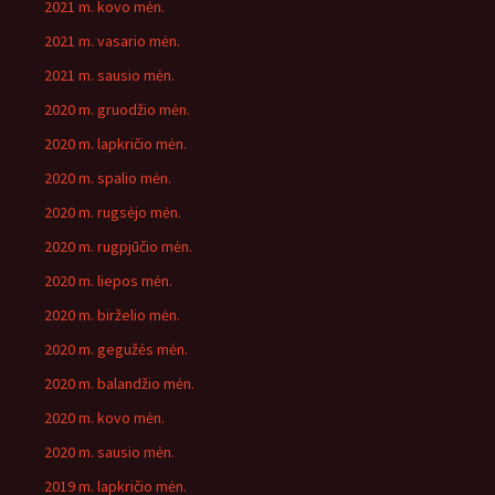
2021 m. kovo mėn.
2021 m. vasario mėn.
2021 m. sausio mėn.
2020 m. gruodžio mėn.
2020 m. lapkričio mėn.
2020 m. spalio mėn.
2020 m. rugsėjo mėn.
2020 m. rugpjūčio mėn.
2020 m. liepos mėn.
2020 m. birželio mėn.
2020 m. gegužės mėn.
2020 m. balandžio mėn.
2020 m. kovo mėn.
2020 m. sausio mėn.
2019 m. lapkričio mėn.