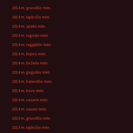
2014 m. gruodžio mėn.
2014 m. lapkričio mėn.
2014 m. spalio mėn.
2014 m. rugsėjo mėn.
2014 m. rugpjūčio mėn.
2014 m. liepos mėn.
2014 m. birželio mėn.
2014 m. gegužės mėn.
2014 m. balandžio mėn.
2014 m. kovo mėn.
2014 m. vasario mėn.
2014 m. sausio mėn.
2013 m. gruodžio mėn.
2013 m. lapkričio mėn.