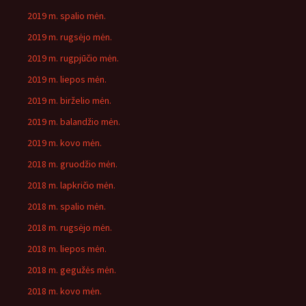
2019 m. spalio mėn.
2019 m. rugsėjo mėn.
2019 m. rugpjūčio mėn.
2019 m. liepos mėn.
2019 m. birželio mėn.
2019 m. balandžio mėn.
2019 m. kovo mėn.
2018 m. gruodžio mėn.
2018 m. lapkričio mėn.
2018 m. spalio mėn.
2018 m. rugsėjo mėn.
2018 m. liepos mėn.
2018 m. gegužės mėn.
2018 m. kovo mėn.