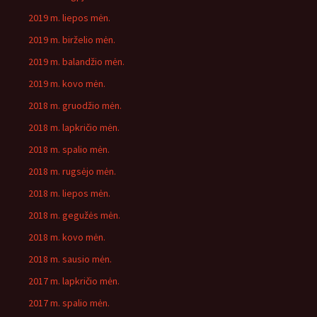
2019 m. liepos mėn.
2019 m. birželio mėn.
2019 m. balandžio mėn.
2019 m. kovo mėn.
2018 m. gruodžio mėn.
2018 m. lapkričio mėn.
2018 m. spalio mėn.
2018 m. rugsėjo mėn.
2018 m. liepos mėn.
2018 m. gegužės mėn.
2018 m. kovo mėn.
2018 m. sausio mėn.
2017 m. lapkričio mėn.
2017 m. spalio mėn.