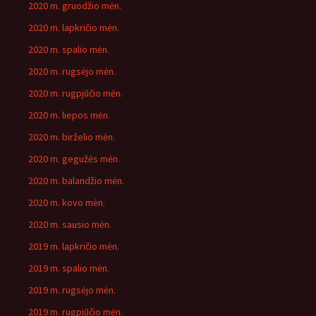
2020 m. gruodžio mėn.
2020 m. lapkričio mėn.
2020 m. spalio mėn.
2020 m. rugsėjo mėn.
2020 m. rugpjūčio mėn.
2020 m. liepos mėn.
2020 m. birželio mėn.
2020 m. gegužės mėn.
2020 m. balandžio mėn.
2020 m. kovo mėn.
2020 m. sausio mėn.
2019 m. lapkričio mėn.
2019 m. spalio mėn.
2019 m. rugsėjo mėn.
2019 m. rugpjūčio mėn.