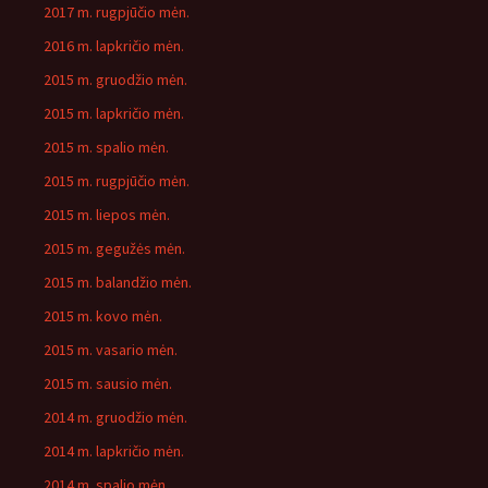
2017 m. rugpjūčio mėn.
2016 m. lapkričio mėn.
2015 m. gruodžio mėn.
2015 m. lapkričio mėn.
2015 m. spalio mėn.
2015 m. rugpjūčio mėn.
2015 m. liepos mėn.
2015 m. gegužės mėn.
2015 m. balandžio mėn.
2015 m. kovo mėn.
2015 m. vasario mėn.
2015 m. sausio mėn.
2014 m. gruodžio mėn.
2014 m. lapkričio mėn.
2014 m. spalio mėn.