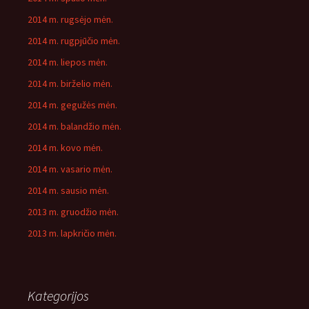
2014 m. rugsėjo mėn.
2014 m. rugpjūčio mėn.
2014 m. liepos mėn.
2014 m. birželio mėn.
2014 m. gegužės mėn.
2014 m. balandžio mėn.
2014 m. kovo mėn.
2014 m. vasario mėn.
2014 m. sausio mėn.
2013 m. gruodžio mėn.
2013 m. lapkričio mėn.
Kategorijos