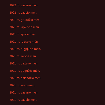
2022 m. vasario mėn.
2022 m. sausio mėn.
2021 m. gruodžio mėn.
2021 m. lapkričio mėn.
2021 m. spalio mėn.
2021 m. rugsėjo mėn.
2021 m. rugpjūčio mėn.
2021 m. liepos mėn.
2021 m. birželio mėn.
2021 m. gegužės mėn.
2021 m. balandžio mėn.
2021 m. kovo mėn.
2021 m. vasario mėn.
2021 m. sausio mėn.