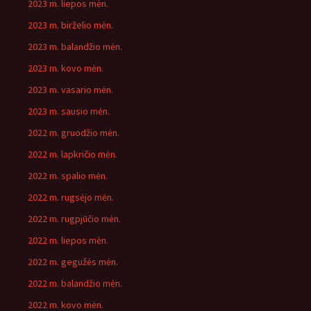
2023 m. liepos mėn.
2023 m. birželio mėn.
2023 m. balandžio mėn.
2023 m. kovo mėn.
2023 m. vasario mėn.
2023 m. sausio mėn.
2022 m. gruodžio mėn.
2022 m. lapkričio mėn.
2022 m. spalio mėn.
2022 m. rugsėjo mėn.
2022 m. rugpjūčio mėn.
2022 m. liepos mėn.
2022 m. gegužės mėn.
2022 m. balandžio mėn.
2022 m. kovo mėn.