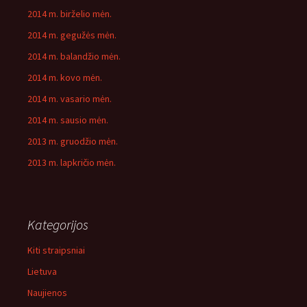
2014 m. birželio mėn.
2014 m. gegužės mėn.
2014 m. balandžio mėn.
2014 m. kovo mėn.
2014 m. vasario mėn.
2014 m. sausio mėn.
2013 m. gruodžio mėn.
2013 m. lapkričio mėn.
Kategorijos
Kiti straipsniai
Lietuva
Naujienos