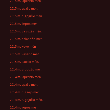
2015 m. lapkričio mėn.
2015 m. spalio mėn.
2015 m. rugpjūčio mėn.
2015 m. liepos mėn.
2015 m. gegužės mėn.
2015 m. balandžio mėn.
2015 m. kovo mėn.
2015 m. vasario mėn.
2015 m. sausio mėn.
2014 m. gruodžio mėn.
2014 m. lapkričio mėn.
2014 m. spalio mėn.
2014 m. rugsėjo mėn.
2014 m. rugpjūčio mėn.
2014 m. liepos mėn.