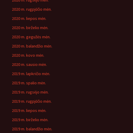
2020 m. rugsėjo mėn.
2020 m. rugpjūčio mėn.
2020 m. liepos mėn.
2020 m. birželio mėn.
2020 m. gegužės mėn.
2020 m. balandžio mėn.
2020 m. kovo mėn.
2020 m. sausio mėn.
2019 m. lapkričio mėn.
2019 m. spalio mėn.
2019 m. rugsėjo mėn.
2019 m. rugpjūčio mėn.
2019 m. liepos mėn.
2019 m. birželio mėn.
2019 m. balandžio mėn.