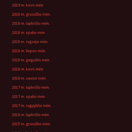
2019 m. kovo mėn.
2018 m. gruodžio mėn.
2018 m. lapkričio mėn.
2018 m. spalio mėn.
2018 m. rugsėjo mėn.
2018 m. liepos mėn.
2018 m. gegužės mėn.
2018 m. kovo mėn.
2018 m. sausio mėn.
2017 m. lapkričio mėn.
2017 m. spalio mėn.
2017 m. rugpjūčio mėn.
2016 m. lapkričio mėn.
2015 m. gruodžio mėn.