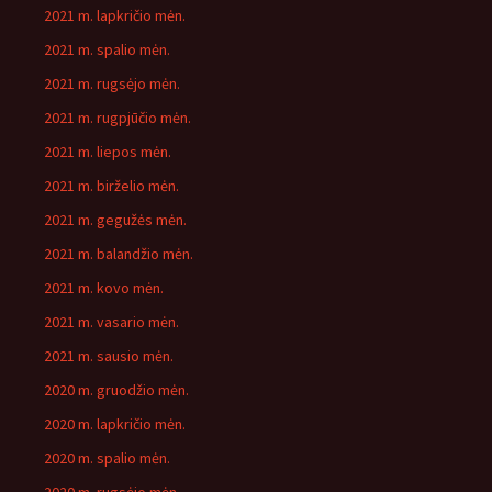
2021 m. lapkričio mėn.
2021 m. spalio mėn.
2021 m. rugsėjo mėn.
2021 m. rugpjūčio mėn.
2021 m. liepos mėn.
2021 m. birželio mėn.
2021 m. gegužės mėn.
2021 m. balandžio mėn.
2021 m. kovo mėn.
2021 m. vasario mėn.
2021 m. sausio mėn.
2020 m. gruodžio mėn.
2020 m. lapkričio mėn.
2020 m. spalio mėn.