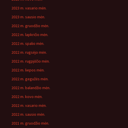
2023 m. vasario mėn.
2023 m. sausio mėn.
2022 m. gruodžio mėn.
2022 m. lapkričio mėn.
2022 m. spalio mėn.
2022 m. rugsėjo mėn.
2022 m. rugpjūčio mėn.
2022 m. liepos mėn.
2022 m. gegužės mėn.
2022 m. balandžio mėn.
2022 m. kovo mėn.
2022 m. vasario mėn.
2022 m. sausio mėn.
2021 m. gruodžio mėn.