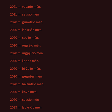
2021 m. vasario mėn.
2021 m. sausio mėn.
2020 m. gruodžio mėn.
2020 m. lapkričio mėn.
2020 m. spalio mėn.
2020 m. rugsėjo mėn.
2020 m. rugpjūčio mėn.
2020 m. liepos mėn.
2020 m. birželio mėn.
2020 m. gegužės mėn.
2020 m. balandžio mėn.
2020 m. kovo mėn.
2020 m. sausio mėn.
2019 m. lapkričio mėn.