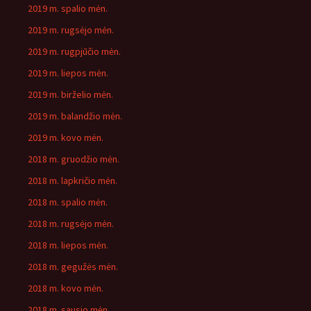
2019 m. spalio mėn.
2019 m. rugsėjo mėn.
2019 m. rugpjūčio mėn.
2019 m. liepos mėn.
2019 m. birželio mėn.
2019 m. balandžio mėn.
2019 m. kovo mėn.
2018 m. gruodžio mėn.
2018 m. lapkričio mėn.
2018 m. spalio mėn.
2018 m. rugsėjo mėn.
2018 m. liepos mėn.
2018 m. gegužės mėn.
2018 m. kovo mėn.
2018 m. sausio mėn.