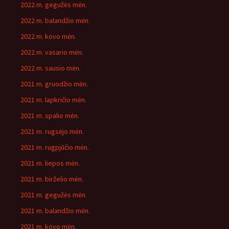
2022 m. gegužės mėn.
2022 m. balandžio mėn.
2022 m. kovo mėn.
2022 m. vasario mėn.
2022 m. sausio mėn.
2021 m. gruodžio mėn.
2021 m. lapkričio mėn.
2021 m. spalio mėn.
2021 m. rugsėjo mėn.
2021 m. rugpjūčio mėn.
2021 m. liepos mėn.
2021 m. birželio mėn.
2021 m. gegužės mėn.
2021 m. balandžio mėn.
2021 m. kovo mėn.