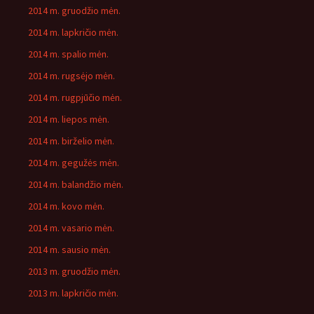
2014 m. gruodžio mėn.
2014 m. lapkričio mėn.
2014 m. spalio mėn.
2014 m. rugsėjo mėn.
2014 m. rugpjūčio mėn.
2014 m. liepos mėn.
2014 m. birželio mėn.
2014 m. gegužės mėn.
2014 m. balandžio mėn.
2014 m. kovo mėn.
2014 m. vasario mėn.
2014 m. sausio mėn.
2013 m. gruodžio mėn.
2013 m. lapkričio mėn.