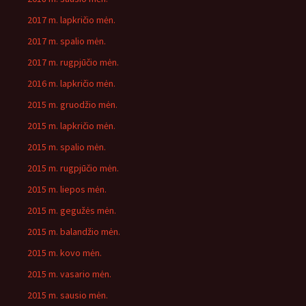
2017 m. lapkričio mėn.
2017 m. spalio mėn.
2017 m. rugpjūčio mėn.
2016 m. lapkričio mėn.
2015 m. gruodžio mėn.
2015 m. lapkričio mėn.
2015 m. spalio mėn.
2015 m. rugpjūčio mėn.
2015 m. liepos mėn.
2015 m. gegužės mėn.
2015 m. balandžio mėn.
2015 m. kovo mėn.
2015 m. vasario mėn.
2015 m. sausio mėn.