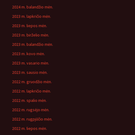
2024 m. balandžio mėn.
2023 m. lapkričio mėn.
2023 m. liepos mėn.
2023 m. birželio mėn.
2023 m. balandžio mėn.
2023 m. kovo mėn.
2023 m. vasario mėn.
2023 m. sausio mėn.
2022 m. gruodžio mėn.
2022 m. lapkričio mėn.
2022 m. spalio mėn.
2022 m. rugsėjo mėn.
2022 m. rugpjūčio mėn.
2022 m. liepos mėn.