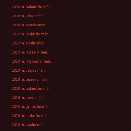
2020 m. balandžio mėn.
2020 m. kovo mėn.
2020 m. sausio mėn.
2019 m. lapkričio mėn.
2019 m. spalio mėn.
2019 m. rugsėjo mėn.
2019 m. rugpjūčio mėn.
2019 m. liepos mėn.
2019 m. birželio mėn.
2019 m. balandžio mėn.
2019 m. kovo mėn.
2018 m. gruodžio mėn.
2018 m. lapkričio mėn.
2018 m. spalio mėn.