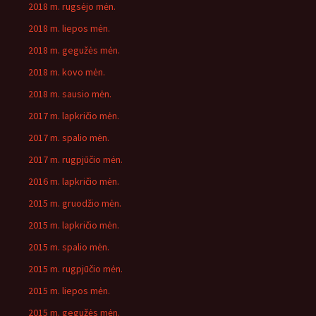
2018 m. rugsėjo mėn.
2018 m. liepos mėn.
2018 m. gegužės mėn.
2018 m. kovo mėn.
2018 m. sausio mėn.
2017 m. lapkričio mėn.
2017 m. spalio mėn.
2017 m. rugpjūčio mėn.
2016 m. lapkričio mėn.
2015 m. gruodžio mėn.
2015 m. lapkričio mėn.
2015 m. spalio mėn.
2015 m. rugpjūčio mėn.
2015 m. liepos mėn.
2015 m. gegužės mėn.