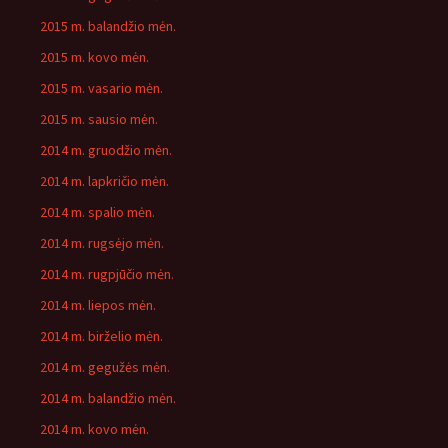
2015 m. balandžio mėn.
2015 m. kovo mėn.
2015 m. vasario mėn.
2015 m. sausio mėn.
2014 m. gruodžio mėn.
2014 m. lapkričio mėn.
2014 m. spalio mėn.
2014 m. rugsėjo mėn.
2014 m. rugpjūčio mėn.
2014 m. liepos mėn.
2014 m. birželio mėn.
2014 m. gegužės mėn.
2014 m. balandžio mėn.
2014 m. kovo mėn.