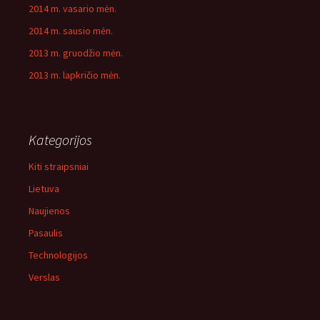
2014 m. vasario mėn.
2014 m. sausio mėn.
2013 m. gruodžio mėn.
2013 m. lapkričio mėn.
Kategorijos
Kiti straipsniai
Lietuva
Naujienos
Pasaulis
Technologijos
Verslas