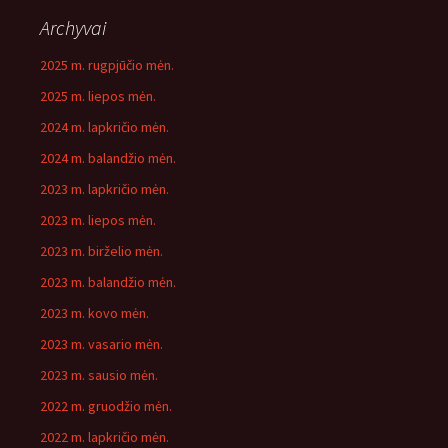
Archyvai
2025 m. rugpjūčio mėn.
2025 m. liepos mėn.
2024 m. lapkričio mėn.
2024 m. balandžio mėn.
2023 m. lapkričio mėn.
2023 m. liepos mėn.
2023 m. birželio mėn.
2023 m. balandžio mėn.
2023 m. kovo mėn.
2023 m. vasario mėn.
2023 m. sausio mėn.
2022 m. gruodžio mėn.
2022 m. lapkričio mėn.