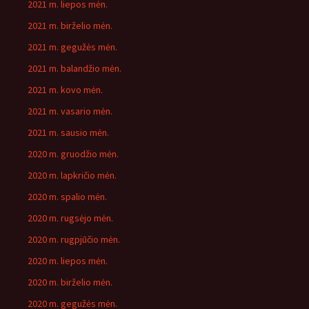
2021 m. liepos mėn.
2021 m. birželio mėn.
2021 m. gegužės mėn.
2021 m. balandžio mėn.
2021 m. kovo mėn.
2021 m. vasario mėn.
2021 m. sausio mėn.
2020 m. gruodžio mėn.
2020 m. lapkričio mėn.
2020 m. spalio mėn.
2020 m. rugsėjo mėn.
2020 m. rugpjūčio mėn.
2020 m. liepos mėn.
2020 m. birželio mėn.
2020 m. gegužės mėn.