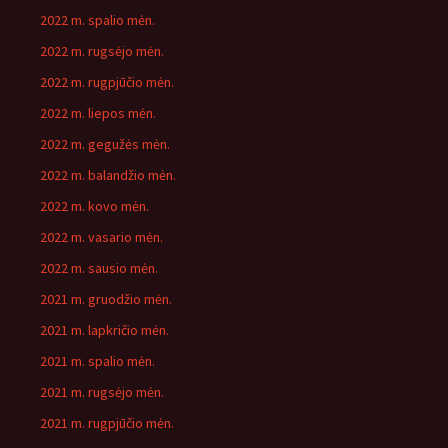
2022 m. spalio mėn.
2022 m. rugsėjo mėn.
2022 m. rugpjūčio mėn.
2022 m. liepos mėn.
2022 m. gegužės mėn.
2022 m. balandžio mėn.
2022 m. kovo mėn.
2022 m. vasario mėn.
2022 m. sausio mėn.
2021 m. gruodžio mėn.
2021 m. lapkričio mėn.
2021 m. spalio mėn.
2021 m. rugsėjo mėn.
2021 m. rugpjūčio mėn.