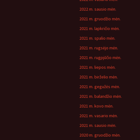
2022 m. sausio mėn.
2021 m. gruodžio mėn.
2021 m. lapkričio mėn.
2021 m. spalio mėn.
2021 m. rugsėjo mėn.
2021 m. rugpjūčio mėn.
2021 m. liepos mėn.
2021 m. birželio mėn.
2021 m. gegužės mėn.
2021 m. balandžio mėn.
2021 m. kovo mėn.
2021 m. vasario mėn.
2021 m. sausio mėn.
2020 m. gruodžio mėn.