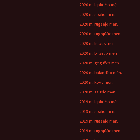
2020 m. lapkričio mėn.
2020 m. spalio mėn.
2020 m. rugsėjo mėn.
2020 m. rugpjūčio mėn.
2020 m. liepos mėn.
2020 m. birželio mėn.
2020 m. gegužės mėn.
2020 m. balandžio mėn.
2020 m. kovo mėn.
2020 m. sausio mėn.
2019 m. lapkričio mėn.
2019 m. spalio mėn.
2019 m. rugsėjo mėn.
2019 m. rugpjūčio mėn.