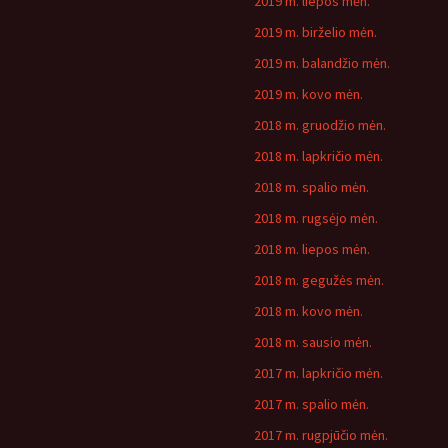
2019 m. liepos mėn.
2019 m. birželio mėn.
2019 m. balandžio mėn.
2019 m. kovo mėn.
2018 m. gruodžio mėn.
2018 m. lapkričio mėn.
2018 m. spalio mėn.
2018 m. rugsėjo mėn.
2018 m. liepos mėn.
2018 m. gegužės mėn.
2018 m. kovo mėn.
2018 m. sausio mėn.
2017 m. lapkričio mėn.
2017 m. spalio mėn.
2017 m. rugpjūčio mėn.