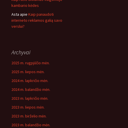
kambario kėdes
Asta
apie
Kaip panaudoti
interneto reklamos galią savo
verslui?
Archyvai
2025 m. rugpjūčio mėn.
2025 m. liepos mėn.
2024 m. lapkričio mėn.
2024 m. balandžio mėn.
2023 m. lapkričio mėn.
2023 m. liepos mėn.
2023 m. birželio mėn.
2023 m. balandžio mėn.