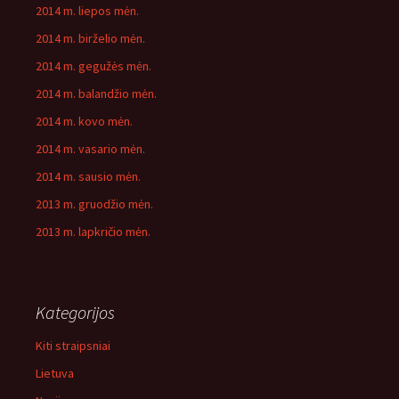
2014 m. liepos mėn.
2014 m. birželio mėn.
2014 m. gegužės mėn.
2014 m. balandžio mėn.
2014 m. kovo mėn.
2014 m. vasario mėn.
2014 m. sausio mėn.
2013 m. gruodžio mėn.
2013 m. lapkričio mėn.
Kategorijos
Kiti straipsniai
Lietuva