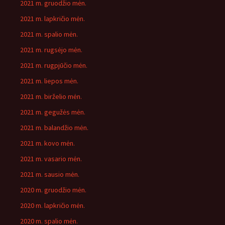
2021 m. gruodžio mėn.
2021 m. lapkričio mėn.
2021 m. spalio mėn.
2021 m. rugsėjo mėn.
2021 m. rugpjūčio mėn.
2021 m. liepos mėn.
2021 m. birželio mėn.
2021 m. gegužės mėn.
2021 m. balandžio mėn.
2021 m. kovo mėn.
2021 m. vasario mėn.
2021 m. sausio mėn.
2020 m. gruodžio mėn.
2020 m. lapkričio mėn.
2020 m. spalio mėn.