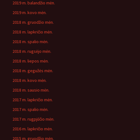
2019 m. balandžio mėn.
2019 m. kovo mėn.
2018 m. gruodžio mėn.
2018 m. lapkričio mėn.
2018 m. spalio mėn.
2018 m. rugsėjo mėn.
2018 m. liepos mėn.
2018 m. gegužės mėn.
2018 m. kovo mėn.
2018 m. sausio mėn.
2017 m. lapkričio mėn.
2017 m. spalio mėn.
2017 m. rugpjūčio mėn.
2016 m. lapkričio mėn.
2015 m. gruodžio mėn.