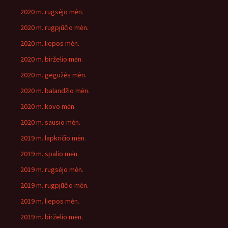
2020 m. rugsėjo mėn.
2020 m. rugpjūčio mėn.
2020 m. liepos mėn.
2020 m. birželio mėn.
2020 m. gegužės mėn.
2020 m. balandžio mėn.
2020 m. kovo mėn.
2020 m. sausio mėn.
2019 m. lapkričio mėn.
2019 m. spalio mėn.
2019 m. rugsėjo mėn.
2019 m. rugpjūčio mėn.
2019 m. liepos mėn.
2019 m. birželio mėn.