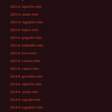
2015 m. lapkričio mėn.
2015 m. spalio mėn.
2015 m. rugpjūčio mėn.
2015 m. liepos mėn.
2015 m. gegužės mėn.
2015 m. balandžio mėn.
2015 m. kovo mėn.
2015 m. vasario mėn.
2015 m. sausio mėn.
2014 m. gruodžio mėn.
2014 m. lapkričio mėn.
2014 m. spalio mėn.
2014 m. rugsėjo mėn.
2014 m. rugpjūčio mėn.