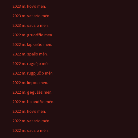
2023 m. kovo mėn.
2023 m. vasario mėn.
2023 m. sausio mėn.
2022 m. gruodžio mėn.
2022 m. lapkričio mėn.
2022 m. spalio mėn.
2022 m. rugsėjo mėn.
2022 m. rugpjūčio mėn.
2022 m. liepos mėn.
2022 m. gegužės mėn.
2022 m. balandžio mėn.
2022 m. kovo mėn.
2022 m. vasario mėn.
2022 m. sausio mėn.