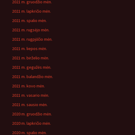
2021 m. gruodžio mėn.
2021 m. lapkričio mėn.
2021 m. spalio mėn.
2021 m. rugsėjo mėn.
2021 m. rugpjūčio mėn.
2021 m. liepos mėn.
2021 m. birželio mėn.
2021 m. gegužės mėn.
2021 m. balandžio mėn.
2021 m. kovo mėn.
2021 m. vasario mėn.
2021 m. sausio mėn.
2020 m. gruodžio mėn.
2020 m. lapkričio mėn.
2020 m. spalio mėn.