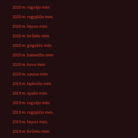
2020 m. rugsėjo mėn.
2020 m. rugpjūčio mėn.
2020 m. liepos mėn.
2020 m. birželio mėn.
2020 m. gegužės mėn.
2020 m. balandžio mėn.
2020 m. kovo mėn.
2020 m. sausio mėn.
2019 m. lapkričio mėn.
2019 m. spalio mėn.
2019 m. rugsėjo mėn.
2019 m. rugpjūčio mėn.
2019 m. liepos mėn.
2019 m. birželio mėn.