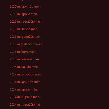
2015 m. lapkričio mėn.
2015 m. spalio mėn.
2015 m. rugpjūčio mėn.
2015 m. liepos mėn.
2015 m. gegužės mėn.
2015 m. balandžio mėn.
2015 m. kovo mėn.
2015 m. vasario mėn.
2015 m. sausio mėn.
2014 m. gruodžio mėn.
2014 m. lapkričio mėn.
2014 m. spalio mėn.
2014 m. rugsėjo mėn.
2014 m. rugpjūčio mėn.