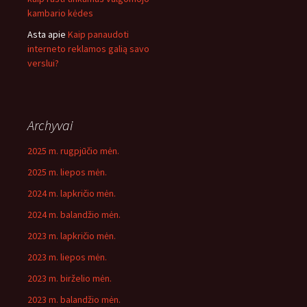
kambario kėdes
Asta
apie
Kaip panaudoti
interneto reklamos galią savo
verslui?
Archyvai
2025 m. rugpjūčio mėn.
2025 m. liepos mėn.
2024 m. lapkričio mėn.
2024 m. balandžio mėn.
2023 m. lapkričio mėn.
2023 m. liepos mėn.
2023 m. birželio mėn.
2023 m. balandžio mėn.