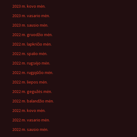
2023 m. kovo mėn.
2023 m. vasario mėn.
2023 m. sausio mėn.
2022 m. gruodžio mėn.
2022 m. lapkričio mėn.
2022 m. spalio mėn.
2022 m. rugsėjo mėn.
2022 m. rugpjūčio mėn.
2022 m. liepos mėn.
2022 m. gegužės mėn.
2022 m. balandžio mėn.
2022 m. kovo mėn.
2022 m. vasario mėn.
2022 m. sausio mėn.