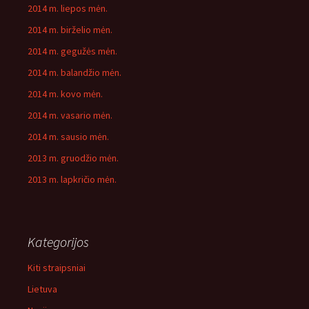
2014 m. liepos mėn.
2014 m. birželio mėn.
2014 m. gegužės mėn.
2014 m. balandžio mėn.
2014 m. kovo mėn.
2014 m. vasario mėn.
2014 m. sausio mėn.
2013 m. gruodžio mėn.
2013 m. lapkričio mėn.
Kategorijos
Kiti straipsniai
Lietuva