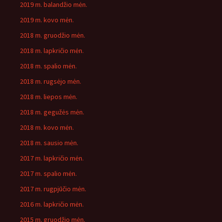
2019 m. balandžio mėn.
2019 m. kovo mėn.
2018 m. gruodžio mėn.
2018 m. lapkričio mėn.
2018 m. spalio mėn.
2018 m. rugsėjo mėn.
2018 m. liepos mėn.
2018 m. gegužės mėn.
2018 m. kovo mėn.
2018 m. sausio mėn.
2017 m. lapkričio mėn.
2017 m. spalio mėn.
2017 m. rugpjūčio mėn.
2016 m. lapkričio mėn.
2015 m. gruodžio mėn.