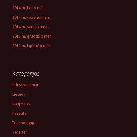
2014 m. kovo mėn.
2014 m. vasario mėn.
2014 m. sausio mėn.
2013 m. gruodžio mėn.
2013 m. lapkričio mėn.
Kategorijos
Kiti straipsniai
Lietuva
Naujienos
Pasaulis
Technologijos
Verslas