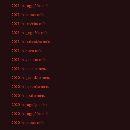
2021 m. rugpjūčio mėn.
2021 m. liepos mėn.
2021 m. birželio mėn.
2021 m. gegužės mėn.
2021 m. balandžio mėn.
2021 m. kovo mėn.
2021 m. vasario mėn.
2021 m. sausio mėn.
2020 m. gruodžio mėn.
2020 m. lapkričio mėn.
2020 m. spalio mėn.
2020 m. rugsėjo mėn.
2020 m. rugpjūčio mėn.
2020 m. liepos mėn.