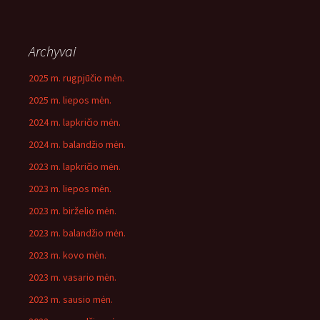
Archyvai
2025 m. rugpjūčio mėn.
2025 m. liepos mėn.
2024 m. lapkričio mėn.
2024 m. balandžio mėn.
2023 m. lapkričio mėn.
2023 m. liepos mėn.
2023 m. birželio mėn.
2023 m. balandžio mėn.
2023 m. kovo mėn.
2023 m. vasario mėn.
2023 m. sausio mėn.