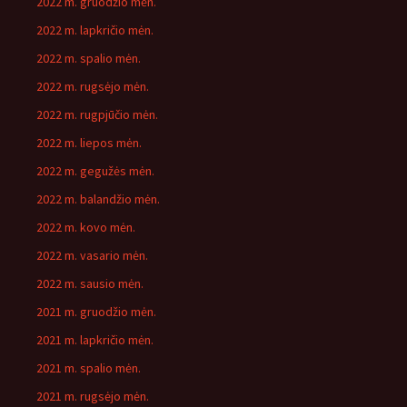
2022 m. gruodžio mėn.
2022 m. lapkričio mėn.
2022 m. spalio mėn.
2022 m. rugsėjo mėn.
2022 m. rugpjūčio mėn.
2022 m. liepos mėn.
2022 m. gegužės mėn.
2022 m. balandžio mėn.
2022 m. kovo mėn.
2022 m. vasario mėn.
2022 m. sausio mėn.
2021 m. gruodžio mėn.
2021 m. lapkričio mėn.
2021 m. spalio mėn.
2021 m. rugsėjo mėn.