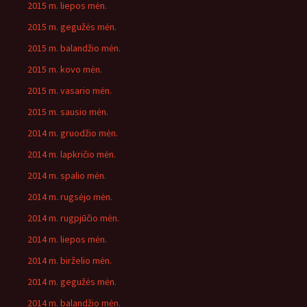
2015 m. liepos mėn.
2015 m. gegužės mėn.
2015 m. balandžio mėn.
2015 m. kovo mėn.
2015 m. vasario mėn.
2015 m. sausio mėn.
2014 m. gruodžio mėn.
2014 m. lapkričio mėn.
2014 m. spalio mėn.
2014 m. rugsėjo mėn.
2014 m. rugpjūčio mėn.
2014 m. liepos mėn.
2014 m. birželio mėn.
2014 m. gegužės mėn.
2014 m. balandžio mėn.