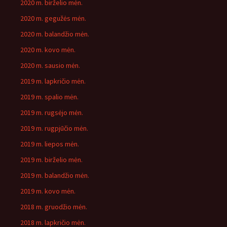
2020 m. birželio mėn.
2020 m. gegužės mėn.
2020 m. balandžio mėn.
2020 m. kovo mėn.
2020 m. sausio mėn.
2019 m. lapkričio mėn.
2019 m. spalio mėn.
2019 m. rugsėjo mėn.
2019 m. rugpjūčio mėn.
2019 m. liepos mėn.
2019 m. birželio mėn.
2019 m. balandžio mėn.
2019 m. kovo mėn.
2018 m. gruodžio mėn.
2018 m. lapkričio mėn.