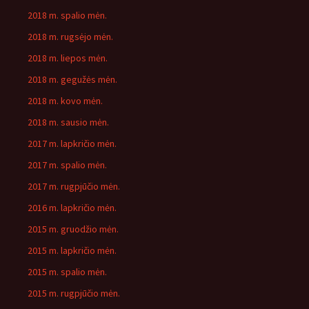
2018 m. spalio mėn.
2018 m. rugsėjo mėn.
2018 m. liepos mėn.
2018 m. gegužės mėn.
2018 m. kovo mėn.
2018 m. sausio mėn.
2017 m. lapkričio mėn.
2017 m. spalio mėn.
2017 m. rugpjūčio mėn.
2016 m. lapkričio mėn.
2015 m. gruodžio mėn.
2015 m. lapkričio mėn.
2015 m. spalio mėn.
2015 m. rugpjūčio mėn.