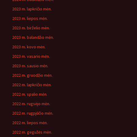
2023 m. lapkričio mėn.
2023 m. liepos mėn.
2023 m. birželio mėn.
2023 m. balandžio mėn.
2023 m. kovo mėn.
2023 m. vasario mėn.
2023 m. sausio mėn.
2022 m. gruodžio mėn.
2022 m. lapkričio mėn.
2022 m. spalio mėn.
2022 m. rugsėjo mėn.
2022 m. rugpjūčio mėn.
2022 m. liepos mėn.
2022 m. gegužės mėn.