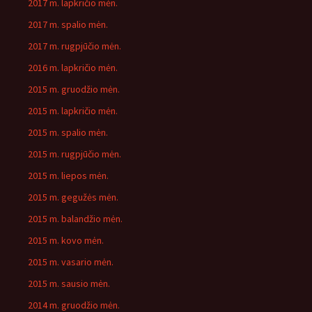
2017 m. lapkričio mėn.
2017 m. spalio mėn.
2017 m. rugpjūčio mėn.
2016 m. lapkričio mėn.
2015 m. gruodžio mėn.
2015 m. lapkričio mėn.
2015 m. spalio mėn.
2015 m. rugpjūčio mėn.
2015 m. liepos mėn.
2015 m. gegužės mėn.
2015 m. balandžio mėn.
2015 m. kovo mėn.
2015 m. vasario mėn.
2015 m. sausio mėn.
2014 m. gruodžio mėn.