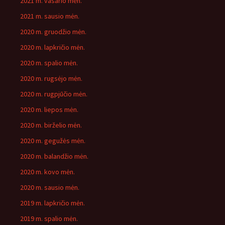
2021 m. vasario mėn.
2021 m. sausio mėn.
2020 m. gruodžio mėn.
2020 m. lapkričio mėn.
2020 m. spalio mėn.
2020 m. rugsėjo mėn.
2020 m. rugpjūčio mėn.
2020 m. liepos mėn.
2020 m. birželio mėn.
2020 m. gegužės mėn.
2020 m. balandžio mėn.
2020 m. kovo mėn.
2020 m. sausio mėn.
2019 m. lapkričio mėn.
2019 m. spalio mėn.