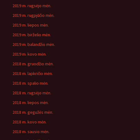
2019 m. rugsėjo mėn.
2019 m. rugpjūčio mėn.
2019 m. liepos mėn.
2019 m. birželio mėn.
2019 m. balandžio mėn.
2019 m. kovo mėn.
2018 m. gruodžio mėn.
2018 m. lapkričio mėn.
2018 m. spalio mėn.
2018 m. rugsėjo mėn.
2018 m. liepos mėn.
2018 m. gegužės mėn.
2018 m. kovo mėn.
2018 m. sausio mėn.