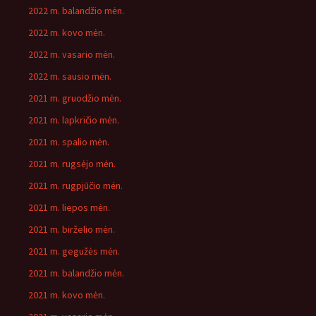
2022 m. balandžio mėn.
2022 m. kovo mėn.
2022 m. vasario mėn.
2022 m. sausio mėn.
2021 m. gruodžio mėn.
2021 m. lapkričio mėn.
2021 m. spalio mėn.
2021 m. rugsėjo mėn.
2021 m. rugpjūčio mėn.
2021 m. liepos mėn.
2021 m. birželio mėn.
2021 m. gegužės mėn.
2021 m. balandžio mėn.
2021 m. kovo mėn.