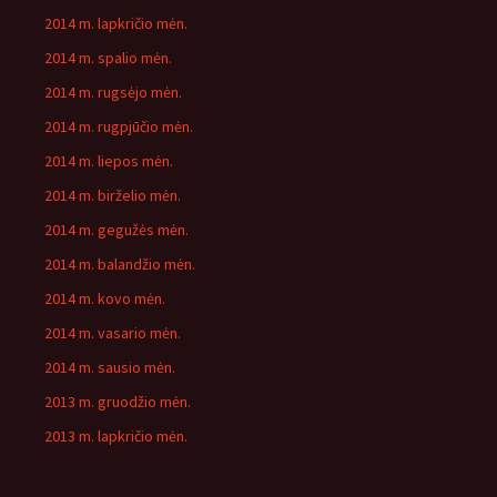
2014 m. lapkričio mėn.
2014 m. spalio mėn.
2014 m. rugsėjo mėn.
2014 m. rugpjūčio mėn.
2014 m. liepos mėn.
2014 m. birželio mėn.
2014 m. gegužės mėn.
2014 m. balandžio mėn.
2014 m. kovo mėn.
2014 m. vasario mėn.
2014 m. sausio mėn.
2013 m. gruodžio mėn.
2013 m. lapkričio mėn.