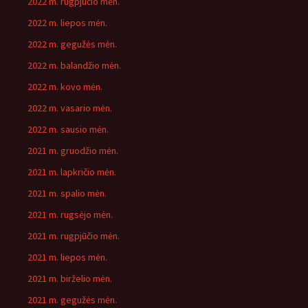
2022 m. rugpjūčio mėn.
2022 m. liepos mėn.
2022 m. gegužės mėn.
2022 m. balandžio mėn.
2022 m. kovo mėn.
2022 m. vasario mėn.
2022 m. sausio mėn.
2021 m. gruodžio mėn.
2021 m. lapkričio mėn.
2021 m. spalio mėn.
2021 m. rugsėjo mėn.
2021 m. rugpjūčio mėn.
2021 m. liepos mėn.
2021 m. birželio mėn.
2021 m. gegužės mėn.