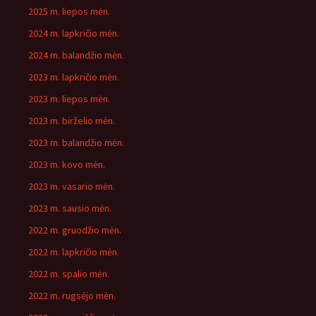
2025 m. liepos mėn.
2024 m. lapkričio mėn.
2024 m. balandžio mėn.
2023 m. lapkričio mėn.
2023 m. liepos mėn.
2023 m. birželio mėn.
2023 m. balandžio mėn.
2023 m. kovo mėn.
2023 m. vasario mėn.
2023 m. sausio mėn.
2022 m. gruodžio mėn.
2022 m. lapkričio mėn.
2022 m. spalio mėn.
2022 m. rugsėjo mėn.