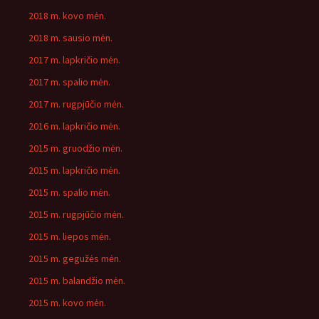
2018 m. kovo mėn.
2018 m. sausio mėn.
2017 m. lapkričio mėn.
2017 m. spalio mėn.
2017 m. rugpjūčio mėn.
2016 m. lapkričio mėn.
2015 m. gruodžio mėn.
2015 m. lapkričio mėn.
2015 m. spalio mėn.
2015 m. rugpjūčio mėn.
2015 m. liepos mėn.
2015 m. gegužės mėn.
2015 m. balandžio mėn.
2015 m. kovo mėn.