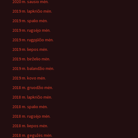
2020 m. sausio mėn.
2019 m. lapkričio mėn.
2019 m. spalio mėn.
2019 m. rugsėjo mėn.
2019 m. rugpjūčio mėn.
2019 m. liepos mėn.
2019 m. birželio mėn.
2019 m. balandžio mėn.
2019 m. kovo mėn.
2018 m. gruodžio mėn.
2018 m. lapkričio mėn.
2018 m. spalio mėn.
2018 m. rugsėjo mėn.
2018 m. liepos mėn.
2018 m. gegužės mėn.