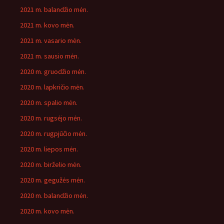
2021 m. balandžio mėn.
2021 m. kovo mėn.
2021 m. vasario mėn.
2021 m. sausio mėn.
2020 m. gruodžio mėn.
2020 m. lapkričio mėn.
2020 m. spalio mėn.
2020 m. rugsėjo mėn.
2020 m. rugpjūčio mėn.
2020 m. liepos mėn.
2020 m. birželio mėn.
2020 m. gegužės mėn.
2020 m. balandžio mėn.
2020 m. kovo mėn.