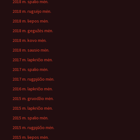
2018 m. spalio mėn.
2018 m. rugsėjo mėn.
2018 m. liepos mėn.
2018 m. gegužės mėn.
2018 m. kovo mėn.
2018 m. sausio mėn.
2017 m. lapkričio mėn.
2017 m. spalio mėn.
2017 m. rugpjūčio mėn.
2016 m. lapkričio mėn.
2015 m. gruodžio mėn.
2015 m. lapkričio mėn.
2015 m. spalio mėn.
2015 m. rugpjūčio mėn.
2015 m. liepos mėn.