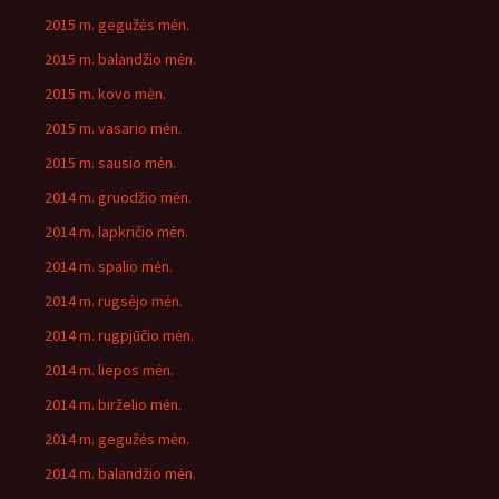
2015 m. gegužės mėn.
2015 m. balandžio mėn.
2015 m. kovo mėn.
2015 m. vasario mėn.
2015 m. sausio mėn.
2014 m. gruodžio mėn.
2014 m. lapkričio mėn.
2014 m. spalio mėn.
2014 m. rugsėjo mėn.
2014 m. rugpjūčio mėn.
2014 m. liepos mėn.
2014 m. birželio mėn.
2014 m. gegužės mėn.
2014 m. balandžio mėn.