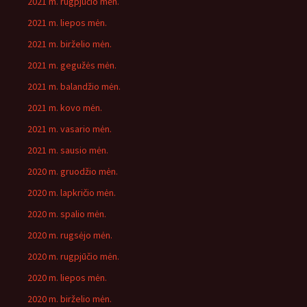
2021 m. rugpjūčio mėn.
2021 m. liepos mėn.
2021 m. birželio mėn.
2021 m. gegužės mėn.
2021 m. balandžio mėn.
2021 m. kovo mėn.
2021 m. vasario mėn.
2021 m. sausio mėn.
2020 m. gruodžio mėn.
2020 m. lapkričio mėn.
2020 m. spalio mėn.
2020 m. rugsėjo mėn.
2020 m. rugpjūčio mėn.
2020 m. liepos mėn.
2020 m. birželio mėn.