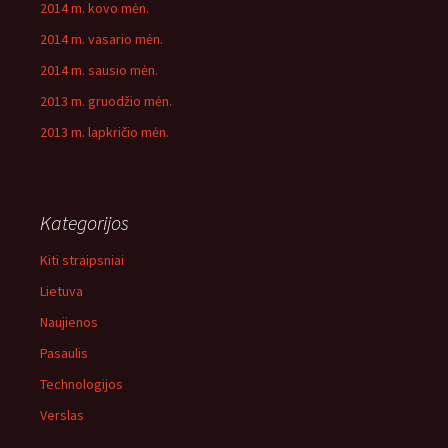
2014 m. kovo mėn.
2014 m. vasario mėn.
2014 m. sausio mėn.
2013 m. gruodžio mėn.
2013 m. lapkričio mėn.
Kategorijos
Kiti straipsniai
Lietuva
Naujienos
Pasaulis
Technologijos
Verslas