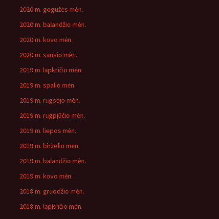
2020 m. gegužės mėn.
2020 m. balandžio mėn.
2020 m. kovo mėn.
2020 m. sausio mėn.
2019 m. lapkričio mėn.
2019 m. spalio mėn.
2019 m. rugsėjo mėn.
2019 m. rugpjūčio mėn.
2019 m. liepos mėn.
2019 m. birželio mėn.
2019 m. balandžio mėn.
2019 m. kovo mėn.
2018 m. gruodžio mėn.
2018 m. lapkričio mėn.