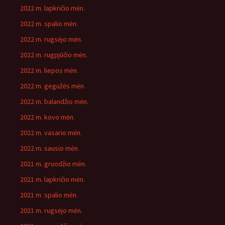
2022 m. lapkričio mėn.
2022 m. spalio mėn.
2022 m. rugsėjo mėn.
2022 m. rugpjūčio mėn.
2022 m. liepos mėn.
2022 m. gegužės mėn.
2022 m. balandžio mėn.
2022 m. kovo mėn.
2022 m. vasario mėn.
2022 m. sausio mėn.
2021 m. gruodžio mėn.
2021 m. lapkričio mėn.
2021 m. spalio mėn.
2021 m. rugsėjo mėn.