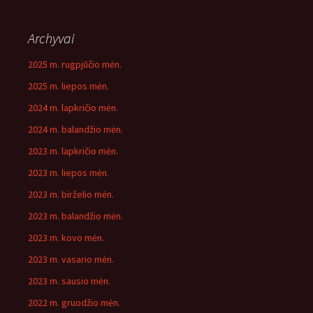
Archyvai
2025 m. rugpjūčio mėn.
2025 m. liepos mėn.
2024 m. lapkričio mėn.
2024 m. balandžio mėn.
2023 m. lapkričio mėn.
2023 m. liepos mėn.
2023 m. birželio mėn.
2023 m. balandžio mėn.
2023 m. kovo mėn.
2023 m. vasario mėn.
2023 m. sausio mėn.
2022 m. gruodžio mėn.