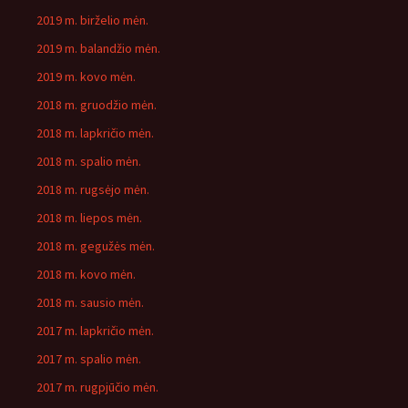
2019 m. birželio mėn.
2019 m. balandžio mėn.
2019 m. kovo mėn.
2018 m. gruodžio mėn.
2018 m. lapkričio mėn.
2018 m. spalio mėn.
2018 m. rugsėjo mėn.
2018 m. liepos mėn.
2018 m. gegužės mėn.
2018 m. kovo mėn.
2018 m. sausio mėn.
2017 m. lapkričio mėn.
2017 m. spalio mėn.
2017 m. rugpjūčio mėn.