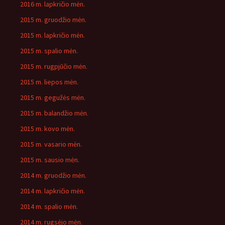
2016 m. lapkričio mėn.
2015 m. gruodžio mėn.
2015 m. lapkričio mėn.
2015 m. spalio mėn.
2015 m. rugpjūčio mėn.
2015 m. liepos mėn.
2015 m. gegužės mėn.
2015 m. balandžio mėn.
2015 m. kovo mėn.
2015 m. vasario mėn.
2015 m. sausio mėn.
2014 m. gruodžio mėn.
2014 m. lapkričio mėn.
2014 m. spalio mėn.
2014 m. rugsėjo mėn.