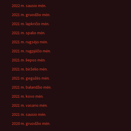
2022 m. sausio mėn.
2021 m. gruodžio mėn.
2021 m. lapkričio mėn.
2021 m. spalio mėn.
2021 m. rugsėjo mėn.
2021 m. rugpjūčio mėn.
2021 m. liepos mėn.
2021 m. birželio mėn.
2021 m. gegužės mėn.
2021 m. balandžio mėn.
2021 m. kovo mėn.
2021 m. vasario mėn.
2021 m. sausio mėn.
2020 m. gruodžio mėn.