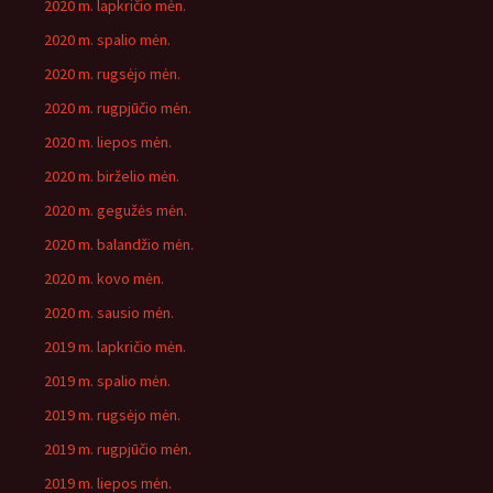
2020 m. lapkričio mėn.
2020 m. spalio mėn.
2020 m. rugsėjo mėn.
2020 m. rugpjūčio mėn.
2020 m. liepos mėn.
2020 m. birželio mėn.
2020 m. gegužės mėn.
2020 m. balandžio mėn.
2020 m. kovo mėn.
2020 m. sausio mėn.
2019 m. lapkričio mėn.
2019 m. spalio mėn.
2019 m. rugsėjo mėn.
2019 m. rugpjūčio mėn.
2019 m. liepos mėn.