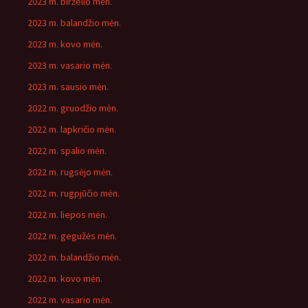
2023 m. birželio mėn.
2023 m. balandžio mėn.
2023 m. kovo mėn.
2023 m. vasario mėn.
2023 m. sausio mėn.
2022 m. gruodžio mėn.
2022 m. lapkričio mėn.
2022 m. spalio mėn.
2022 m. rugsėjo mėn.
2022 m. rugpjūčio mėn.
2022 m. liepos mėn.
2022 m. gegužės mėn.
2022 m. balandžio mėn.
2022 m. kovo mėn.
2022 m. vasario mėn.