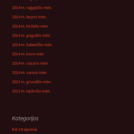
2014 m. rugpjūčio mėn.
2014 m. liepos mėn.
2014 m. birželio mėn.
2014 m. gegužės mėn.
2014 m. balandžio mėn.
2014 m. kovo mėn.
2014 m. vasario mėn.
2014 m. sausio mėn.
2013 m. gruodžio mėn.
2013 m. lapkričio mėn.
Kategorijos
Kiti straipsniai