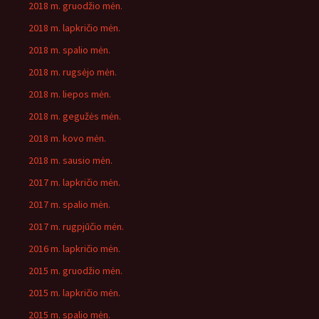
2018 m. gruodžio mėn.
2018 m. lapkričio mėn.
2018 m. spalio mėn.
2018 m. rugsėjo mėn.
2018 m. liepos mėn.
2018 m. gegužės mėn.
2018 m. kovo mėn.
2018 m. sausio mėn.
2017 m. lapkričio mėn.
2017 m. spalio mėn.
2017 m. rugpjūčio mėn.
2016 m. lapkričio mėn.
2015 m. gruodžio mėn.
2015 m. lapkričio mėn.
2015 m. spalio mėn.