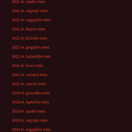
2021 m. spalio mėn.
2021 m. rugsėjo mėn.
2021 m. rugpjūčio mėn.
2021 m. liepos mėn.
2021 m. birželio mėn.
2021 m. gegužės mėn.
2021 m. balandžio mėn.
2021 m. kovo mėn.
2021 m. vasario mėn.
2021 m. sausio mėn.
2020 m. gruodžio mėn.
2020 m. lapkričio mėn.
2020 m. spalio mėn.
2020 m. rugsėjo mėn.
2020 m. rugpjūčio mėn.