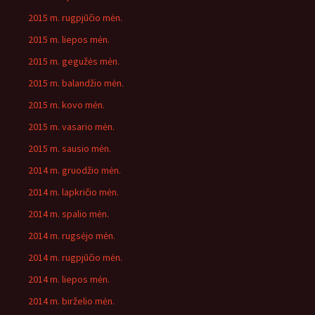
2015 m. rugpjūčio mėn.
2015 m. liepos mėn.
2015 m. gegužės mėn.
2015 m. balandžio mėn.
2015 m. kovo mėn.
2015 m. vasario mėn.
2015 m. sausio mėn.
2014 m. gruodžio mėn.
2014 m. lapkričio mėn.
2014 m. spalio mėn.
2014 m. rugsėjo mėn.
2014 m. rugpjūčio mėn.
2014 m. liepos mėn.
2014 m. birželio mėn.