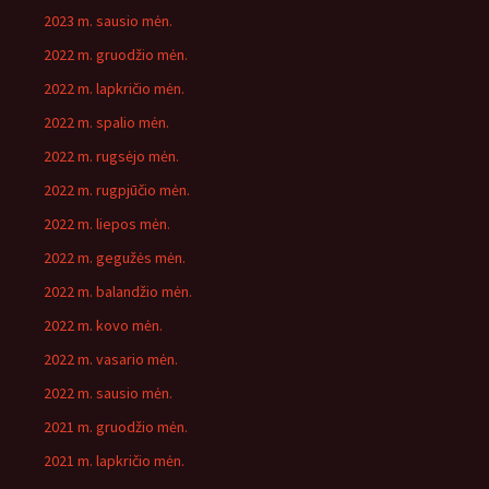
2023 m. sausio mėn.
2022 m. gruodžio mėn.
2022 m. lapkričio mėn.
2022 m. spalio mėn.
2022 m. rugsėjo mėn.
2022 m. rugpjūčio mėn.
2022 m. liepos mėn.
2022 m. gegužės mėn.
2022 m. balandžio mėn.
2022 m. kovo mėn.
2022 m. vasario mėn.
2022 m. sausio mėn.
2021 m. gruodžio mėn.
2021 m. lapkričio mėn.