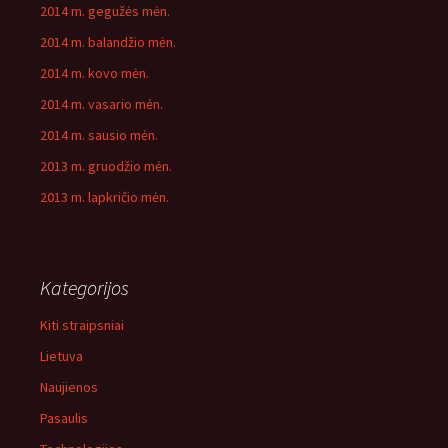
2014 m. gegužės mėn.
2014 m. balandžio mėn.
2014 m. kovo mėn.
2014 m. vasario mėn.
2014 m. sausio mėn.
2013 m. gruodžio mėn.
2013 m. lapkričio mėn.
Kategorijos
Kiti straipsniai
Lietuva
Naujienos
Pasaulis