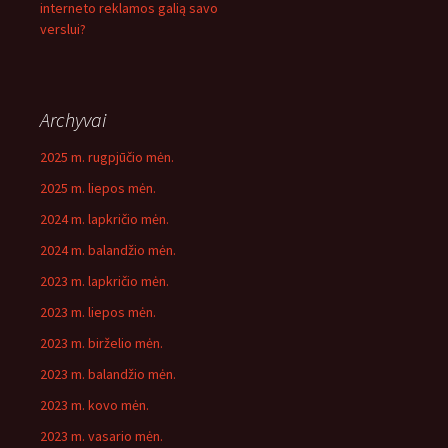
interneto reklamos galią savo
verslui?
Archyvai
2025 m. rugpjūčio mėn.
2025 m. liepos mėn.
2024 m. lapkričio mėn.
2024 m. balandžio mėn.
2023 m. lapkričio mėn.
2023 m. liepos mėn.
2023 m. birželio mėn.
2023 m. balandžio mėn.
2023 m. kovo mėn.
2023 m. vasario mėn.