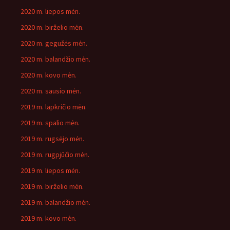
2020 m. liepos mėn.
2020 m. birželio mėn.
2020 m. gegužės mėn.
2020 m. balandžio mėn.
2020 m. kovo mėn.
2020 m. sausio mėn.
2019 m. lapkričio mėn.
2019 m. spalio mėn.
2019 m. rugsėjo mėn.
2019 m. rugpjūčio mėn.
2019 m. liepos mėn.
2019 m. birželio mėn.
2019 m. balandžio mėn.
2019 m. kovo mėn.