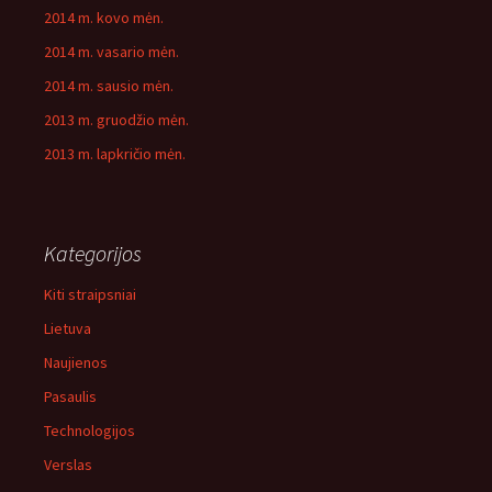
2014 m. kovo mėn.
2014 m. vasario mėn.
2014 m. sausio mėn.
2013 m. gruodžio mėn.
2013 m. lapkričio mėn.
Kategorijos
Kiti straipsniai
Lietuva
Naujienos
Pasaulis
Technologijos
Verslas