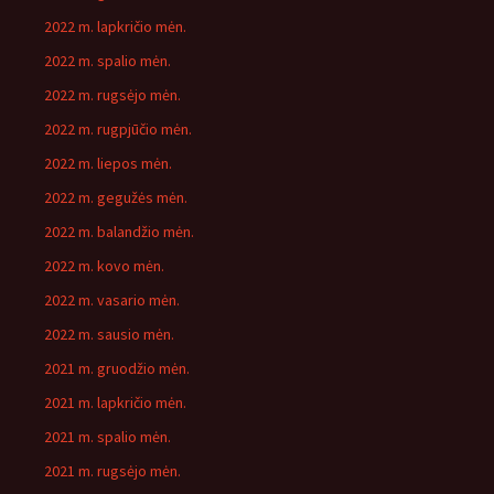
2022 m. lapkričio mėn.
2022 m. spalio mėn.
2022 m. rugsėjo mėn.
2022 m. rugpjūčio mėn.
2022 m. liepos mėn.
2022 m. gegužės mėn.
2022 m. balandžio mėn.
2022 m. kovo mėn.
2022 m. vasario mėn.
2022 m. sausio mėn.
2021 m. gruodžio mėn.
2021 m. lapkričio mėn.
2021 m. spalio mėn.
2021 m. rugsėjo mėn.