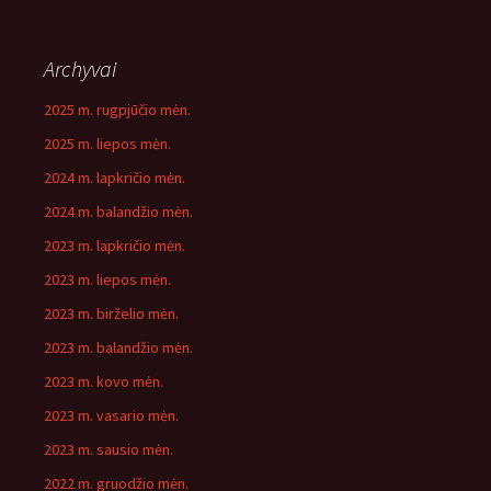
Archyvai
2025 m. rugpjūčio mėn.
2025 m. liepos mėn.
2024 m. lapkričio mėn.
2024 m. balandžio mėn.
2023 m. lapkričio mėn.
2023 m. liepos mėn.
2023 m. birželio mėn.
2023 m. balandžio mėn.
2023 m. kovo mėn.
2023 m. vasario mėn.
2023 m. sausio mėn.
2022 m. gruodžio mėn.