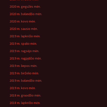
2020 m. gegužės mėn.
2020 m. balandžio mėn.
2020 m. kovo mėn.
2020 m. sausio mėn.
2019 m. lapkričio mėn.
2019 m. spalio mėn.
2019 m. rugsėjo mėn.
2019 m. rugpjūčio mėn.
2019 m. liepos mėn.
2019 m. birželio mėn.
2019 m. balandžio mėn.
2019 m. kovo mėn.
2018 m. gruodžio mėn.
2018 m. lapkričio mėn.