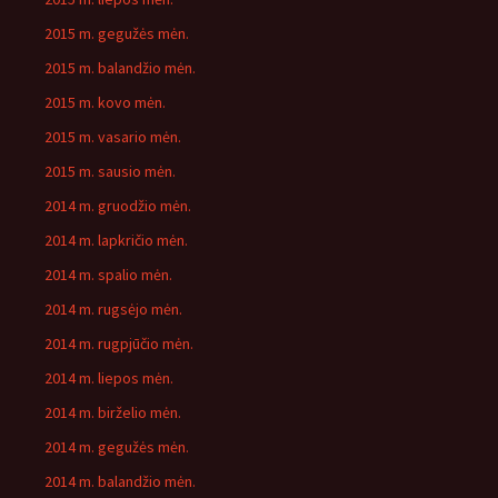
2015 m. gegužės mėn.
2015 m. balandžio mėn.
2015 m. kovo mėn.
2015 m. vasario mėn.
2015 m. sausio mėn.
2014 m. gruodžio mėn.
2014 m. lapkričio mėn.
2014 m. spalio mėn.
2014 m. rugsėjo mėn.
2014 m. rugpjūčio mėn.
2014 m. liepos mėn.
2014 m. birželio mėn.
2014 m. gegužės mėn.
2014 m. balandžio mėn.