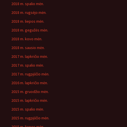
2018 m. spalio mėn.
2018 m. rugsėjo mėn.
2018 m. liepos mėn.
2018 m. gegužės mėn.
2018 m. kovo mėn.
2018 m. sausio mėn.
2017 m. lapkričio mėn.
2017 m. spalio mėn.
2017 m. rugpjūčio mėn.
2016 m. lapkričio mėn.
2015 m. gruodžio mėn.
2015 m. lapkričio mėn.
2015 m. spalio mėn.
2015 m. rugpjūčio mėn.
2015 m. liepos mėn.