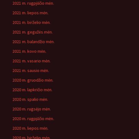
2021 m. rugpjūčio mėn.
2021 m. liepos mėn.
2021 m. birželio mėn.
2021 m. gegužės mėn.
2021 m. balandžio mėn.
2021 m. kovo mėn.
2021 m. vasario mėn.
2021 m. sausio mėn.
2020 m. gruodžio mėn.
2020 m. lapkričio mėn.
2020 m. spalio mėn.
2020 m. rugsėjo mėn.
2020 m. rugpjūčio mėn.
2020 m. liepos mėn.
2020 m. birželio mėn.