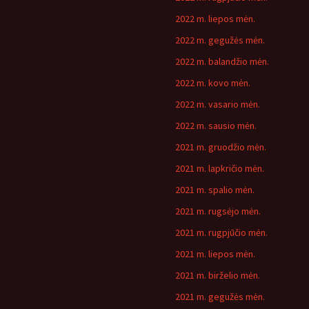
2022 m. liepos mėn.
2022 m. gegužės mėn.
2022 m. balandžio mėn.
2022 m. kovo mėn.
2022 m. vasario mėn.
2022 m. sausio mėn.
2021 m. gruodžio mėn.
2021 m. lapkričio mėn.
2021 m. spalio mėn.
2021 m. rugsėjo mėn.
2021 m. rugpjūčio mėn.
2021 m. liepos mėn.
2021 m. birželio mėn.
2021 m. gegužės mėn.