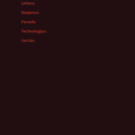
Lietuva
Naujienos
Pasaulis
Technologijos
Verslas