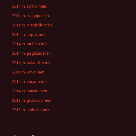
2014 m. spalio mėn.
2014 m. rugsėjo mėn.
2014 m. rugpjūčio mėn.
2014 m. liepos mėn.
2014 m. birželio mėn.
2014 m. gegužės mėn.
2014 m. balandžio mėn.
2014 m. kovo mėn.
2014 m. vasario mėn.
2014 m. sausio mėn.
2013 m. gruodžio mėn.
2013 m. lapkričio mėn.