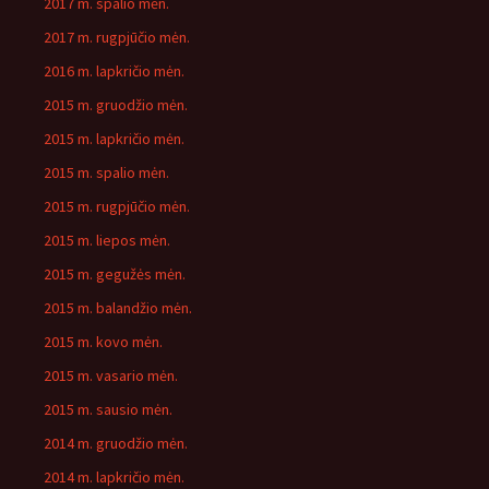
2017 m. spalio mėn.
2017 m. rugpjūčio mėn.
2016 m. lapkričio mėn.
2015 m. gruodžio mėn.
2015 m. lapkričio mėn.
2015 m. spalio mėn.
2015 m. rugpjūčio mėn.
2015 m. liepos mėn.
2015 m. gegužės mėn.
2015 m. balandžio mėn.
2015 m. kovo mėn.
2015 m. vasario mėn.
2015 m. sausio mėn.
2014 m. gruodžio mėn.
2014 m. lapkričio mėn.