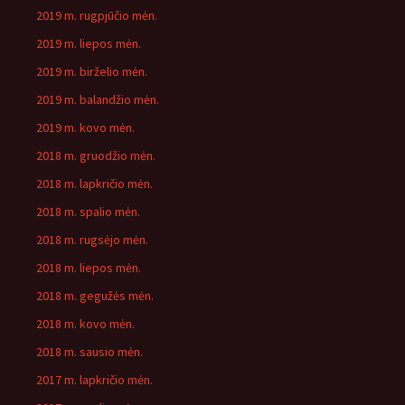
2019 m. rugpjūčio mėn.
2019 m. liepos mėn.
2019 m. birželio mėn.
2019 m. balandžio mėn.
2019 m. kovo mėn.
2018 m. gruodžio mėn.
2018 m. lapkričio mėn.
2018 m. spalio mėn.
2018 m. rugsėjo mėn.
2018 m. liepos mėn.
2018 m. gegužės mėn.
2018 m. kovo mėn.
2018 m. sausio mėn.
2017 m. lapkričio mėn.