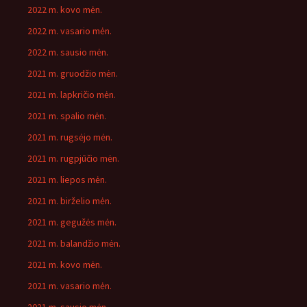
2022 m. kovo mėn.
2022 m. vasario mėn.
2022 m. sausio mėn.
2021 m. gruodžio mėn.
2021 m. lapkričio mėn.
2021 m. spalio mėn.
2021 m. rugsėjo mėn.
2021 m. rugpjūčio mėn.
2021 m. liepos mėn.
2021 m. birželio mėn.
2021 m. gegužės mėn.
2021 m. balandžio mėn.
2021 m. kovo mėn.
2021 m. vasario mėn.