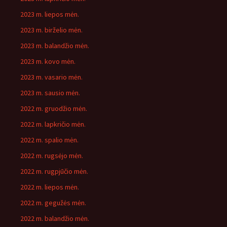
2023 m. liepos mėn.
2023 m. birželio mėn.
2023 m. balandžio mėn.
2023 m. kovo mėn.
2023 m. vasario mėn.
2023 m. sausio mėn.
2022 m. gruodžio mėn.
2022 m. lapkričio mėn.
2022 m. spalio mėn.
2022 m. rugsėjo mėn.
2022 m. rugpjūčio mėn.
2022 m. liepos mėn.
2022 m. gegužės mėn.
2022 m. balandžio mėn.