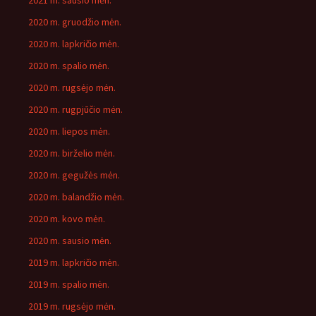
2021 m. sausio mėn.
2020 m. gruodžio mėn.
2020 m. lapkričio mėn.
2020 m. spalio mėn.
2020 m. rugsėjo mėn.
2020 m. rugpjūčio mėn.
2020 m. liepos mėn.
2020 m. birželio mėn.
2020 m. gegužės mėn.
2020 m. balandžio mėn.
2020 m. kovo mėn.
2020 m. sausio mėn.
2019 m. lapkričio mėn.
2019 m. spalio mėn.
2019 m. rugsėjo mėn.