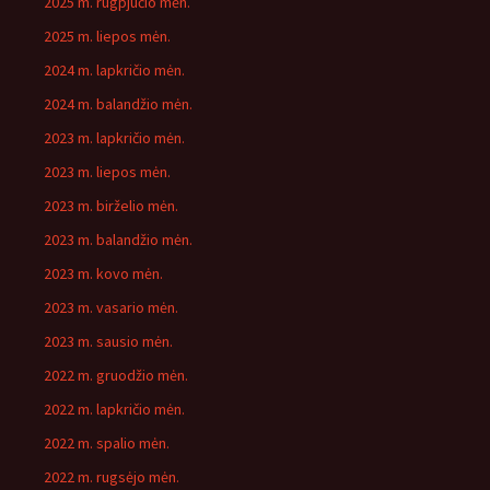
2025 m. rugpjūčio mėn.
2025 m. liepos mėn.
2024 m. lapkričio mėn.
2024 m. balandžio mėn.
2023 m. lapkričio mėn.
2023 m. liepos mėn.
2023 m. birželio mėn.
2023 m. balandžio mėn.
2023 m. kovo mėn.
2023 m. vasario mėn.
2023 m. sausio mėn.
2022 m. gruodžio mėn.
2022 m. lapkričio mėn.
2022 m. spalio mėn.
2022 m. rugsėjo mėn.