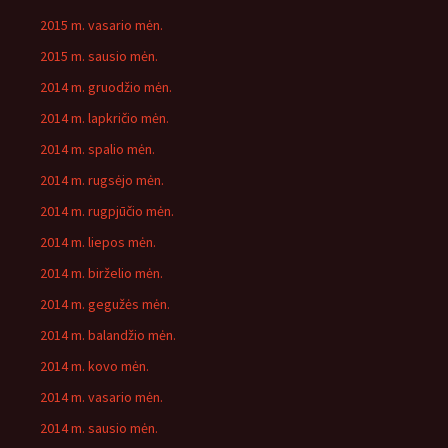
2015 m. vasario mėn.
2015 m. sausio mėn.
2014 m. gruodžio mėn.
2014 m. lapkričio mėn.
2014 m. spalio mėn.
2014 m. rugsėjo mėn.
2014 m. rugpjūčio mėn.
2014 m. liepos mėn.
2014 m. birželio mėn.
2014 m. gegužės mėn.
2014 m. balandžio mėn.
2014 m. kovo mėn.
2014 m. vasario mėn.
2014 m. sausio mėn.