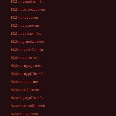
2021 m. gegužės mėn.
2021 m. balandžio mėn.
2021 m. kovo mėn.
2021 m. vasario mėn.
2021 m. sausio mėn.
2020 m. gruodžio mėn.
2020 m. lapkričio mėn.
2020 m. spalio mėn.
2020 m. rugsėjo mėn.
2020 m. rugpjūčio mėn.
2020 m. liepos mėn.
2020 m. birželio mėn.
2020 m. gegužės mėn.
2020 m. balandžio mėn.
2020 m. kovo mėn.