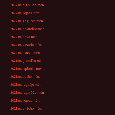
2022 m. rugpjūčio mėn.
2022 m. liepos mėn.
2022 m. gegužės mėn.
2022 m. balandžio mėn.
2022 m. kovo mėn.
2022 m. vasario mėn.
2022 m. sausio mėn.
2021 m. gruodžio mėn.
2021 m. lapkričio mėn.
2021 m. spalio mėn.
2021 m. rugsėjo mėn.
2021 m. rugpjūčio mėn.
2021 m. liepos mėn.
2021 m. birželio mėn.