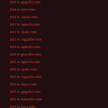
2018 m. gegužės mėn.
2018 m. kovo mėn.
2018 m. sausio mėn.
2017 m. lapkričio mėn.
2017 m. spalio mėn.
2017 m. rugpjūčio mėn.
2016 m. lapkričio mėn.
2015 m. gruodžio mėn.
2015 m. lapkričio mėn.
2015 m. spalio mėn.
2015 m. rugpjūčio mėn.
2015 m. liepos mėn.
2015 m. gegužės mėn.
2015 m. balandžio mėn.
2015 m. kovo mėn.