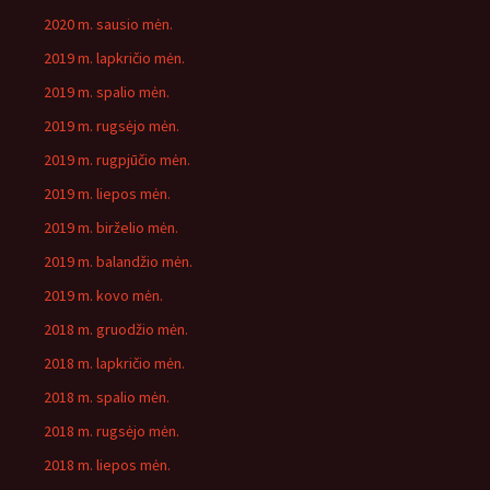
2020 m. sausio mėn.
2019 m. lapkričio mėn.
2019 m. spalio mėn.
2019 m. rugsėjo mėn.
2019 m. rugpjūčio mėn.
2019 m. liepos mėn.
2019 m. birželio mėn.
2019 m. balandžio mėn.
2019 m. kovo mėn.
2018 m. gruodžio mėn.
2018 m. lapkričio mėn.
2018 m. spalio mėn.
2018 m. rugsėjo mėn.
2018 m. liepos mėn.