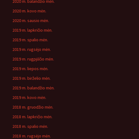
2020 m. balandžio mėn.
2020 m. kovo mėn.
2020 m. sausio mėn.
2019 m. lapkričio mėn.
2019 m. spalio mėn.
2019 m. rugsėjo mėn.
2019 m. rugpjūčio mėn.
2019 m. liepos mėn.
2019 m. birželio mėn.
2019 m. balandžio mėn.
2019 m. kovo mėn.
2018 m. gruodžio mėn.
2018 m. lapkričio mėn.
2018 m. spalio mėn.
2018 m. rugsėjo mėn.