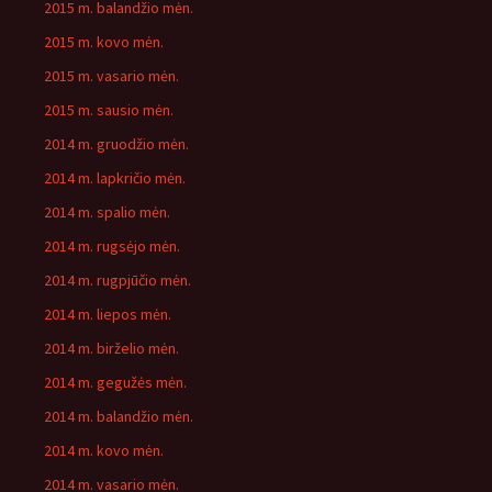
2015 m. balandžio mėn.
2015 m. kovo mėn.
2015 m. vasario mėn.
2015 m. sausio mėn.
2014 m. gruodžio mėn.
2014 m. lapkričio mėn.
2014 m. spalio mėn.
2014 m. rugsėjo mėn.
2014 m. rugpjūčio mėn.
2014 m. liepos mėn.
2014 m. birželio mėn.
2014 m. gegužės mėn.
2014 m. balandžio mėn.
2014 m. kovo mėn.
2014 m. vasario mėn.