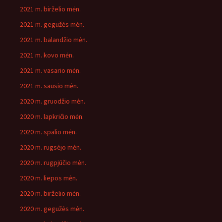
2021 m. birželio mėn.
2021 m. gegužės mėn.
2021 m. balandžio mėn.
2021 m. kovo mėn.
2021 m. vasario mėn.
2021 m. sausio mėn.
2020 m. gruodžio mėn.
2020 m. lapkričio mėn.
2020 m. spalio mėn.
2020 m. rugsėjo mėn.
2020 m. rugpjūčio mėn.
2020 m. liepos mėn.
2020 m. birželio mėn.
2020 m. gegužės mėn.