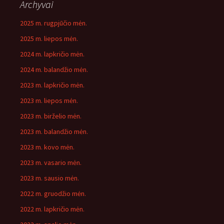
Archyvai
2025 m. rugpjūčio mėn.
2025 m. liepos mėn.
2024 m. lapkričio mėn.
2024 m. balandžio mėn.
2023 m. lapkričio mėn.
2023 m. liepos mėn.
2023 m. birželio mėn.
2023 m. balandžio mėn.
2023 m. kovo mėn.
2023 m. vasario mėn.
2023 m. sausio mėn.
2022 m. gruodžio mėn.
2022 m. lapkričio mėn.