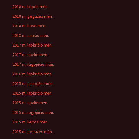
2018 m. liepos mėn.
2018 m. gegužės mėn.
2018 m. kovo mėn.
2018 m. sausio mėn.
2017 m. lapkričio mėn.
2017 m. spalio mėn.
2017 m. rugpjūčio mėn.
2016 m. lapkričio mėn.
2015 m. gruodžio mėn.
2015 m. lapkričio mėn.
2015 m. spalio mėn.
2015 m. rugpjūčio mėn.
2015 m. liepos mėn.
2015 m. gegužės mėn.