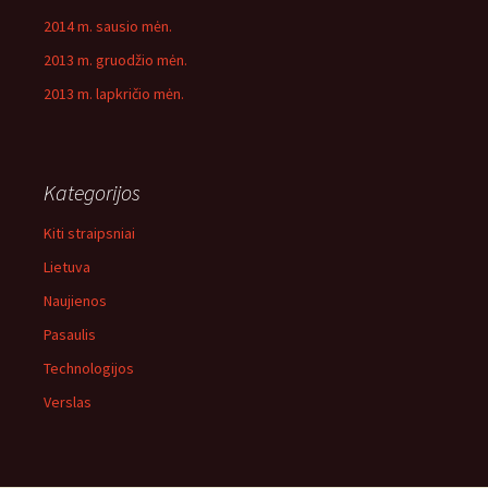
2014 m. sausio mėn.
2013 m. gruodžio mėn.
2013 m. lapkričio mėn.
Kategorijos
Kiti straipsniai
Lietuva
Naujienos
Pasaulis
Technologijos
Verslas