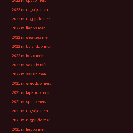
2022 m. spalio mėn.
2022 m. rugsėjo mėn.
2022 m. rugpjūčio mėn.
2022 m. liepos mėn.
2022 m. gegužės mėn.
2022 m. balandžio mėn.
2022 m. kovo mėn.
2022 m. vasario mėn.
2022 m. sausio mėn.
2021 m. gruodžio mėn.
2021 m. lapkričio mėn.
2021 m. spalio mėn.
2021 m. rugsėjo mėn.
2021 m. rugpjūčio mėn.
2021 m. liepos mėn.