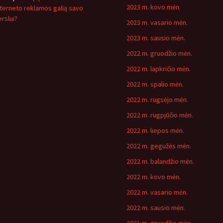
2023 m. kovo mėn.
nterneto reklamos galią savo
erslui?
2023 m. vasario mėn.
2023 m. sausio mėn.
2022 m. gruodžio mėn.
2022 m. lapkričio mėn.
2022 m. spalio mėn.
2022 m. rugsėjo mėn.
2022 m. rugpjūčio mėn.
2022 m. liepos mėn.
2022 m. gegužės mėn.
2022 m. balandžio mėn.
2022 m. kovo mėn.
2022 m. vasario mėn.
2022 m. sausio mėn.