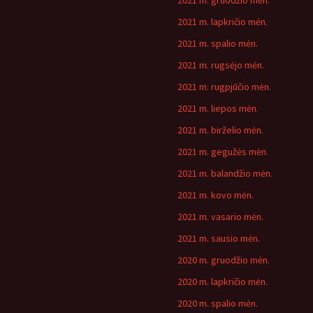
2021 m. gruodžio mėn.
2021 m. lapkričio mėn.
2021 m. spalio mėn.
2021 m. rugsėjo mėn.
2021 m. rugpjūčio mėn.
2021 m. liepos mėn.
2021 m. birželio mėn.
2021 m. gegužės mėn.
2021 m. balandžio mėn.
2021 m. kovo mėn.
2021 m. vasario mėn.
2021 m. sausio mėn.
2020 m. gruodžio mėn.
2020 m. lapkričio mėn.
2020 m. spalio mėn.