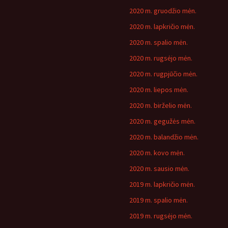
2020 m. gruodžio mėn.
2020 m. lapkričio mėn.
2020 m. spalio mėn.
2020 m. rugsėjo mėn.
2020 m. rugpjūčio mėn.
2020 m. liepos mėn.
2020 m. birželio mėn.
2020 m. gegužės mėn.
2020 m. balandžio mėn.
2020 m. kovo mėn.
2020 m. sausio mėn.
2019 m. lapkričio mėn.
2019 m. spalio mėn.
2019 m. rugsėjo mėn.