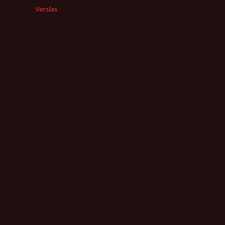
Verslas