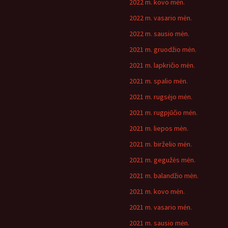
2022 m. kovo mėn.
2022 m. vasario mėn.
2022 m. sausio mėn.
2021 m. gruodžio mėn.
2021 m. lapkričio mėn.
2021 m. spalio mėn.
2021 m. rugsėjo mėn.
2021 m. rugpjūčio mėn.
2021 m. liepos mėn.
2021 m. birželio mėn.
2021 m. gegužės mėn.
2021 m. balandžio mėn.
2021 m. kovo mėn.
2021 m. vasario mėn.
2021 m. sausio mėn.