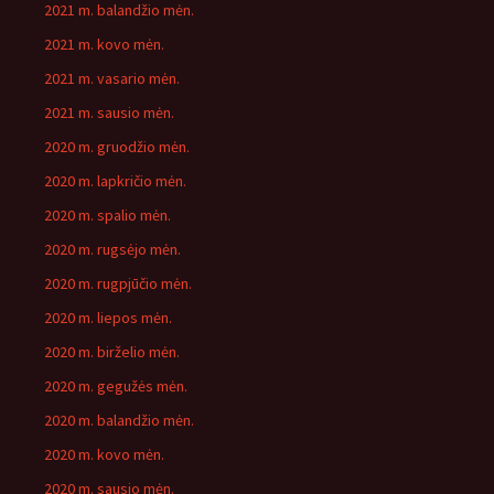
2021 m. balandžio mėn.
2021 m. kovo mėn.
2021 m. vasario mėn.
2021 m. sausio mėn.
2020 m. gruodžio mėn.
2020 m. lapkričio mėn.
2020 m. spalio mėn.
2020 m. rugsėjo mėn.
2020 m. rugpjūčio mėn.
2020 m. liepos mėn.
2020 m. birželio mėn.
2020 m. gegužės mėn.
2020 m. balandžio mėn.
2020 m. kovo mėn.
2020 m. sausio mėn.