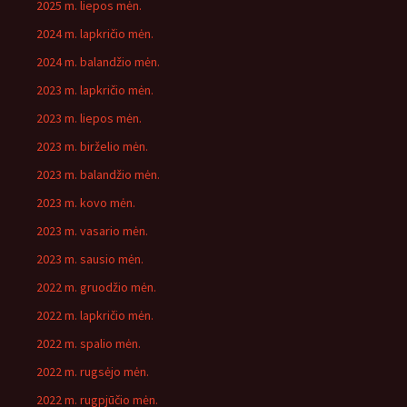
2025 m. liepos mėn.
2024 m. lapkričio mėn.
2024 m. balandžio mėn.
2023 m. lapkričio mėn.
2023 m. liepos mėn.
2023 m. birželio mėn.
2023 m. balandžio mėn.
2023 m. kovo mėn.
2023 m. vasario mėn.
2023 m. sausio mėn.
2022 m. gruodžio mėn.
2022 m. lapkričio mėn.
2022 m. spalio mėn.
2022 m. rugsėjo mėn.
2022 m. rugpjūčio mėn.