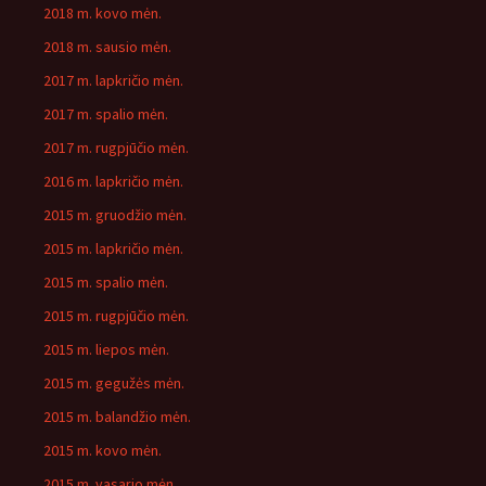
2018 m. kovo mėn.
2018 m. sausio mėn.
2017 m. lapkričio mėn.
2017 m. spalio mėn.
2017 m. rugpjūčio mėn.
2016 m. lapkričio mėn.
2015 m. gruodžio mėn.
2015 m. lapkričio mėn.
2015 m. spalio mėn.
2015 m. rugpjūčio mėn.
2015 m. liepos mėn.
2015 m. gegužės mėn.
2015 m. balandžio mėn.
2015 m. kovo mėn.
2015 m. vasario mėn.