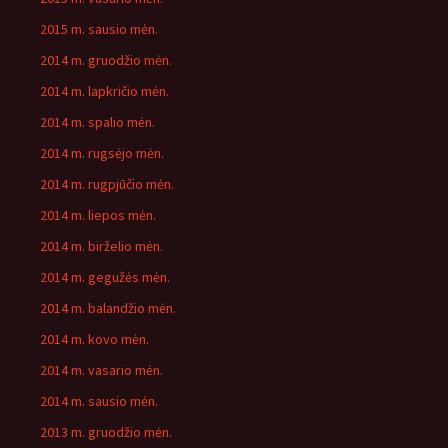
2015 m. sausio mėn.
2014 m. gruodžio mėn.
2014 m. lapkričio mėn.
2014 m. spalio mėn.
2014 m. rugsėjo mėn.
2014 m. rugpjūčio mėn.
2014 m. liepos mėn.
2014 m. birželio mėn.
2014 m. gegužės mėn.
2014 m. balandžio mėn.
2014 m. kovo mėn.
2014 m. vasario mėn.
2014 m. sausio mėn.
2013 m. gruodžio mėn.