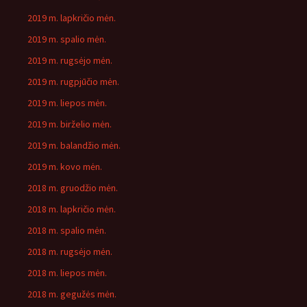
2019 m. lapkričio mėn.
2019 m. spalio mėn.
2019 m. rugsėjo mėn.
2019 m. rugpjūčio mėn.
2019 m. liepos mėn.
2019 m. birželio mėn.
2019 m. balandžio mėn.
2019 m. kovo mėn.
2018 m. gruodžio mėn.
2018 m. lapkričio mėn.
2018 m. spalio mėn.
2018 m. rugsėjo mėn.
2018 m. liepos mėn.
2018 m. gegužės mėn.