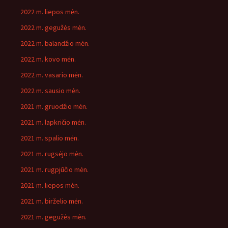
2022 m. liepos mėn.
2022 m. gegužės mėn.
2022 m. balandžio mėn.
2022 m. kovo mėn.
2022 m. vasario mėn.
2022 m. sausio mėn.
2021 m. gruodžio mėn.
2021 m. lapkričio mėn.
2021 m. spalio mėn.
2021 m. rugsėjo mėn.
2021 m. rugpjūčio mėn.
2021 m. liepos mėn.
2021 m. birželio mėn.
2021 m. gegužės mėn.