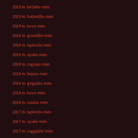
2019 m. birželio mėn.
2019 m. balandžio mėn.
2019 m. kovo mėn.
2018 m. gruodžio mėn.
2018 m. lapkričio mėn.
2018 m. spalio mėn.
2018 m. rugsėjo mėn.
2018 m. liepos mėn.
2018 m. gegužės mėn.
2018 m. kovo mėn.
2018 m. sausio mėn.
2017 m. lapkričio mėn.
2017 m. spalio mėn.
2017 m. rugpjūčio mėn.