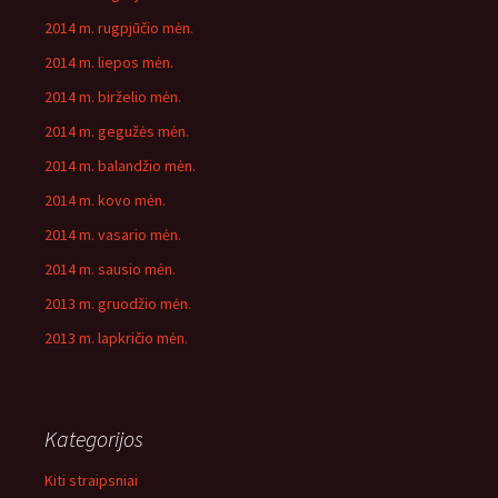
2014 m. rugpjūčio mėn.
2014 m. liepos mėn.
2014 m. birželio mėn.
2014 m. gegužės mėn.
2014 m. balandžio mėn.
2014 m. kovo mėn.
2014 m. vasario mėn.
2014 m. sausio mėn.
2013 m. gruodžio mėn.
2013 m. lapkričio mėn.
Kategorijos
Kiti straipsniai