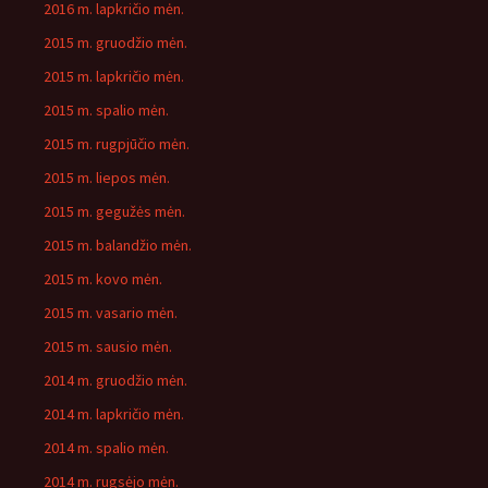
2016 m. lapkričio mėn.
2015 m. gruodžio mėn.
2015 m. lapkričio mėn.
2015 m. spalio mėn.
2015 m. rugpjūčio mėn.
2015 m. liepos mėn.
2015 m. gegužės mėn.
2015 m. balandžio mėn.
2015 m. kovo mėn.
2015 m. vasario mėn.
2015 m. sausio mėn.
2014 m. gruodžio mėn.
2014 m. lapkričio mėn.
2014 m. spalio mėn.
2014 m. rugsėjo mėn.