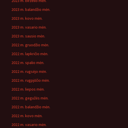
2023 m. birželio mėn.
2023 m. balandžio mėn.
2023 m. kovo mėn.
2023 m. vasario mėn.
2023 m. sausio mėn.
2022 m. gruodžio mėn.
2022 m. lapkričio mėn.
2022 m. spalio mėn.
2022 m. rugsėjo mėn.
2022 m. rugpjūčio mėn.
2022 m. liepos mėn.
2022 m. gegužės mėn.
2022 m. balandžio mėn.
2022 m. kovo mėn.
2022 m. vasario mėn.