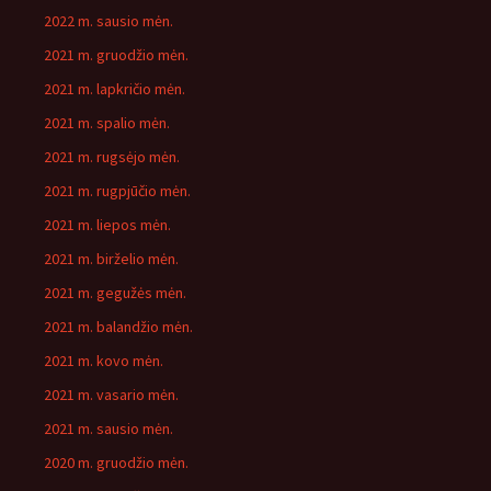
2022 m. sausio mėn.
2021 m. gruodžio mėn.
2021 m. lapkričio mėn.
2021 m. spalio mėn.
2021 m. rugsėjo mėn.
2021 m. rugpjūčio mėn.
2021 m. liepos mėn.
2021 m. birželio mėn.
2021 m. gegužės mėn.
2021 m. balandžio mėn.
2021 m. kovo mėn.
2021 m. vasario mėn.
2021 m. sausio mėn.
2020 m. gruodžio mėn.