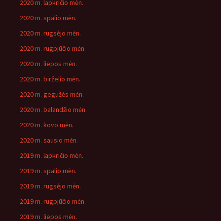
2020 m. lapkričio mėn.
2020 m. spalio mėn.
2020 m. rugsėjo mėn.
2020 m. rugpjūčio mėn.
2020 m. liepos mėn.
2020 m. birželio mėn.
2020 m. gegužės mėn.
2020 m. balandžio mėn.
2020 m. kovo mėn.
2020 m. sausio mėn.
2019 m. lapkričio mėn.
2019 m. spalio mėn.
2019 m. rugsėjo mėn.
2019 m. rugpjūčio mėn.
2019 m. liepos mėn.