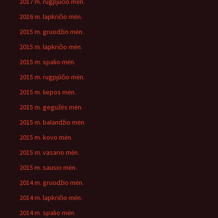
2017 m. rugpjūčio mėn.
2016 m. lapkričio mėn.
2015 m. gruodžio mėn.
2015 m. lapkričio mėn.
2015 m. spalio mėn.
2015 m. rugpjūčio mėn.
2015 m. liepos mėn.
2015 m. gegužės mėn.
2015 m. balandžio mėn.
2015 m. kovo mėn.
2015 m. vasario mėn.
2015 m. sausio mėn.
2014 m. gruodžio mėn.
2014 m. lapkričio mėn.
2014 m. spalio mėn.