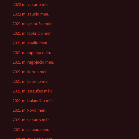
2022 m. vasario mėn.
2022 m. sausio mėn.
2021 m. gruodžio mėn.
2021 m. lapkričio mėn.
2021 m. spalio mėn.
2021 m. rugsėjo mėn.
2021 m. rugpjūčio mėn.
2021 m. liepos mėn.
2021 m. birželio mėn.
2021 m. gegužės mėn.
2021 m. balandžio mėn.
2021 m. kovo mėn.
2021 m. vasario mėn.
2021 m. sausio mėn.