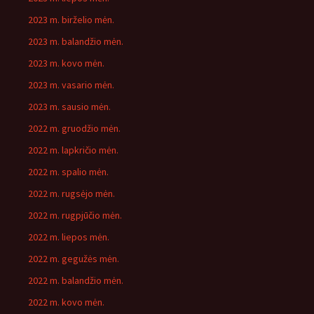
2023 m. birželio mėn.
2023 m. balandžio mėn.
2023 m. kovo mėn.
2023 m. vasario mėn.
2023 m. sausio mėn.
2022 m. gruodžio mėn.
2022 m. lapkričio mėn.
2022 m. spalio mėn.
2022 m. rugsėjo mėn.
2022 m. rugpjūčio mėn.
2022 m. liepos mėn.
2022 m. gegužės mėn.
2022 m. balandžio mėn.
2022 m. kovo mėn.