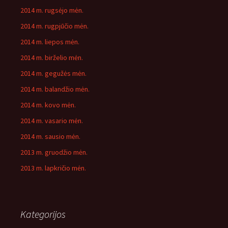
2014 m. rugsėjo mėn.
2014 m. rugpjūčio mėn.
2014 m. liepos mėn.
2014 m. birželio mėn.
2014 m. gegužės mėn.
2014 m. balandžio mėn.
2014 m. kovo mėn.
2014 m. vasario mėn.
2014 m. sausio mėn.
2013 m. gruodžio mėn.
2013 m. lapkričio mėn.
Kategorijos