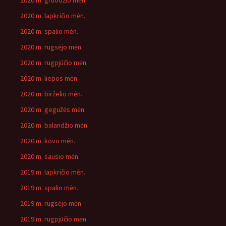
2020 m. gruodžio mėn.
2020 m. lapkričio mėn.
2020 m. spalio mėn.
2020 m. rugsėjo mėn.
2020 m. rugpjūčio mėn.
2020 m. liepos mėn.
2020 m. birželio mėn.
2020 m. gegužės mėn.
2020 m. balandžio mėn.
2020 m. kovo mėn.
2020 m. sausio mėn.
2019 m. lapkričio mėn.
2019 m. spalio mėn.
2019 m. rugsėjo mėn.
2019 m. rugpjūčio mėn.