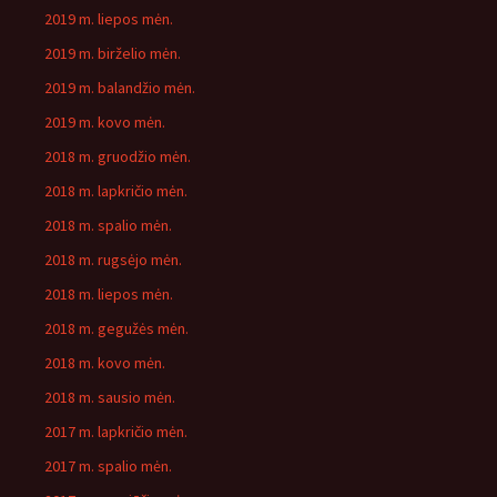
2019 m. liepos mėn.
2019 m. birželio mėn.
2019 m. balandžio mėn.
2019 m. kovo mėn.
2018 m. gruodžio mėn.
2018 m. lapkričio mėn.
2018 m. spalio mėn.
2018 m. rugsėjo mėn.
2018 m. liepos mėn.
2018 m. gegužės mėn.
2018 m. kovo mėn.
2018 m. sausio mėn.
2017 m. lapkričio mėn.
2017 m. spalio mėn.