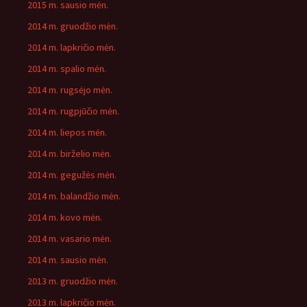
2015 m. sausio mėn.
2014 m. gruodžio mėn.
2014 m. lapkričio mėn.
2014 m. spalio mėn.
2014 m. rugsėjo mėn.
2014 m. rugpjūčio mėn.
2014 m. liepos mėn.
2014 m. birželio mėn.
2014 m. gegužės mėn.
2014 m. balandžio mėn.
2014 m. kovo mėn.
2014 m. vasario mėn.
2014 m. sausio mėn.
2013 m. gruodžio mėn.
2013 m. lapkričio mėn.