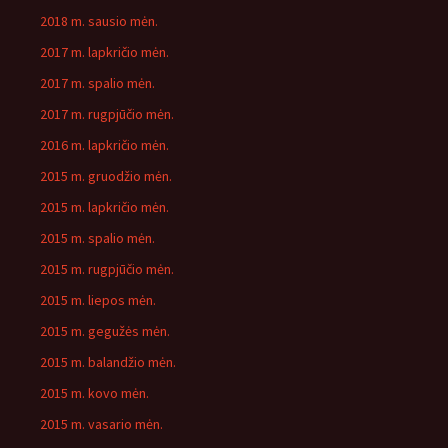
2018 m. sausio mėn.
2017 m. lapkričio mėn.
2017 m. spalio mėn.
2017 m. rugpjūčio mėn.
2016 m. lapkričio mėn.
2015 m. gruodžio mėn.
2015 m. lapkričio mėn.
2015 m. spalio mėn.
2015 m. rugpjūčio mėn.
2015 m. liepos mėn.
2015 m. gegužės mėn.
2015 m. balandžio mėn.
2015 m. kovo mėn.
2015 m. vasario mėn.