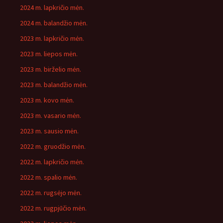
2024 m. lapkričio mėn.
2024 m. balandžio mėn.
2023 m. lapkričio mėn.
2023 m. liepos mėn.
2023 m. birželio mėn.
2023 m. balandžio mėn.
2023 m. kovo mėn.
2023 m. vasario mėn.
2023 m. sausio mėn.
2022 m. gruodžio mėn.
2022 m. lapkričio mėn.
2022 m. spalio mėn.
2022 m. rugsėjo mėn.
2022 m. rugpjūčio mėn.