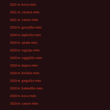
2021 m. kovo mėn.
2021 m. vasario mėn.
2021 m. sausio mėn.
2020 m. gruodžio mėn.
2020 m. lapkričio mėn.
2020 m. spalio mėn.
2020 m. rugsėjo mėn.
2020 m. rugpjūčio mėn.
2020 m. liepos mėn.
2020 m. birželio mėn.
2020 m. gegužės mėn.
2020 m. balandžio mėn.
2020 m. kovo mėn.
2020 m. sausio mėn.