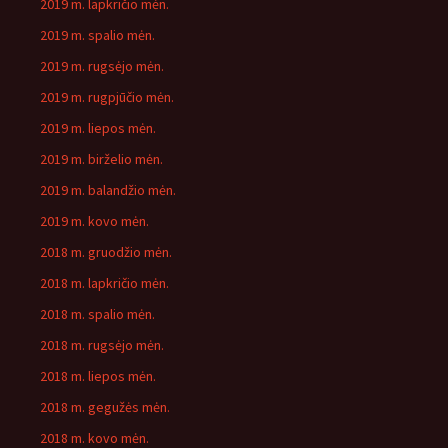
2019 m. lapkričio mėn.
2019 m. spalio mėn.
2019 m. rugsėjo mėn.
2019 m. rugpjūčio mėn.
2019 m. liepos mėn.
2019 m. birželio mėn.
2019 m. balandžio mėn.
2019 m. kovo mėn.
2018 m. gruodžio mėn.
2018 m. lapkričio mėn.
2018 m. spalio mėn.
2018 m. rugsėjo mėn.
2018 m. liepos mėn.
2018 m. gegužės mėn.
2018 m. kovo mėn.