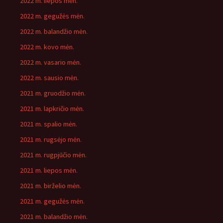
2022 m. liepos mėn.
2022 m. gegužės mėn.
2022 m. balandžio mėn.
2022 m. kovo mėn.
2022 m. vasario mėn.
2022 m. sausio mėn.
2021 m. gruodžio mėn.
2021 m. lapkričio mėn.
2021 m. spalio mėn.
2021 m. rugsėjo mėn.
2021 m. rugpjūčio mėn.
2021 m. liepos mėn.
2021 m. birželio mėn.
2021 m. gegužės mėn.
2021 m. balandžio mėn.