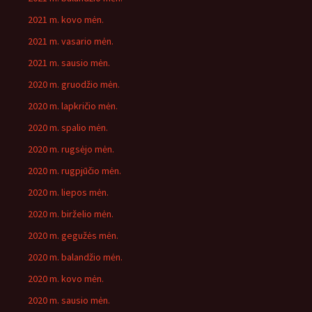
2021 m. kovo mėn.
2021 m. vasario mėn.
2021 m. sausio mėn.
2020 m. gruodžio mėn.
2020 m. lapkričio mėn.
2020 m. spalio mėn.
2020 m. rugsėjo mėn.
2020 m. rugpjūčio mėn.
2020 m. liepos mėn.
2020 m. birželio mėn.
2020 m. gegužės mėn.
2020 m. balandžio mėn.
2020 m. kovo mėn.
2020 m. sausio mėn.