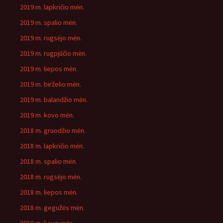
2019 m. lapkričio mėn.
2019 m. spalio mėn.
2019 m. rugsėjo mėn.
2019 m. rugpjūčio mėn.
2019 m. liepos mėn.
2019 m. birželio mėn.
2019 m. balandžio mėn.
2019 m. kovo mėn.
2018 m. gruodžio mėn.
2018 m. lapkričio mėn.
2018 m. spalio mėn.
2018 m. rugsėjo mėn.
2018 m. liepos mėn.
2018 m. gegužės mėn.