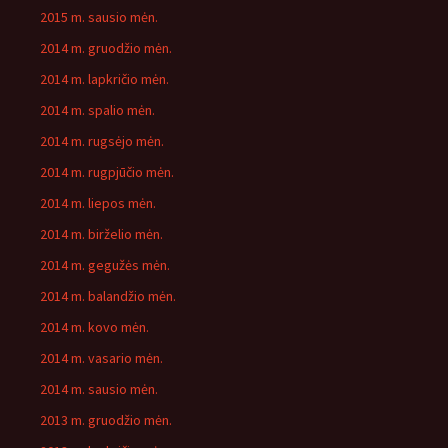
2015 m. sausio mėn.
2014 m. gruodžio mėn.
2014 m. lapkričio mėn.
2014 m. spalio mėn.
2014 m. rugsėjo mėn.
2014 m. rugpjūčio mėn.
2014 m. liepos mėn.
2014 m. birželio mėn.
2014 m. gegužės mėn.
2014 m. balandžio mėn.
2014 m. kovo mėn.
2014 m. vasario mėn.
2014 m. sausio mėn.
2013 m. gruodžio mėn.