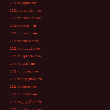
2022 m. liepos mėn.
2022 m. gegužės mėn.
2022 m. balandžio mėn.
2022 m. kovo mėn.
2022 m. vasario mėn.
2022 m. sausio mėn.
2021 m. gruodžio mėn.
2021 m. lapkričio mėn.
2021 m. spalio mėn.
2021 m. rugsėjo mėn.
2021 m. rugpjūčio mėn.
2021 m. liepos mėn.
2021 m. birželio mėn.
2021 m. gegužės mėn.
2021 m. balandžio mėn.