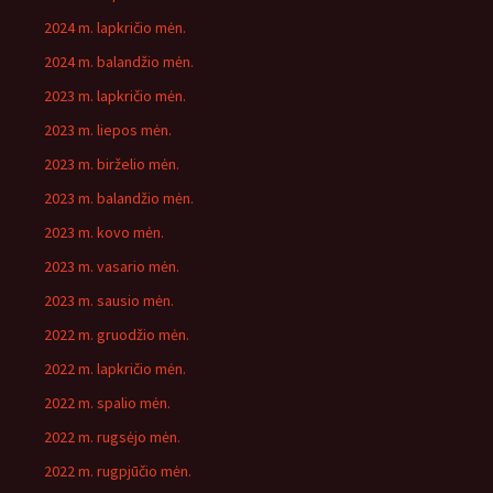
2024 m. lapkričio mėn.
2024 m. balandžio mėn.
2023 m. lapkričio mėn.
2023 m. liepos mėn.
2023 m. birželio mėn.
2023 m. balandžio mėn.
2023 m. kovo mėn.
2023 m. vasario mėn.
2023 m. sausio mėn.
2022 m. gruodžio mėn.
2022 m. lapkričio mėn.
2022 m. spalio mėn.
2022 m. rugsėjo mėn.
2022 m. rugpjūčio mėn.