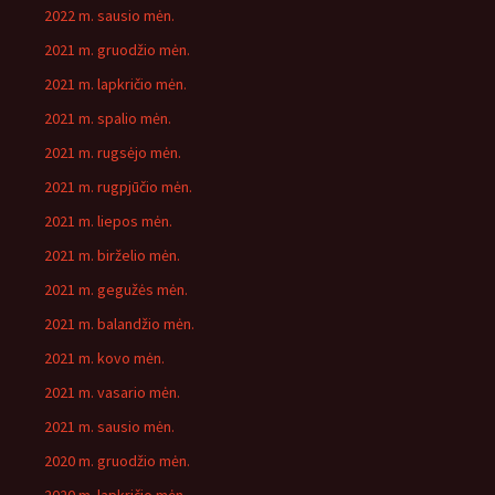
2022 m. sausio mėn.
2021 m. gruodžio mėn.
2021 m. lapkričio mėn.
2021 m. spalio mėn.
2021 m. rugsėjo mėn.
2021 m. rugpjūčio mėn.
2021 m. liepos mėn.
2021 m. birželio mėn.
2021 m. gegužės mėn.
2021 m. balandžio mėn.
2021 m. kovo mėn.
2021 m. vasario mėn.
2021 m. sausio mėn.
2020 m. gruodžio mėn.