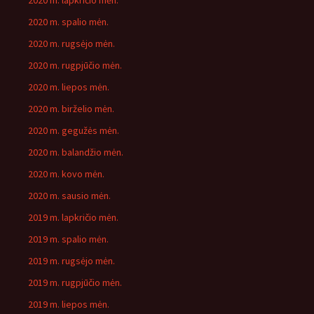
2020 m. lapkričio mėn.
2020 m. spalio mėn.
2020 m. rugsėjo mėn.
2020 m. rugpjūčio mėn.
2020 m. liepos mėn.
2020 m. birželio mėn.
2020 m. gegužės mėn.
2020 m. balandžio mėn.
2020 m. kovo mėn.
2020 m. sausio mėn.
2019 m. lapkričio mėn.
2019 m. spalio mėn.
2019 m. rugsėjo mėn.
2019 m. rugpjūčio mėn.
2019 m. liepos mėn.