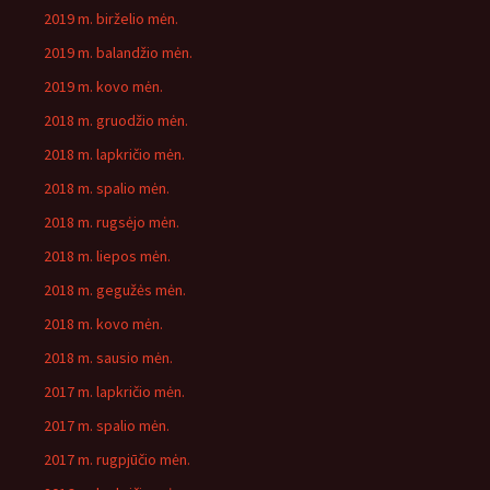
2019 m. birželio mėn.
2019 m. balandžio mėn.
2019 m. kovo mėn.
2018 m. gruodžio mėn.
2018 m. lapkričio mėn.
2018 m. spalio mėn.
2018 m. rugsėjo mėn.
2018 m. liepos mėn.
2018 m. gegužės mėn.
2018 m. kovo mėn.
2018 m. sausio mėn.
2017 m. lapkričio mėn.
2017 m. spalio mėn.
2017 m. rugpjūčio mėn.