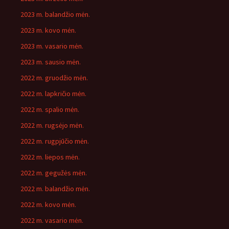
2023 m. balandžio mėn.
2023 m. kovo mėn.
2023 m. vasario mėn.
2023 m. sausio mėn.
2022 m. gruodžio mėn.
2022 m. lapkričio mėn.
2022 m. spalio mėn.
2022 m. rugsėjo mėn.
2022 m. rugpjūčio mėn.
2022 m. liepos mėn.
2022 m. gegužės mėn.
2022 m. balandžio mėn.
2022 m. kovo mėn.
2022 m. vasario mėn.