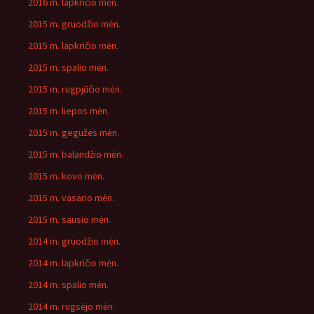
2016 m. lapkričio mėn.
2015 m. gruodžio mėn.
2015 m. lapkričio mėn.
2015 m. spalio mėn.
2015 m. rugpjūčio mėn.
2015 m. liepos mėn.
2015 m. gegužės mėn.
2015 m. balandžio mėn.
2015 m. kovo mėn.
2015 m. vasario mėn.
2015 m. sausio mėn.
2014 m. gruodžio mėn.
2014 m. lapkričio mėn.
2014 m. spalio mėn.
2014 m. rugsėjo mėn.