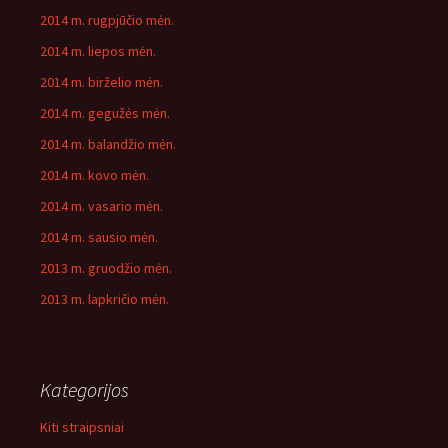
2014 m. rugpjūčio mėn.
2014 m. liepos mėn.
2014 m. birželio mėn.
2014 m. gegužės mėn.
2014 m. balandžio mėn.
2014 m. kovo mėn.
2014 m. vasario mėn.
2014 m. sausio mėn.
2013 m. gruodžio mėn.
2013 m. lapkričio mėn.
Kategorijos
Kiti straipsniai