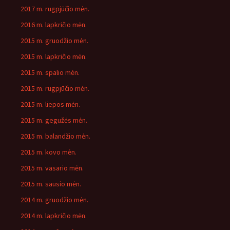
2017 m. rugpjūčio mėn.
2016 m. lapkričio mėn.
2015 m. gruodžio mėn.
2015 m. lapkričio mėn.
2015 m. spalio mėn.
2015 m. rugpjūčio mėn.
2015 m. liepos mėn.
2015 m. gegužės mėn.
2015 m. balandžio mėn.
2015 m. kovo mėn.
2015 m. vasario mėn.
2015 m. sausio mėn.
2014 m. gruodžio mėn.
2014 m. lapkričio mėn.