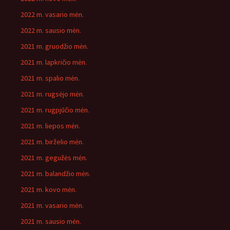
2022 m. vasario mėn.
2022 m. sausio mėn.
2021 m. gruodžio mėn.
2021 m. lapkričio mėn.
2021 m. spalio mėn.
2021 m. rugsėjo mėn.
2021 m. rugpjūčio mėn.
2021 m. liepos mėn.
2021 m. birželio mėn.
2021 m. gegužės mėn.
2021 m. balandžio mėn.
2021 m. kovo mėn.
2021 m. vasario mėn.
2021 m. sausio mėn.