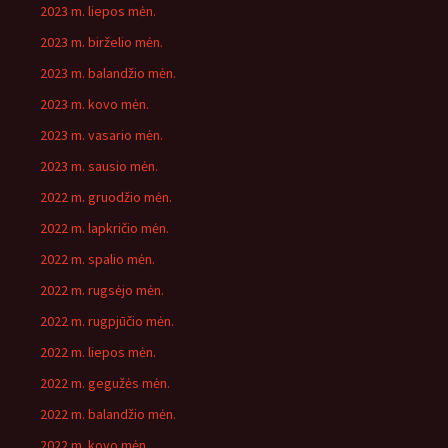
2023 m. liepos mėn.
2023 m. birželio mėn.
2023 m. balandžio mėn.
2023 m. kovo mėn.
2023 m. vasario mėn.
2023 m. sausio mėn.
2022 m. gruodžio mėn.
2022 m. lapkričio mėn.
2022 m. spalio mėn.
2022 m. rugsėjo mėn.
2022 m. rugpjūčio mėn.
2022 m. liepos mėn.
2022 m. gegužės mėn.
2022 m. balandžio mėn.
2022 m. kovo mėn.