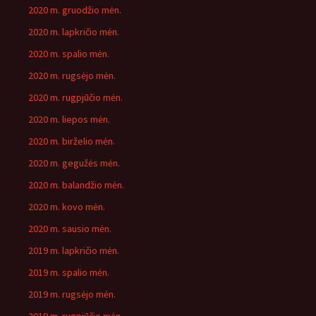
2020 m. gruodžio mėn.
2020 m. lapkričio mėn.
2020 m. spalio mėn.
2020 m. rugsėjo mėn.
2020 m. rugpjūčio mėn.
2020 m. liepos mėn.
2020 m. birželio mėn.
2020 m. gegužės mėn.
2020 m. balandžio mėn.
2020 m. kovo mėn.
2020 m. sausio mėn.
2019 m. lapkričio mėn.
2019 m. spalio mėn.
2019 m. rugsėjo mėn.