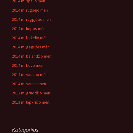
2014 m. spalio mėn.
2014 m. rugsėjo mėn.
2014 m. rugpjūčio mėn.
2014 m. liepos mėn.
2014 m. birželio mėn.
2014 m. gegužės mėn.
2014 m. balandžio mėn.
2014 m. kovo mėn.
2014 m. vasario mėn.
2014 m. sausio mėn.
2013 m. gruodžio mėn.
2013 m. lapkričio mėn.
Kategorijos