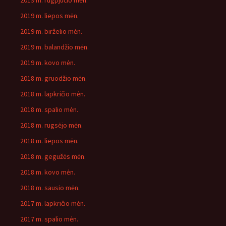
2019 m. rugpjūčio mėn.
2019 m. liepos mėn.
2019 m. birželio mėn.
2019 m. balandžio mėn.
2019 m. kovo mėn.
2018 m. gruodžio mėn.
2018 m. lapkričio mėn.
2018 m. spalio mėn.
2018 m. rugsėjo mėn.
2018 m. liepos mėn.
2018 m. gegužės mėn.
2018 m. kovo mėn.
2018 m. sausio mėn.
2017 m. lapkričio mėn.
2017 m. spalio mėn.