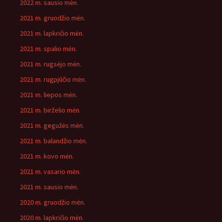
2022 m. sausio mėn.
2021 m. gruodžio mėn.
2021 m. lapkričio mėn.
2021 m. spalio mėn.
2021 m. rugsėjo mėn.
2021 m. rugpjūčio mėn.
2021 m. liepos mėn.
2021 m. birželio mėn.
2021 m. gegužės mėn.
2021 m. balandžio mėn.
2021 m. kovo mėn.
2021 m. vasario mėn.
2021 m. sausio mėn.
2020 m. gruodžio mėn.
2020 m. lapkričio mėn.