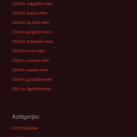
2014 m. rugpjūčio mėn.
2014 m. liepos mėn.
2014 m. birželio mėn.
2014 m. gegužės mėn.
2014 m. balandžio mėn.
2014 m. kovo mėn.
2014 m. vasario mėn.
2014 m. sausio mėn.
2013 m. gruodžio mėn.
2013 m. lapkričio mėn.
Kategorijos
Kiti straipsniai