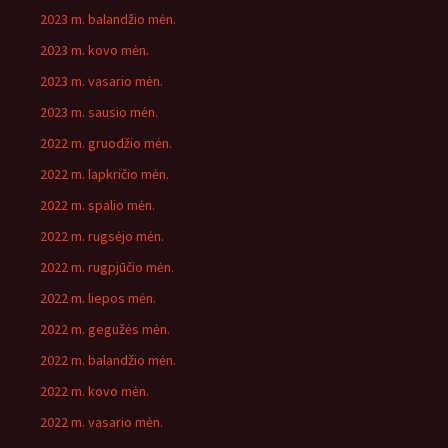
2023 m. balandžio mėn.
2023 m. kovo mėn.
2023 m. vasario mėn.
2023 m. sausio mėn.
2022 m. gruodžio mėn.
2022 m. lapkričio mėn.
2022 m. spalio mėn.
2022 m. rugsėjo mėn.
2022 m. rugpjūčio mėn.
2022 m. liepos mėn.
2022 m. gegužės mėn.
2022 m. balandžio mėn.
2022 m. kovo mėn.
2022 m. vasario mėn.