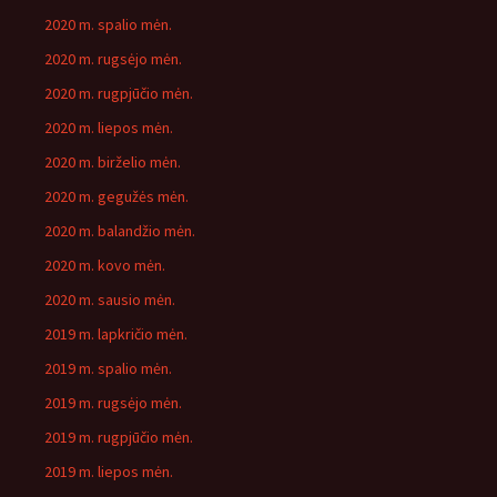
2020 m. spalio mėn.
2020 m. rugsėjo mėn.
2020 m. rugpjūčio mėn.
2020 m. liepos mėn.
2020 m. birželio mėn.
2020 m. gegužės mėn.
2020 m. balandžio mėn.
2020 m. kovo mėn.
2020 m. sausio mėn.
2019 m. lapkričio mėn.
2019 m. spalio mėn.
2019 m. rugsėjo mėn.
2019 m. rugpjūčio mėn.
2019 m. liepos mėn.