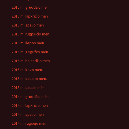
2015 m. gruodžio mėn.
2015 m. lapkričio mėn.
2015 m. spalio mėn.
2015 m. rugpjūčio mėn.
2015 m. liepos mėn.
2015 m. gegužės mėn.
2015 m. balandžio mėn.
2015 m. kovo mėn.
2015 m. vasario mėn.
2015 m. sausio mėn.
2014 m. gruodžio mėn.
2014 m. lapkričio mėn.
2014 m. spalio mėn.
2014 m. rugsėjo mėn.