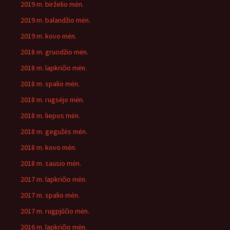
2019 m. birželio mėn.
2019 m. balandžio mėn.
2019 m. kovo mėn.
2018 m. gruodžio mėn.
2018 m. lapkričio mėn.
2018 m. spalio mėn.
2018 m. rugsėjo mėn.
2018 m. liepos mėn.
2018 m. gegužės mėn.
2018 m. kovo mėn.
2018 m. sausio mėn.
2017 m. lapkričio mėn.
2017 m. spalio mėn.
2017 m. rugpjūčio mėn.
2016 m. lapkričio mėn.