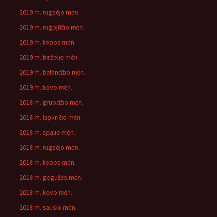
2019 m. rugsėjo mėn.
2019 m. rugpjūčio mėn.
2019 m. liepos mėn.
2019 m. birželio mėn.
2019 m. balandžio mėn.
2019 m. kovo mėn.
2018 m. gruodžio mėn.
2018 m. lapkričio mėn.
2018 m. spalio mėn.
2018 m. rugsėjo mėn.
2018 m. liepos mėn.
2018 m. gegužės mėn.
2018 m. kovo mėn.
2018 m. sausio mėn.