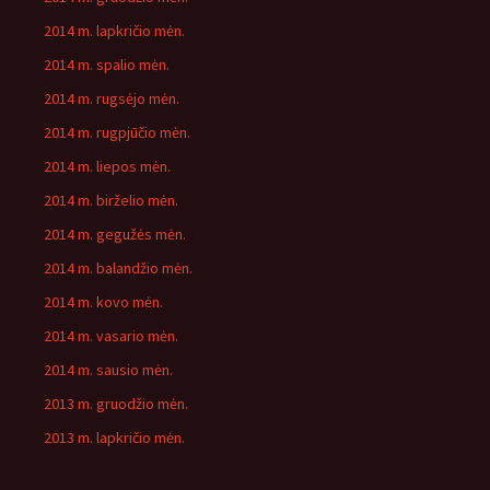
2014 m. lapkričio mėn.
2014 m. spalio mėn.
2014 m. rugsėjo mėn.
2014 m. rugpjūčio mėn.
2014 m. liepos mėn.
2014 m. birželio mėn.
2014 m. gegužės mėn.
2014 m. balandžio mėn.
2014 m. kovo mėn.
2014 m. vasario mėn.
2014 m. sausio mėn.
2013 m. gruodžio mėn.
2013 m. lapkričio mėn.