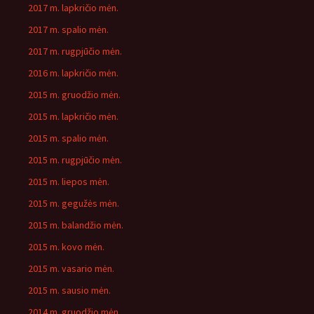
2017 m. lapkričio mėn.
2017 m. spalio mėn.
2017 m. rugpjūčio mėn.
2016 m. lapkričio mėn.
2015 m. gruodžio mėn.
2015 m. lapkričio mėn.
2015 m. spalio mėn.
2015 m. rugpjūčio mėn.
2015 m. liepos mėn.
2015 m. gegužės mėn.
2015 m. balandžio mėn.
2015 m. kovo mėn.
2015 m. vasario mėn.
2015 m. sausio mėn.
2014 m. gruodžio mėn.