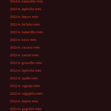
2024 m. balandžio mėn.
2023 m. lapkričio mėn.
2023 m. liepos mėn.
2023 m. birželio mėn.
2023 m. balandžio mėn.
2023 m. kovo mėn.
2023 m. vasario mėn.
2023 m. sausio mėn.
2022 m. gruodžio mėn.
2022 m. lapkričio mėn.
2022 m. spalio mėn.
2022 m. rugsėjo mėn.
2022 m. rugpjūčio mėn.
2022 m. liepos mėn.
2022 m. gegužės mėn.