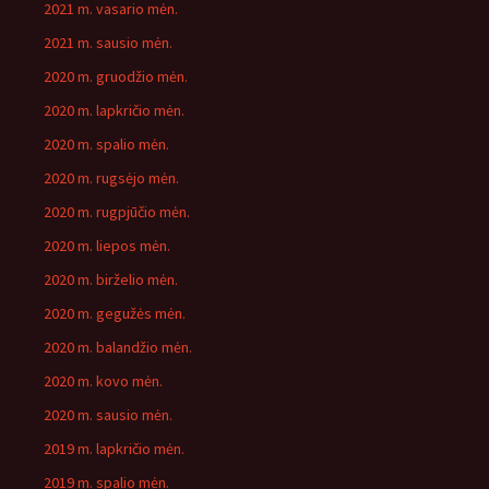
2021 m. vasario mėn.
2021 m. sausio mėn.
2020 m. gruodžio mėn.
2020 m. lapkričio mėn.
2020 m. spalio mėn.
2020 m. rugsėjo mėn.
2020 m. rugpjūčio mėn.
2020 m. liepos mėn.
2020 m. birželio mėn.
2020 m. gegužės mėn.
2020 m. balandžio mėn.
2020 m. kovo mėn.
2020 m. sausio mėn.
2019 m. lapkričio mėn.
2019 m. spalio mėn.