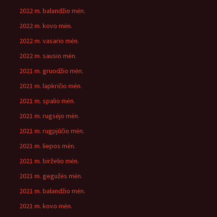
2022 m. balandžio mėn.
2022 m. kovo mėn.
2022 m. vasario mėn.
2022 m. sausio mėn.
2021 m. gruodžio mėn.
2021 m. lapkričio mėn.
2021 m. spalio mėn.
2021 m. rugsėjo mėn.
2021 m. rugpjūčio mėn.
2021 m. liepos mėn.
2021 m. birželio mėn.
2021 m. gegužės mėn.
2021 m. balandžio mėn.
2021 m. kovo mėn.