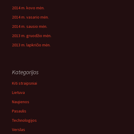
2014 m. kovo mėn.
2014 m. vasario mėn.
2014 m. sausio mėn.
2013 m. gruodžio mėn.
2013 m. lapkričio mėn.
Kategorijos
Kiti straipsniai
Lietuva
Naujienos
Pasaulis
Technologijos
Verslas