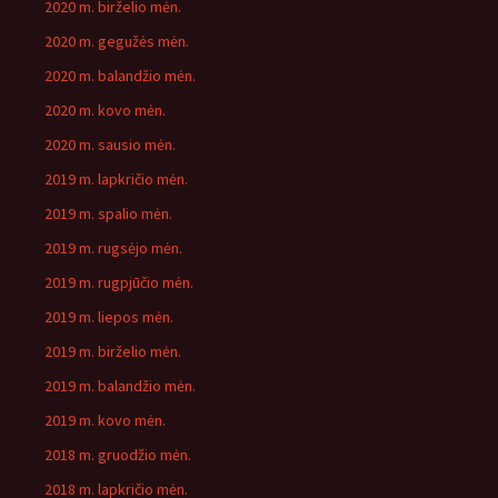
2020 m. birželio mėn.
2020 m. gegužės mėn.
2020 m. balandžio mėn.
2020 m. kovo mėn.
2020 m. sausio mėn.
2019 m. lapkričio mėn.
2019 m. spalio mėn.
2019 m. rugsėjo mėn.
2019 m. rugpjūčio mėn.
2019 m. liepos mėn.
2019 m. birželio mėn.
2019 m. balandžio mėn.
2019 m. kovo mėn.
2018 m. gruodžio mėn.
2018 m. lapkričio mėn.