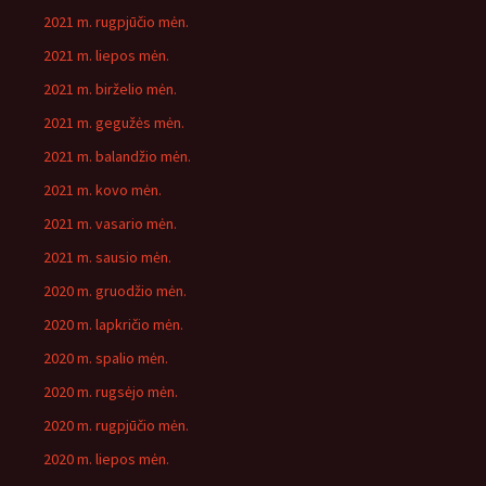
2021 m. rugpjūčio mėn.
2021 m. liepos mėn.
2021 m. birželio mėn.
2021 m. gegužės mėn.
2021 m. balandžio mėn.
2021 m. kovo mėn.
2021 m. vasario mėn.
2021 m. sausio mėn.
2020 m. gruodžio mėn.
2020 m. lapkričio mėn.
2020 m. spalio mėn.
2020 m. rugsėjo mėn.
2020 m. rugpjūčio mėn.
2020 m. liepos mėn.