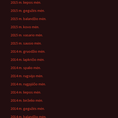
2015 m. liepos mėn.
2015 m. gegužės mėn.
2015 m. balandžio mėn.
2015 m. kovo mėn.
2015 m. vasario mėn.
2015 m. sausio mėn.
2014 m. gruodžio mėn.
2014 m. lapkričio mėn.
2014 m. spalio mėn.
2014 m. rugsėjo mėn.
2014 m. rugpjūčio mėn.
2014 m. liepos mėn.
2014 m. birželio mėn.
2014 m. gegužės mėn.
2014 m. balandžio mėn.