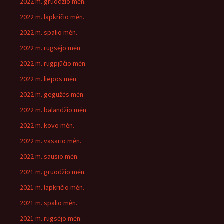
2022 m. gruodžio mėn.
2022 m. lapkričio mėn.
2022 m. spalio mėn.
2022 m. rugsėjo mėn.
2022 m. rugpjūčio mėn.
2022 m. liepos mėn.
2022 m. gegužės mėn.
2022 m. balandžio mėn.
2022 m. kovo mėn.
2022 m. vasario mėn.
2022 m. sausio mėn.
2021 m. gruodžio mėn.
2021 m. lapkričio mėn.
2021 m. spalio mėn.
2021 m. rugsėjo mėn.