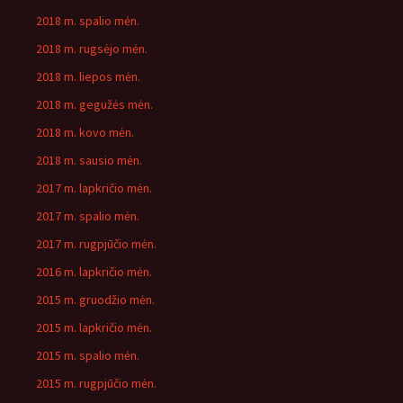
2018 m. spalio mėn.
2018 m. rugsėjo mėn.
2018 m. liepos mėn.
2018 m. gegužės mėn.
2018 m. kovo mėn.
2018 m. sausio mėn.
2017 m. lapkričio mėn.
2017 m. spalio mėn.
2017 m. rugpjūčio mėn.
2016 m. lapkričio mėn.
2015 m. gruodžio mėn.
2015 m. lapkričio mėn.
2015 m. spalio mėn.
2015 m. rugpjūčio mėn.