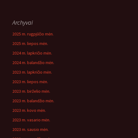
Archyvai
2025 m. rugpjūčio mėn.
2025 m. liepos mėn.
2024 m. lapkričio mėn.
2024 m. balandžio mėn.
2023 m. lapkričio mėn.
2023 m. liepos mėn.
2023 m. birželio mėn.
2023 m. balandžio mėn.
2023 m. kovo mėn.
2023 m. vasario mėn.
2023 m. sausio mėn.