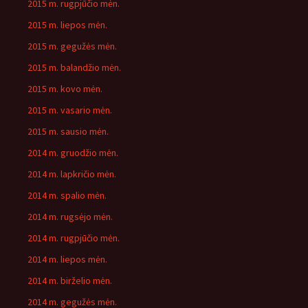
2015 m. rugpjūčio mėn.
2015 m. liepos mėn.
2015 m. gegužės mėn.
2015 m. balandžio mėn.
2015 m. kovo mėn.
2015 m. vasario mėn.
2015 m. sausio mėn.
2014 m. gruodžio mėn.
2014 m. lapkričio mėn.
2014 m. spalio mėn.
2014 m. rugsėjo mėn.
2014 m. rugpjūčio mėn.
2014 m. liepos mėn.
2014 m. birželio mėn.
2014 m. gegužės mėn.