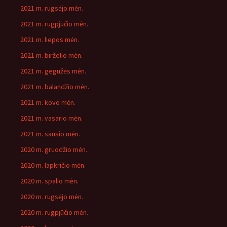
2021 m. rugsėjo mėn.
2021 m. rugpjūčio mėn.
2021 m. liepos mėn.
2021 m. birželio mėn.
2021 m. gegužės mėn.
2021 m. balandžio mėn.
2021 m. kovo mėn.
2021 m. vasario mėn.
2021 m. sausio mėn.
2020 m. gruodžio mėn.
2020 m. lapkričio mėn.
2020 m. spalio mėn.
2020 m. rugsėjo mėn.
2020 m. rugpjūčio mėn.