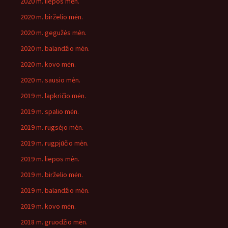
2020 m. liepos mėn.
2020 m. birželio mėn.
2020 m. gegužės mėn.
2020 m. balandžio mėn.
2020 m. kovo mėn.
2020 m. sausio mėn.
2019 m. lapkričio mėn.
2019 m. spalio mėn.
2019 m. rugsėjo mėn.
2019 m. rugpjūčio mėn.
2019 m. liepos mėn.
2019 m. birželio mėn.
2019 m. balandžio mėn.
2019 m. kovo mėn.
2018 m. gruodžio mėn.