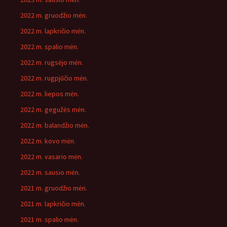
2022 m. gruodžio mėn.
2022 m. lapkričio mėn.
2022 m. spalio mėn.
2022 m. rugsėjo mėn.
2022 m. rugpjūčio mėn.
2022 m. liepos mėn.
2022 m. gegužės mėn.
2022 m. balandžio mėn.
2022 m. kovo mėn.
2022 m. vasario mėn.
2022 m. sausio mėn.
2021 m. gruodžio mėn.
2021 m. lapkričio mėn.
2021 m. spalio mėn.