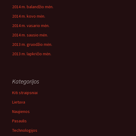
2014 m. balandžio mėn.
2014 m. kovo mėn.
2014 m. vasario mėn.
2014 m. sausio mėn.
2013 m. gruodžio mėn.
2013 m. lapkričio mėn.
Kategorijos
Kiti straipsniai
Lietuva
Naujienos
Pasaulis
Technologijos