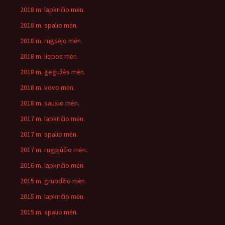
2018 m. lapkričio mėn.
2018 m. spalio mėn.
2018 m. rugsėjo mėn.
2018 m. liepos mėn.
2018 m. gegužės mėn.
2018 m. kovo mėn.
2018 m. sausio mėn.
2017 m. lapkričio mėn.
2017 m. spalio mėn.
2017 m. rugpjūčio mėn.
2016 m. lapkričio mėn.
2015 m. gruodžio mėn.
2015 m. lapkričio mėn.
2015 m. spalio mėn.