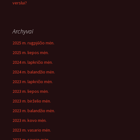
verslui?
Archyvai
2025 m. rugpjūčio mėn.
2025 m. liepos mėn.
2024 m. lapkričio mėn.
2024 m. balandžio mėn.
2023 m. lapkričio mėn.
2023 m. liepos mėn.
2023 m. birželio mėn.
2023 m. balandžio mėn.
2023 m. kovo mėn.
2023 m. vasario mėn.
2023 m. sausio mėn.