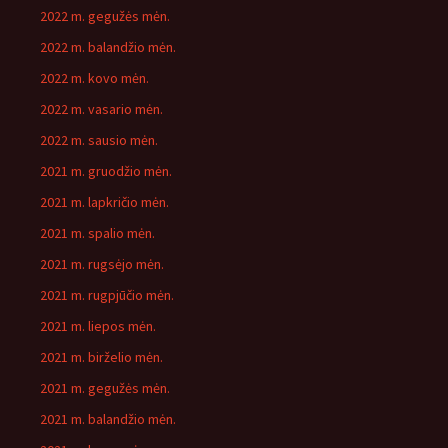
2022 m. gegužės mėn.
2022 m. balandžio mėn.
2022 m. kovo mėn.
2022 m. vasario mėn.
2022 m. sausio mėn.
2021 m. gruodžio mėn.
2021 m. lapkričio mėn.
2021 m. spalio mėn.
2021 m. rugsėjo mėn.
2021 m. rugpjūčio mėn.
2021 m. liepos mėn.
2021 m. birželio mėn.
2021 m. gegužės mėn.
2021 m. balandžio mėn.