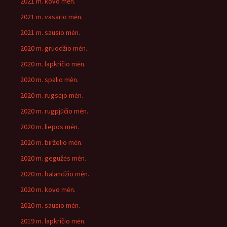
2021 m. kovo mėn.
2021 m. vasario mėn.
2021 m. sausio mėn.
2020 m. gruodžio mėn.
2020 m. lapkričio mėn.
2020 m. spalio mėn.
2020 m. rugsėjo mėn.
2020 m. rugpjūčio mėn.
2020 m. liepos mėn.
2020 m. birželio mėn.
2020 m. gegužės mėn.
2020 m. balandžio mėn.
2020 m. kovo mėn.
2020 m. sausio mėn.
2019 m. lapkričio mėn.