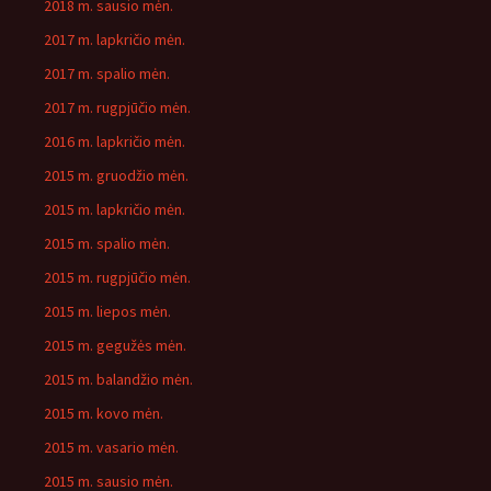
2018 m. sausio mėn.
2017 m. lapkričio mėn.
2017 m. spalio mėn.
2017 m. rugpjūčio mėn.
2016 m. lapkričio mėn.
2015 m. gruodžio mėn.
2015 m. lapkričio mėn.
2015 m. spalio mėn.
2015 m. rugpjūčio mėn.
2015 m. liepos mėn.
2015 m. gegužės mėn.
2015 m. balandžio mėn.
2015 m. kovo mėn.
2015 m. vasario mėn.
2015 m. sausio mėn.