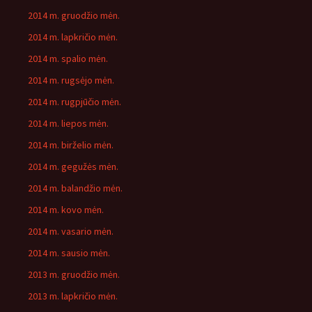
2014 m. gruodžio mėn.
2014 m. lapkričio mėn.
2014 m. spalio mėn.
2014 m. rugsėjo mėn.
2014 m. rugpjūčio mėn.
2014 m. liepos mėn.
2014 m. birželio mėn.
2014 m. gegužės mėn.
2014 m. balandžio mėn.
2014 m. kovo mėn.
2014 m. vasario mėn.
2014 m. sausio mėn.
2013 m. gruodžio mėn.
2013 m. lapkričio mėn.