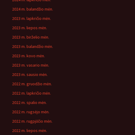
2024 m. balandžio mėn.
2023 m. lapkričio mėn.
2023 m. liepos mėn.
2023 m. birželio mėn.
2023 m. balandžio mėn.
2023 m. kovo mėn.
2023 m. vasario mėn.
2023 m. sausio mėn.
2022 m. gruodžio mėn.
2022 m. lapkričio mėn.
2022 m. spalio mėn.
2022 m. rugsėjo mėn.
2022 m. rugpjūčio mėn.
2022 m. liepos mėn.