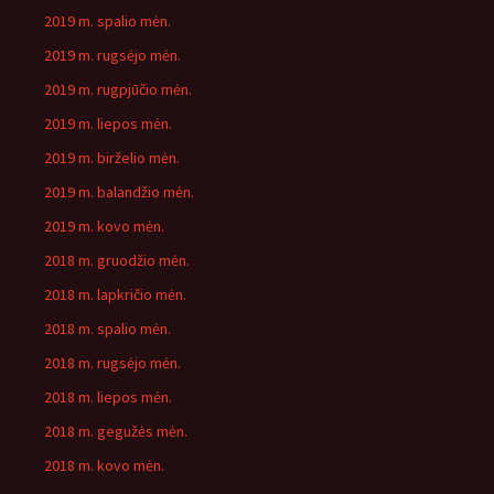
2019 m. spalio mėn.
2019 m. rugsėjo mėn.
2019 m. rugpjūčio mėn.
2019 m. liepos mėn.
2019 m. birželio mėn.
2019 m. balandžio mėn.
2019 m. kovo mėn.
2018 m. gruodžio mėn.
2018 m. lapkričio mėn.
2018 m. spalio mėn.
2018 m. rugsėjo mėn.
2018 m. liepos mėn.
2018 m. gegužės mėn.
2018 m. kovo mėn.