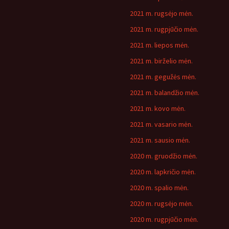
2021 m. rugsėjo mėn.
2021 m. rugpjūčio mėn.
2021 m. liepos mėn.
2021 m. birželio mėn.
2021 m. gegužės mėn.
2021 m. balandžio mėn.
2021 m. kovo mėn.
2021 m. vasario mėn.
2021 m. sausio mėn.
2020 m. gruodžio mėn.
2020 m. lapkričio mėn.
2020 m. spalio mėn.
2020 m. rugsėjo mėn.
2020 m. rugpjūčio mėn.