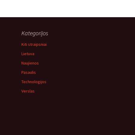
Kategorijos
Kiti straipsniai
Lietuva
Naujienos
Pasaulis
Technologijos
Verslas