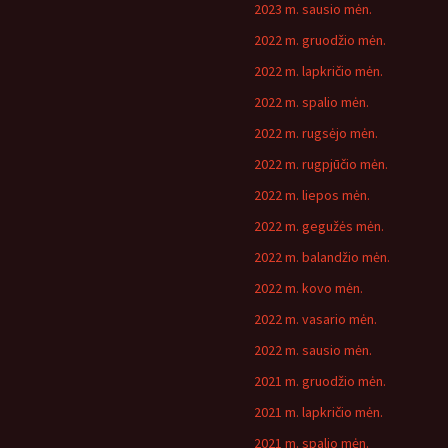
2023 m. sausio mėn.
2022 m. gruodžio mėn.
2022 m. lapkričio mėn.
2022 m. spalio mėn.
2022 m. rugsėjo mėn.
2022 m. rugpjūčio mėn.
2022 m. liepos mėn.
2022 m. gegužės mėn.
2022 m. balandžio mėn.
2022 m. kovo mėn.
2022 m. vasario mėn.
2022 m. sausio mėn.
2021 m. gruodžio mėn.
2021 m. lapkričio mėn.
2021 m. spalio mėn.