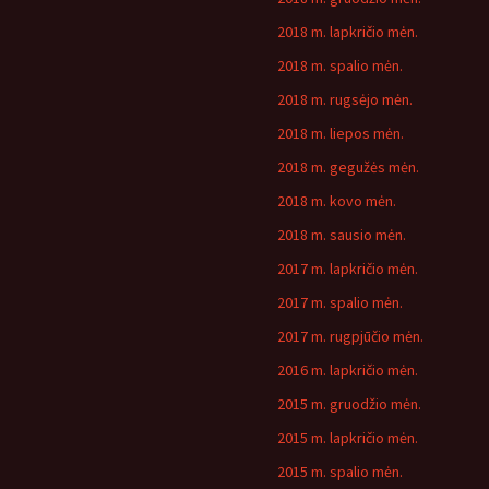
2018 m. lapkričio mėn.
2018 m. spalio mėn.
2018 m. rugsėjo mėn.
2018 m. liepos mėn.
2018 m. gegužės mėn.
2018 m. kovo mėn.
2018 m. sausio mėn.
2017 m. lapkričio mėn.
2017 m. spalio mėn.
2017 m. rugpjūčio mėn.
2016 m. lapkričio mėn.
2015 m. gruodžio mėn.
2015 m. lapkričio mėn.
2015 m. spalio mėn.