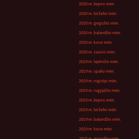
2020 m. liepos mėn.
2020 m. birželio mėn.
2020 m. gegužės mėn.
2020 m. balandžio mėn.
2020 m. kovo mėn.
2020 m. sausio mėn.
2019 m. lapkričio mėn.
2019 m. spalio mėn.
2019 m. rugsėjo mėn.
2019 m. rugpjūčio mėn.
2019 m. liepos mėn.
2019 m. birželio mėn.
2019 m. balandžio mėn.
2019 m. kovo mėn.
2018 m. gruodžio mėn.