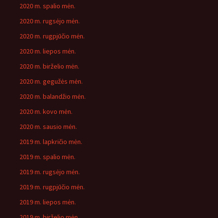
2020 m. spalio mėn.
2020 m. rugsėjo mėn.
2020 m. rugpjūčio mėn.
2020 m. liepos mėn.
2020 m. birželio mėn.
2020 m. gegužės mėn.
2020 m. balandžio mėn.
2020 m. kovo mėn.
2020 m. sausio mėn.
2019 m. lapkričio mėn.
2019 m. spalio mėn.
2019 m. rugsėjo mėn.
2019 m. rugpjūčio mėn.
2019 m. liepos mėn.
2019 m. birželio mėn.