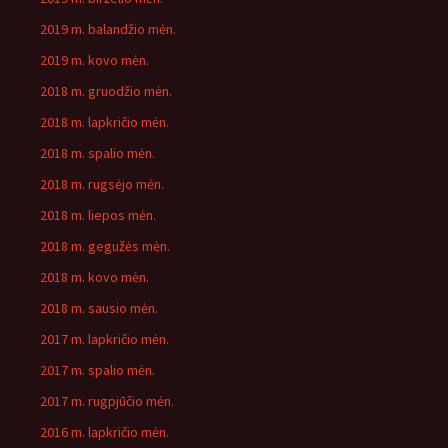
2019 m. balandžio mėn.
2019 m. kovo mėn.
2018 m. gruodžio mėn.
2018 m. lapkričio mėn.
2018 m. spalio mėn.
2018 m. rugsėjo mėn.
2018 m. liepos mėn.
2018 m. gegužės mėn.
2018 m. kovo mėn.
2018 m. sausio mėn.
2017 m. lapkričio mėn.
2017 m. spalio mėn.
2017 m. rugpjūčio mėn.
2016 m. lapkričio mėn.