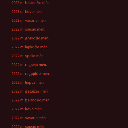
2023 m. balandžio mėn.
2023 m. kovo mėn.
2023 m. vasario mėn.
2023 m. sausio mėn.
2022 m. gruodžio mėn.
2022 m. lapkričio mėn.
2022 m. spalio mėn.
2022 m. rugsėjo mėn.
2022 m. rugpjūčio mėn.
2022 m. liepos mėn.
2022 m. gegužės mėn.
2022 m. balandžio mėn.
2022 m. kovo mėn.
2022 m. vasario mėn.
2022 m. sausio mėn.