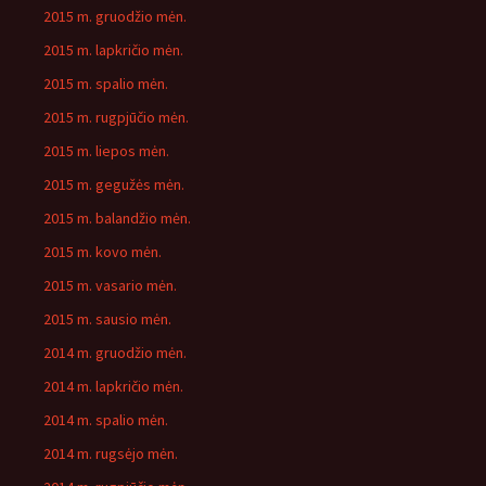
2015 m. gruodžio mėn.
2015 m. lapkričio mėn.
2015 m. spalio mėn.
2015 m. rugpjūčio mėn.
2015 m. liepos mėn.
2015 m. gegužės mėn.
2015 m. balandžio mėn.
2015 m. kovo mėn.
2015 m. vasario mėn.
2015 m. sausio mėn.
2014 m. gruodžio mėn.
2014 m. lapkričio mėn.
2014 m. spalio mėn.
2014 m. rugsėjo mėn.