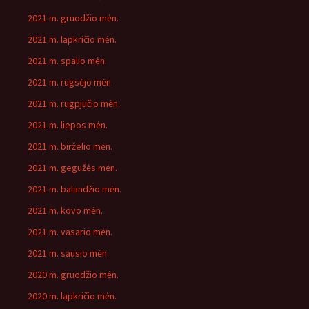
2021 m. gruodžio mėn.
2021 m. lapkričio mėn.
2021 m. spalio mėn.
2021 m. rugsėjo mėn.
2021 m. rugpjūčio mėn.
2021 m. liepos mėn.
2021 m. birželio mėn.
2021 m. gegužės mėn.
2021 m. balandžio mėn.
2021 m. kovo mėn.
2021 m. vasario mėn.
2021 m. sausio mėn.
2020 m. gruodžio mėn.
2020 m. lapkričio mėn.