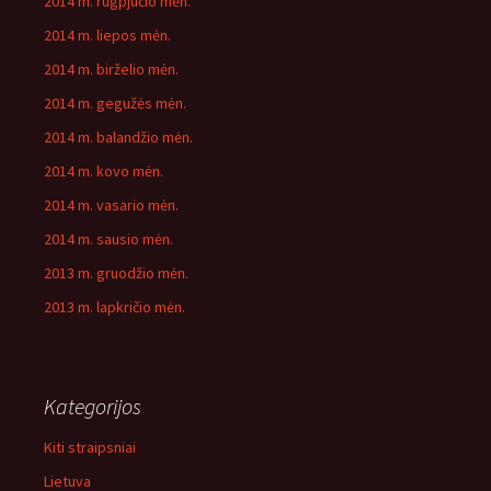
2014 m. rugpjūčio mėn.
2014 m. liepos mėn.
2014 m. birželio mėn.
2014 m. gegužės mėn.
2014 m. balandžio mėn.
2014 m. kovo mėn.
2014 m. vasario mėn.
2014 m. sausio mėn.
2013 m. gruodžio mėn.
2013 m. lapkričio mėn.
Kategorijos
Kiti straipsniai
Lietuva