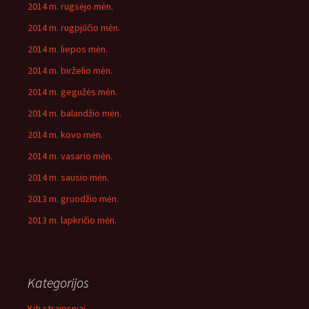
2014 m. rugsėjo mėn.
2014 m. rugpjūčio mėn.
2014 m. liepos mėn.
2014 m. birželio mėn.
2014 m. gegužės mėn.
2014 m. balandžio mėn.
2014 m. kovo mėn.
2014 m. vasario mėn.
2014 m. sausio mėn.
2013 m. gruodžio mėn.
2013 m. lapkričio mėn.
Kategorijos
Kiti straipsniai