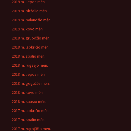
2019 m. liepos mėn.
2019 m. birželio mėn.
2019 m. balandžio mėn.
2019 m. kovo mėn.
2018 m. gruodžio mėn.
2018 m. lapkričio mėn.
2018 m. spalio mėn.
2018 m. rugsėjo mėn.
2018 m. liepos mėn.
2018 m. gegužės mėn.
2018 m. kovo mėn.
2018 m. sausio mėn.
2017 m. lapkričio mėn.
2017 m. spalio mėn.
2017 m. rugpjūčio mėn.