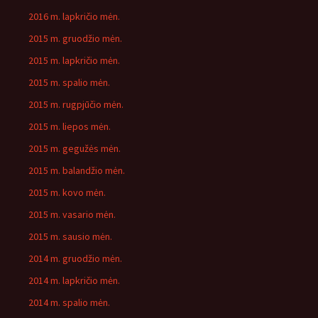
2016 m. lapkričio mėn.
2015 m. gruodžio mėn.
2015 m. lapkričio mėn.
2015 m. spalio mėn.
2015 m. rugpjūčio mėn.
2015 m. liepos mėn.
2015 m. gegužės mėn.
2015 m. balandžio mėn.
2015 m. kovo mėn.
2015 m. vasario mėn.
2015 m. sausio mėn.
2014 m. gruodžio mėn.
2014 m. lapkričio mėn.
2014 m. spalio mėn.