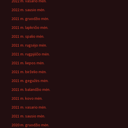
2022 m. vasario mėn.
2022 m. sausio mėn.
2021 m. gruodžio mėn.
2021 m. lapkričio mėn.
2021 m. spalio mėn.
2021 m. rugsėjo mėn.
2021 m. rugpjūčio mėn.
2021 m. liepos mėn.
2021 m. birželio mėn.
2021 m. gegužės mėn.
2021 m. balandžio mėn.
2021 m. kovo mėn.
2021 m. vasario mėn.
2021 m. sausio mėn.
2020 m. gruodžio mėn.