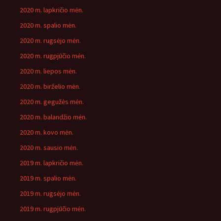
2020 m. lapkričio mėn.
2020 m. spalio mėn.
2020 m. rugsėjo mėn.
2020 m. rugpjūčio mėn.
2020 m. liepos mėn.
2020 m. birželio mėn.
2020 m. gegužės mėn.
2020 m. balandžio mėn.
2020 m. kovo mėn.
2020 m. sausio mėn.
2019 m. lapkričio mėn.
2019 m. spalio mėn.
2019 m. rugsėjo mėn.
2019 m. rugpjūčio mėn.