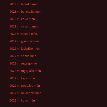
2023 m. birželio mėn.
2023 m. balandžio mėn.
2023 m. kovo mėn.
2023 m. vasario mėn.
2023 m. sausio mėn.
2022 m. gruodžio mėn.
2022 m. lapkričio mėn.
2022 m. spalio mėn.
2022 m. rugsėjo mėn.
2022 m. rugpjūčio mėn.
2022 m. liepos mėn.
2022 m. gegužės mėn.
2022 m. balandžio mėn.
2022 m. kovo mėn.