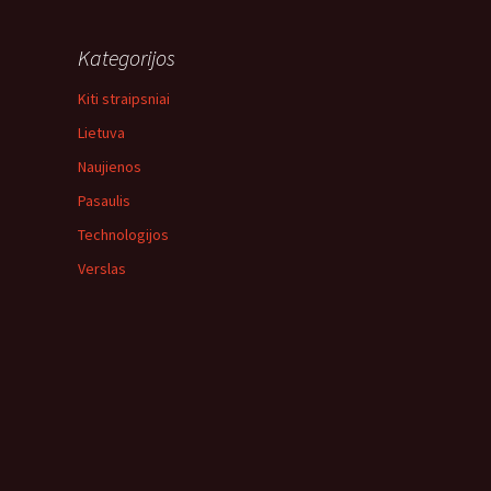
Kategorijos
Kiti straipsniai
Lietuva
Naujienos
Pasaulis
Technologijos
Verslas