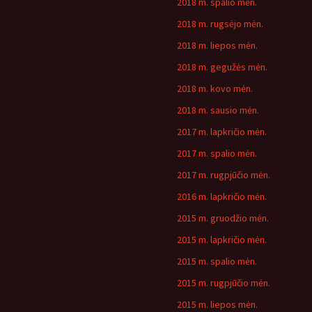
2018 m. spalio mėn.
2018 m. rugsėjo mėn.
2018 m. liepos mėn.
2018 m. gegužės mėn.
2018 m. kovo mėn.
2018 m. sausio mėn.
2017 m. lapkričio mėn.
2017 m. spalio mėn.
2017 m. rugpjūčio mėn.
2016 m. lapkričio mėn.
2015 m. gruodžio mėn.
2015 m. lapkričio mėn.
2015 m. spalio mėn.
2015 m. rugpjūčio mėn.
2015 m. liepos mėn.