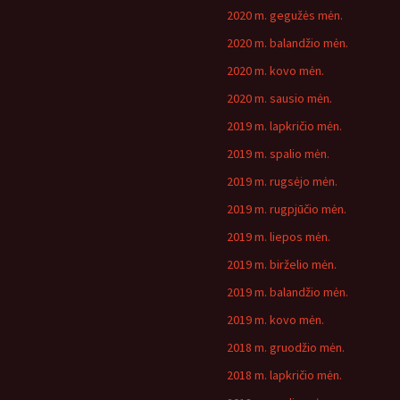
2020 m. gegužės mėn.
2020 m. balandžio mėn.
2020 m. kovo mėn.
2020 m. sausio mėn.
2019 m. lapkričio mėn.
2019 m. spalio mėn.
2019 m. rugsėjo mėn.
2019 m. rugpjūčio mėn.
2019 m. liepos mėn.
2019 m. birželio mėn.
2019 m. balandžio mėn.
2019 m. kovo mėn.
2018 m. gruodžio mėn.
2018 m. lapkričio mėn.