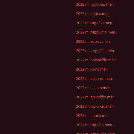
2022 m. lapkričio mėn.
2022 m. spalio mėn.
2022 m. rugsėjo mėn.
2022 m. rugpjūčio mėn.
2022 m. liepos mėn.
2022 m. gegužės mėn.
2022 m. balandžio mėn.
2022 m. kovo mėn.
2022 m. vasario mėn.
2022 m. sausio mėn.
2021 m. gruodžio mėn.
2021 m. lapkričio mėn.
2021 m. spalio mėn.
2021 m. rugsėjo mėn.