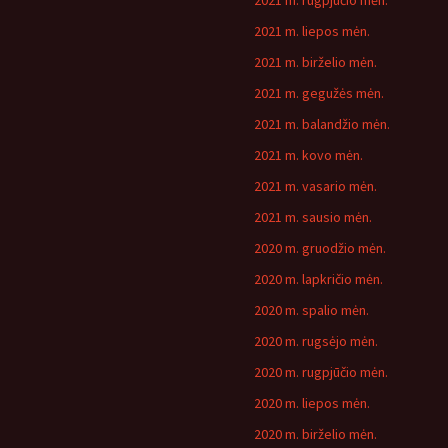
2021 m. rugpjūčio mėn.
2021 m. liepos mėn.
2021 m. birželio mėn.
2021 m. gegužės mėn.
2021 m. balandžio mėn.
2021 m. kovo mėn.
2021 m. vasario mėn.
2021 m. sausio mėn.
2020 m. gruodžio mėn.
2020 m. lapkričio mėn.
2020 m. spalio mėn.
2020 m. rugsėjo mėn.
2020 m. rugpjūčio mėn.
2020 m. liepos mėn.
2020 m. birželio mėn.