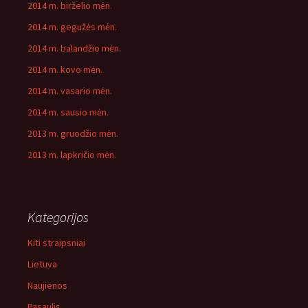
2014 m. birželio mėn.
2014 m. gegužės mėn.
2014 m. balandžio mėn.
2014 m. kovo mėn.
2014 m. vasario mėn.
2014 m. sausio mėn.
2013 m. gruodžio mėn.
2013 m. lapkričio mėn.
Kategorijos
Kiti straipsniai
Lietuva
Naujienos
Pasaulis