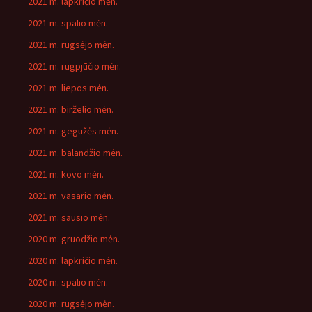
2021 m. lapkričio mėn.
2021 m. spalio mėn.
2021 m. rugsėjo mėn.
2021 m. rugpjūčio mėn.
2021 m. liepos mėn.
2021 m. birželio mėn.
2021 m. gegužės mėn.
2021 m. balandžio mėn.
2021 m. kovo mėn.
2021 m. vasario mėn.
2021 m. sausio mėn.
2020 m. gruodžio mėn.
2020 m. lapkričio mėn.
2020 m. spalio mėn.
2020 m. rugsėjo mėn.