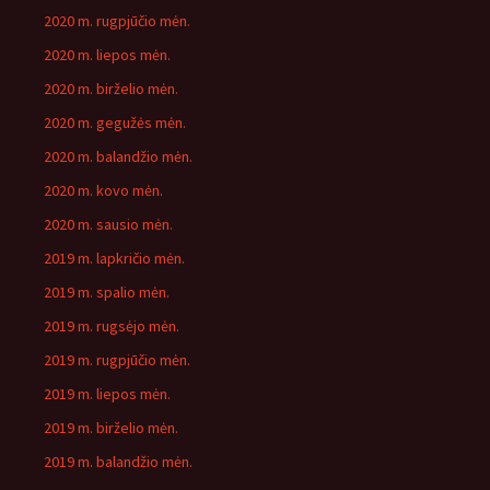
2020 m. rugpjūčio mėn.
2020 m. liepos mėn.
2020 m. birželio mėn.
2020 m. gegužės mėn.
2020 m. balandžio mėn.
2020 m. kovo mėn.
2020 m. sausio mėn.
2019 m. lapkričio mėn.
2019 m. spalio mėn.
2019 m. rugsėjo mėn.
2019 m. rugpjūčio mėn.
2019 m. liepos mėn.
2019 m. birželio mėn.
2019 m. balandžio mėn.