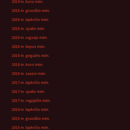
2019 m. kovo mėn.
2018 m. gruodžio mėn.
2018 m. lapkričio mėn.
2018 m. spalio mėn.
2018 m. rugsėjo mėn.
2018 m. liepos mėn.
2018 m. gegužės mėn.
2018 m. kovo mėn.
2018 m. sausio mėn.
2017 m. lapkričio mėn.
2017 m. spalio mėn.
2017 m. rugpjūčio mėn.
2016 m. lapkričio mėn.
2015 m. gruodžio mėn.
2015 m. lapkričio mėn.