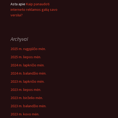
Asta
apie
Kaip panaudoti
interneto reklamos galią savo
verslui?
Archyvai
2025 m. rugpjūčio mėn.
2025 m. liepos mėn.
2024 m. lapkričio mėn.
2024 m. balandžio mėn.
2023 m. lapkričio mėn.
2023 m. liepos mėn.
2023 m. birželio mėn.
2023 m. balandžio mėn.
2023 m. kovo mėn.