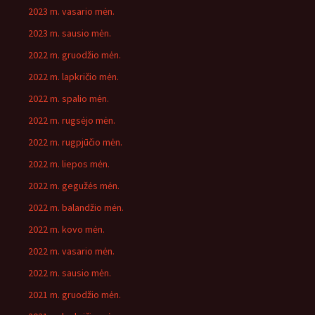
2023 m. vasario mėn.
2023 m. sausio mėn.
2022 m. gruodžio mėn.
2022 m. lapkričio mėn.
2022 m. spalio mėn.
2022 m. rugsėjo mėn.
2022 m. rugpjūčio mėn.
2022 m. liepos mėn.
2022 m. gegužės mėn.
2022 m. balandžio mėn.
2022 m. kovo mėn.
2022 m. vasario mėn.
2022 m. sausio mėn.
2021 m. gruodžio mėn.