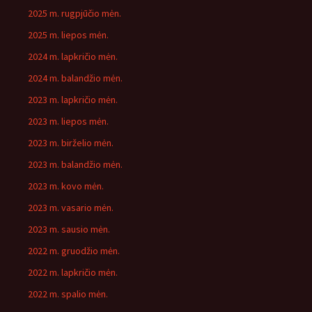
2025 m. rugpjūčio mėn.
2025 m. liepos mėn.
2024 m. lapkričio mėn.
2024 m. balandžio mėn.
2023 m. lapkričio mėn.
2023 m. liepos mėn.
2023 m. birželio mėn.
2023 m. balandžio mėn.
2023 m. kovo mėn.
2023 m. vasario mėn.
2023 m. sausio mėn.
2022 m. gruodžio mėn.
2022 m. lapkričio mėn.
2022 m. spalio mėn.