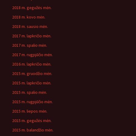
2018 m. gegužės mėn.
2018 m. kovo mėn.
2018 m. sausio mėn.
2017 m. lapkričio mėn.
2017 m. spalio mėn.
2017 m. rugpjūčio mėn.
2016 m. lapkričio mėn.
2015 m. gruodžio mėn.
2015 m. lapkričio mėn.
2015 m. spalio mėn.
2015 m. rugpjūčio mėn.
2015 m. liepos mėn.
2015 m. gegužės mėn.
2015 m. balandžio mėn.