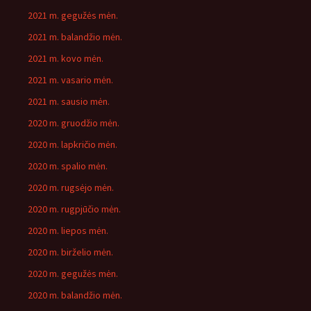
2021 m. gegužės mėn.
2021 m. balandžio mėn.
2021 m. kovo mėn.
2021 m. vasario mėn.
2021 m. sausio mėn.
2020 m. gruodžio mėn.
2020 m. lapkričio mėn.
2020 m. spalio mėn.
2020 m. rugsėjo mėn.
2020 m. rugpjūčio mėn.
2020 m. liepos mėn.
2020 m. birželio mėn.
2020 m. gegužės mėn.
2020 m. balandžio mėn.