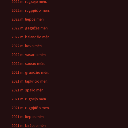
2022 m. rugsėjo mėn.
2022 m. rugpjūčio mėn.
2022 m. liepos mėn.
2022 m. gegužės mėn.
2022 m. balandžio mėn.
2022 m. kovo mėn.
2022 m. vasario mėn.
2022 m. sausio mėn.
2021 m. gruodžio mėn.
2021 m. lapkričio mėn.
2021 m. spalio mėn.
2021 m. rugsėjo mėn.
2021 m. rugpjūčio mėn.
2021 m. liepos mėn.
2021 m. birželio mėn.