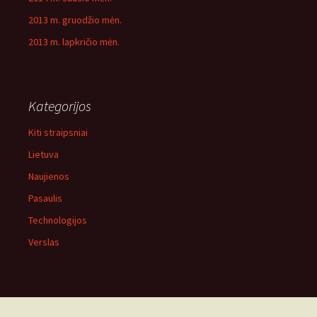
2013 m. gruodžio mėn.
2013 m. lapkričio mėn.
Kategorijos
Kiti straipsniai
Lietuva
Naujienos
Pasaulis
Technologijos
Verslas