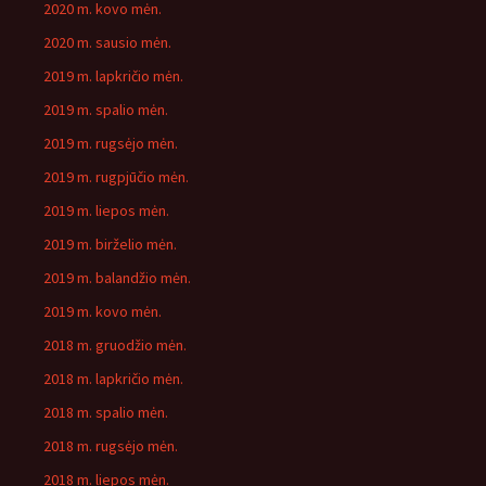
2020 m. kovo mėn.
2020 m. sausio mėn.
2019 m. lapkričio mėn.
2019 m. spalio mėn.
2019 m. rugsėjo mėn.
2019 m. rugpjūčio mėn.
2019 m. liepos mėn.
2019 m. birželio mėn.
2019 m. balandžio mėn.
2019 m. kovo mėn.
2018 m. gruodžio mėn.
2018 m. lapkričio mėn.
2018 m. spalio mėn.
2018 m. rugsėjo mėn.
2018 m. liepos mėn.