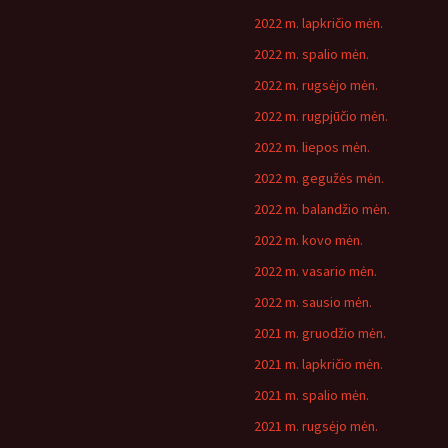
2022 m. lapkričio mėn.
2022 m. spalio mėn.
2022 m. rugsėjo mėn.
2022 m. rugpjūčio mėn.
2022 m. liepos mėn.
2022 m. gegužės mėn.
2022 m. balandžio mėn.
2022 m. kovo mėn.
2022 m. vasario mėn.
2022 m. sausio mėn.
2021 m. gruodžio mėn.
2021 m. lapkričio mėn.
2021 m. spalio mėn.
2021 m. rugsėjo mėn.