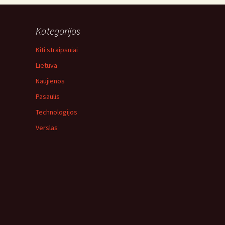
Kategorijos
Kiti straipsniai
Lietuva
Naujienos
Pasaulis
Technologijos
Verslas