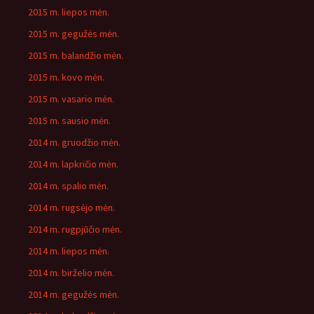
2015 m. liepos mėn.
2015 m. gegužės mėn.
2015 m. balandžio mėn.
2015 m. kovo mėn.
2015 m. vasario mėn.
2015 m. sausio mėn.
2014 m. gruodžio mėn.
2014 m. lapkričio mėn.
2014 m. spalio mėn.
2014 m. rugsėjo mėn.
2014 m. rugpjūčio mėn.
2014 m. liepos mėn.
2014 m. birželio mėn.
2014 m. gegužės mėn.