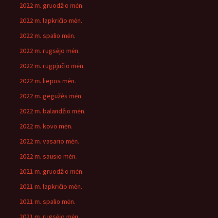
2022 m. gruodžio mėn.
2022 m. lapkričio mėn.
2022 m. spalio mėn.
2022 m. rugsėjo mėn.
2022 m. rugpjūčio mėn.
2022 m. liepos mėn.
2022 m. gegužės mėn.
2022 m. balandžio mėn.
2022 m. kovo mėn.
2022 m. vasario mėn.
2022 m. sausio mėn.
2021 m. gruodžio mėn.
2021 m. lapkričio mėn.
2021 m. spalio mėn.
2021 m. rugsėjo mėn.