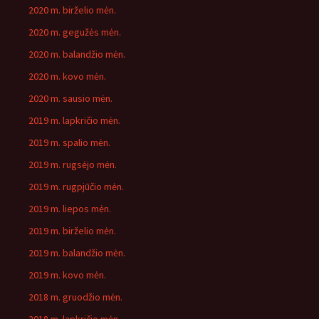
2020 m. birželio mėn.
2020 m. gegužės mėn.
2020 m. balandžio mėn.
2020 m. kovo mėn.
2020 m. sausio mėn.
2019 m. lapkričio mėn.
2019 m. spalio mėn.
2019 m. rugsėjo mėn.
2019 m. rugpjūčio mėn.
2019 m. liepos mėn.
2019 m. birželio mėn.
2019 m. balandžio mėn.
2019 m. kovo mėn.
2018 m. gruodžio mėn.