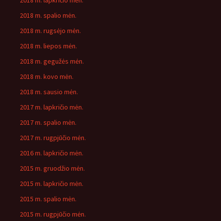
2018 m. lapkričio mėn.
2018 m. spalio mėn.
2018 m. rugsėjo mėn.
2018 m. liepos mėn.
2018 m. gegužės mėn.
2018 m. kovo mėn.
2018 m. sausio mėn.
2017 m. lapkričio mėn.
2017 m. spalio mėn.
2017 m. rugpjūčio mėn.
2016 m. lapkričio mėn.
2015 m. gruodžio mėn.
2015 m. lapkričio mėn.
2015 m. spalio mėn.
2015 m. rugpjūčio mėn.