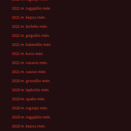
2021 m. rugpjūčio mėn.
2021 m. liepos mėn.
2021 m. birželio mėn.
2021 m. gegužės mėn.
2021 m. balandžio mėn.
2021 m. kovo mėn.
2021 m. vasario mėn.
2021 m. sausio mėn.
2020 m. gruodžio mėn.
2020 m. lapkričio mėn.
2020 m. spalio mėn.
2020 m. rugsėjo mėn.
2020 m. rugpjūčio mėn.
2020 m. liepos mėn.