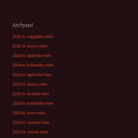
Archyvai
2025 m. rugpjūčio mėn.
2025 m. liepos mėn.
2024 m. lapkričio mėn.
2024 m. balandžio mėn.
2023 m. lapkričio mėn.
2023 m. liepos mėn.
2023 m. birželio mėn.
2023 m. balandžio mėn.
2023 m. kovo mėn.
2023 m. vasario mėn.
2023 m. sausio mėn.