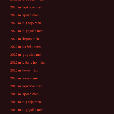
2020 m. lapkričio mėn.
2020 m. spalio mėn.
2020 m. rugsėjo mėn.
2020 m. rugpjūčio mėn.
2020 m. liepos mėn.
2020 m. birželio mėn.
2020 m. gegužės mėn.
2020 m. balandžio mėn.
2020 m. kovo mėn.
2020 m. sausio mėn.
2019 m. lapkričio mėn.
2019 m. spalio mėn.
2019 m. rugsėjo mėn.
2019 m. rugpjūčio mėn.