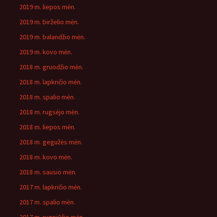
2019 m. liepos mėn.
2019 m. birželio mėn.
2019 m. balandžio mėn.
2019 m. kovo mėn.
2018 m. gruodžio mėn.
2018 m. lapkričio mėn.
2018 m. spalio mėn.
2018 m. rugsėjo mėn.
2018 m. liepos mėn.
2018 m. gegužės mėn.
2018 m. kovo mėn.
2018 m. sausio mėn.
2017 m. lapkričio mėn.
2017 m. spalio mėn.