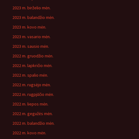
2023 m. birželio mėn.
2023 m. balandžio mėn.
2023 m. kovo mėn.
2023 m. vasario mėn.
2023 m. sausio mėn.
2022 m. gruodžio mėn.
2022 m. lapkričio mėn.
2022 m. spalio mėn.
2022 m. rugsėjo mėn.
2022 m. rugpjūčio mėn.
2022 m. liepos mėn.
2022 m. gegužės mėn.
2022 m. balandžio mėn.
2022 m. kovo mėn.