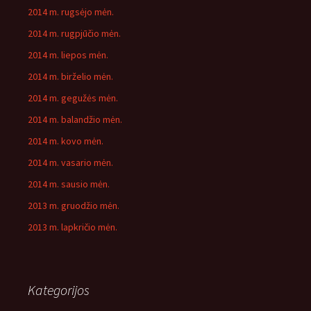
2014 m. rugsėjo mėn.
2014 m. rugpjūčio mėn.
2014 m. liepos mėn.
2014 m. birželio mėn.
2014 m. gegužės mėn.
2014 m. balandžio mėn.
2014 m. kovo mėn.
2014 m. vasario mėn.
2014 m. sausio mėn.
2013 m. gruodžio mėn.
2013 m. lapkričio mėn.
Kategorijos