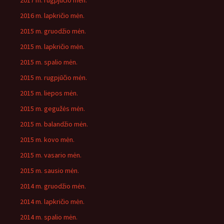
2017 m. rugpjūčio mėn.
2016 m. lapkričio mėn.
2015 m. gruodžio mėn.
2015 m. lapkričio mėn.
2015 m. spalio mėn.
2015 m. rugpjūčio mėn.
2015 m. liepos mėn.
2015 m. gegužės mėn.
2015 m. balandžio mėn.
2015 m. kovo mėn.
2015 m. vasario mėn.
2015 m. sausio mėn.
2014 m. gruodžio mėn.
2014 m. lapkričio mėn.
2014 m. spalio mėn.