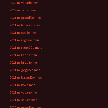
2022 m. vasario mėn.
2022 m. sausio mėn.
2021 m. gruodžio mėn.
2021 m. lapkričio mėn.
2021 m. spalio mėn.
2021 m. rugsėjo mėn.
2021 m. rugpjūčio mėn.
2021 m. liepos mėn.
2021 m. birželio mėn.
2021 m. gegužės mėn.
2021 m. balandžio mėn.
2021 m. kovo mėn.
2021 m. vasario mėn.
2021 m. sausio mėn.
2020 m. gruodžio mėn.