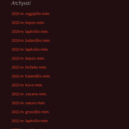
Archyvai
2025 m. rugpjūčio mėn.
2025 m. liepos mėn.
2024 m. lapkričio mėn.
2024 m. balandžio mėn.
2023 m. lapkričio mėn.
2023 m. liepos mėn.
2023 m. birželio mėn.
2023 m. balandžio mėn.
2023 m. kovo mėn.
2023 m. vasario mėn.
2023 m. sausio mėn.
2022 m. gruodžio mėn.
2022 m. lapkričio mėn.