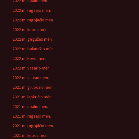
2022 m. spalio mėn.
2022 m. rugsėjo mėn.
2022 m. rugpjūčio mėn.
2022 m. liepos mėn.
2022 m. gegužės mėn.
2022 m. balandžio mėn.
2022 m. kovo mėn.
2022 m. vasario mėn.
2022 m. sausio mėn.
2021 m. gruodžio mėn.
2021 m. lapkričio mėn.
2021 m. spalio mėn.
2021 m. rugsėjo mėn.
2021 m. rugpjūčio mėn.
2021 m. liepos mėn.