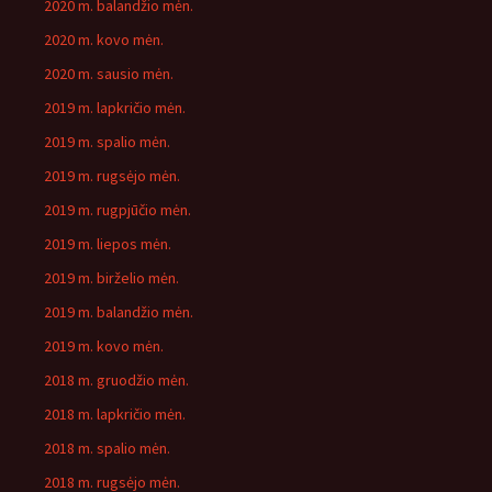
2020 m. balandžio mėn.
2020 m. kovo mėn.
2020 m. sausio mėn.
2019 m. lapkričio mėn.
2019 m. spalio mėn.
2019 m. rugsėjo mėn.
2019 m. rugpjūčio mėn.
2019 m. liepos mėn.
2019 m. birželio mėn.
2019 m. balandžio mėn.
2019 m. kovo mėn.
2018 m. gruodžio mėn.
2018 m. lapkričio mėn.
2018 m. spalio mėn.
2018 m. rugsėjo mėn.