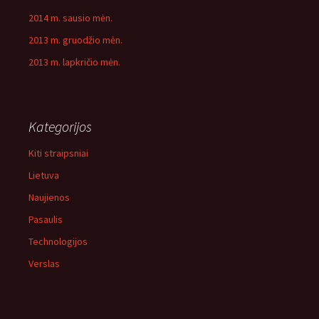
2014 m. sausio mėn.
2013 m. gruodžio mėn.
2013 m. lapkričio mėn.
Kategorijos
Kiti straipsniai
Lietuva
Naujienos
Pasaulis
Technologijos
Verslas