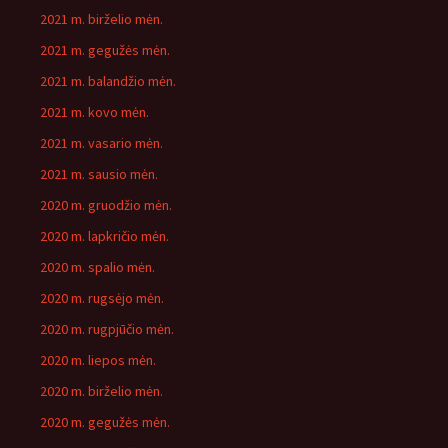
2021 m. birželio mėn.
2021 m. gegužės mėn.
2021 m. balandžio mėn.
2021 m. kovo mėn.
2021 m. vasario mėn.
2021 m. sausio mėn.
2020 m. gruodžio mėn.
2020 m. lapkričio mėn.
2020 m. spalio mėn.
2020 m. rugsėjo mėn.
2020 m. rugpjūčio mėn.
2020 m. liepos mėn.
2020 m. birželio mėn.
2020 m. gegužės mėn.