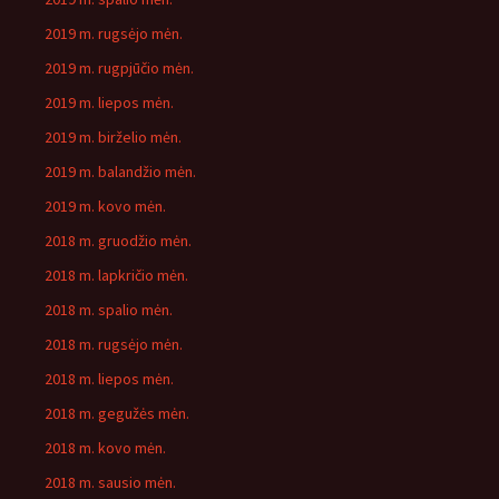
2019 m. rugsėjo mėn.
2019 m. rugpjūčio mėn.
2019 m. liepos mėn.
2019 m. birželio mėn.
2019 m. balandžio mėn.
2019 m. kovo mėn.
2018 m. gruodžio mėn.
2018 m. lapkričio mėn.
2018 m. spalio mėn.
2018 m. rugsėjo mėn.
2018 m. liepos mėn.
2018 m. gegužės mėn.
2018 m. kovo mėn.
2018 m. sausio mėn.