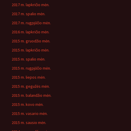
2017 m. lapkričio mėn.
2017 m. spalio mėn.
2017 m. rugpjūčio mėn.
2016 m. lapkričio mėn.
2015 m. gruodžio mėn.
2015 m. lapkričio mėn.
2015 m. spalio mėn.
2015 m. rugpjūčio mėn.
2015 m. liepos mėn.
2015 m. gegužės mėn.
2015 m. balandžio mėn.
2015 m. kovo mėn.
2015 m. vasario mėn.
2015 m. sausio mėn.