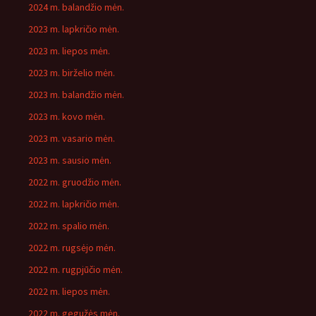
2024 m. balandžio mėn.
2023 m. lapkričio mėn.
2023 m. liepos mėn.
2023 m. birželio mėn.
2023 m. balandžio mėn.
2023 m. kovo mėn.
2023 m. vasario mėn.
2023 m. sausio mėn.
2022 m. gruodžio mėn.
2022 m. lapkričio mėn.
2022 m. spalio mėn.
2022 m. rugsėjo mėn.
2022 m. rugpjūčio mėn.
2022 m. liepos mėn.
2022 m. gegužės mėn.