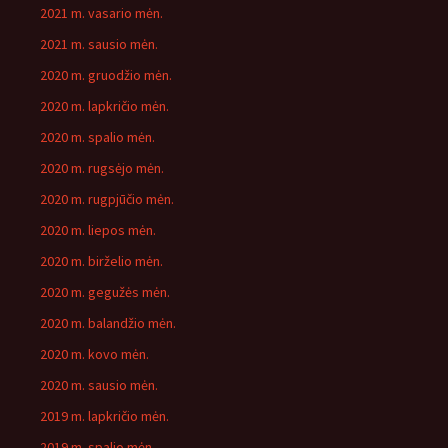
2021 m. vasario mėn.
2021 m. sausio mėn.
2020 m. gruodžio mėn.
2020 m. lapkričio mėn.
2020 m. spalio mėn.
2020 m. rugsėjo mėn.
2020 m. rugpjūčio mėn.
2020 m. liepos mėn.
2020 m. birželio mėn.
2020 m. gegužės mėn.
2020 m. balandžio mėn.
2020 m. kovo mėn.
2020 m. sausio mėn.
2019 m. lapkričio mėn.
2019 m. spalio mėn.