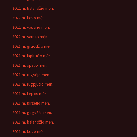
2022 m. balandžio mėn.
2022 m. kovo mėn.
2022 m. vasario mėn.
2022 m. sausio mėn.
2021 m. gruodžio mėn.
2021 m. lapkričio mėn.
2021 m. spalio mėn.
2021 m. rugsėjo mėn.
2021 m. rugpjūčio mėn.
2021 m. liepos mėn.
2021 m. birželio mėn.
2021 m. gegužės mėn.
2021 m. balandžio mėn.
2021 m. kovo mėn.