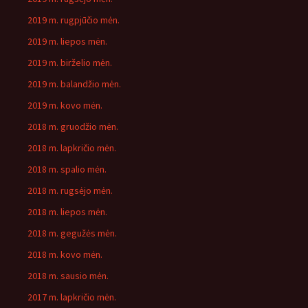
2019 m. rugpjūčio mėn.
2019 m. liepos mėn.
2019 m. birželio mėn.
2019 m. balandžio mėn.
2019 m. kovo mėn.
2018 m. gruodžio mėn.
2018 m. lapkričio mėn.
2018 m. spalio mėn.
2018 m. rugsėjo mėn.
2018 m. liepos mėn.
2018 m. gegužės mėn.
2018 m. kovo mėn.
2018 m. sausio mėn.
2017 m. lapkričio mėn.