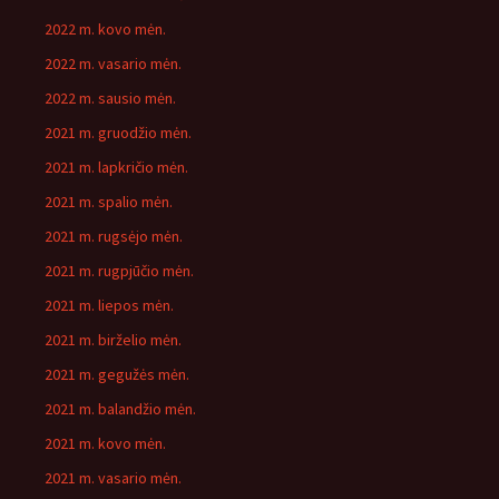
2022 m. kovo mėn.
2022 m. vasario mėn.
2022 m. sausio mėn.
2021 m. gruodžio mėn.
2021 m. lapkričio mėn.
2021 m. spalio mėn.
2021 m. rugsėjo mėn.
2021 m. rugpjūčio mėn.
2021 m. liepos mėn.
2021 m. birželio mėn.
2021 m. gegužės mėn.
2021 m. balandžio mėn.
2021 m. kovo mėn.
2021 m. vasario mėn.