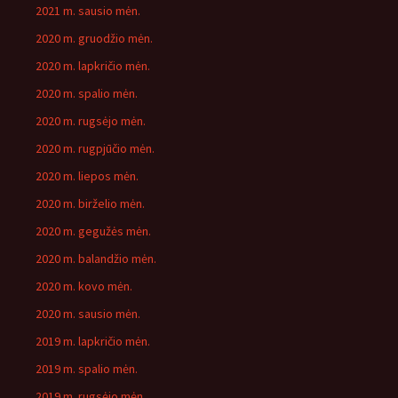
2021 m. sausio mėn.
2020 m. gruodžio mėn.
2020 m. lapkričio mėn.
2020 m. spalio mėn.
2020 m. rugsėjo mėn.
2020 m. rugpjūčio mėn.
2020 m. liepos mėn.
2020 m. birželio mėn.
2020 m. gegužės mėn.
2020 m. balandžio mėn.
2020 m. kovo mėn.
2020 m. sausio mėn.
2019 m. lapkričio mėn.
2019 m. spalio mėn.
2019 m. rugsėjo mėn.