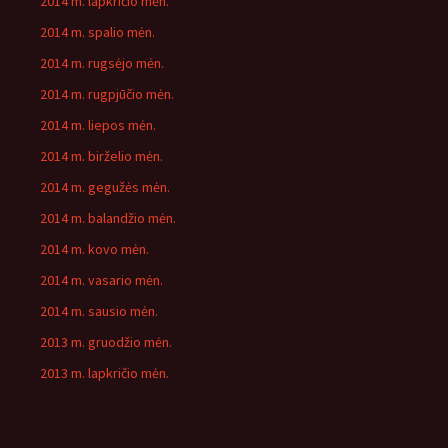
2014 m. lapkričio mėn.
2014 m. spalio mėn.
2014 m. rugsėjo mėn.
2014 m. rugpjūčio mėn.
2014 m. liepos mėn.
2014 m. birželio mėn.
2014 m. gegužės mėn.
2014 m. balandžio mėn.
2014 m. kovo mėn.
2014 m. vasario mėn.
2014 m. sausio mėn.
2013 m. gruodžio mėn.
2013 m. lapkričio mėn.