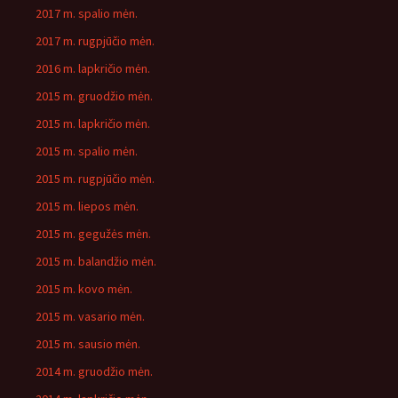
2017 m. spalio mėn.
2017 m. rugpjūčio mėn.
2016 m. lapkričio mėn.
2015 m. gruodžio mėn.
2015 m. lapkričio mėn.
2015 m. spalio mėn.
2015 m. rugpjūčio mėn.
2015 m. liepos mėn.
2015 m. gegužės mėn.
2015 m. balandžio mėn.
2015 m. kovo mėn.
2015 m. vasario mėn.
2015 m. sausio mėn.
2014 m. gruodžio mėn.