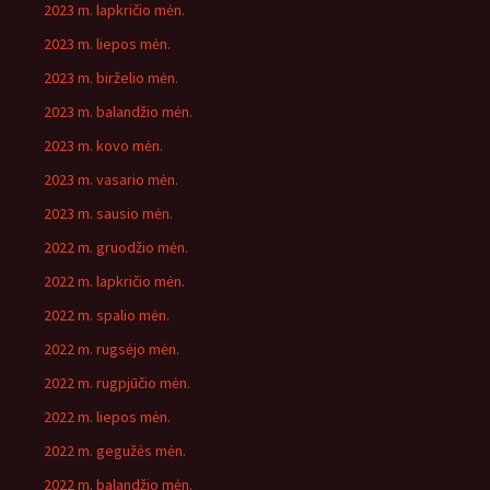
2023 m. lapkričio mėn.
2023 m. liepos mėn.
2023 m. birželio mėn.
2023 m. balandžio mėn.
2023 m. kovo mėn.
2023 m. vasario mėn.
2023 m. sausio mėn.
2022 m. gruodžio mėn.
2022 m. lapkričio mėn.
2022 m. spalio mėn.
2022 m. rugsėjo mėn.
2022 m. rugpjūčio mėn.
2022 m. liepos mėn.
2022 m. gegužės mėn.
2022 m. balandžio mėn.