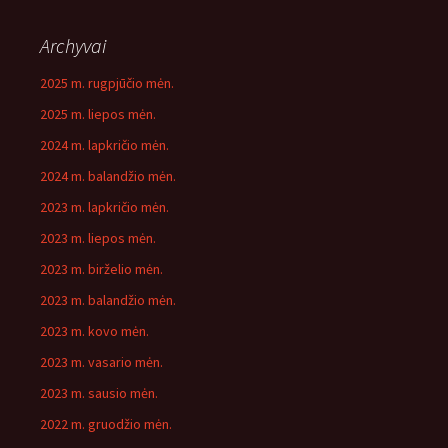
Archyvai
2025 m. rugpjūčio mėn.
2025 m. liepos mėn.
2024 m. lapkričio mėn.
2024 m. balandžio mėn.
2023 m. lapkričio mėn.
2023 m. liepos mėn.
2023 m. birželio mėn.
2023 m. balandžio mėn.
2023 m. kovo mėn.
2023 m. vasario mėn.
2023 m. sausio mėn.
2022 m. gruodžio mėn.