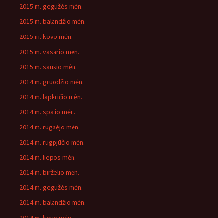
2015 m. gegužės mėn.
2015 m. balandžio mėn.
2015 m. kovo mėn.
2015 m. vasario mėn.
2015 m. sausio mėn.
2014 m. gruodžio mėn.
2014 m. lapkričio mėn.
2014 m. spalio mėn.
2014 m. rugsėjo mėn.
2014 m. rugpjūčio mėn.
2014 m. liepos mėn.
2014 m. birželio mėn.
2014 m. gegužės mėn.
2014 m. balandžio mėn.
2014 m. kovo mėn.