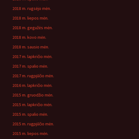
2018 m. rugsėjo mėn.
2018 m. liepos mėn.
2018 m. gegužės mėn.
2018 m. kovo mėn.
2018 m. sausio mėn.
2017 m. lapkričio mėn.
2017 m. spalio mėn.
2017 m. rugpjūčio mėn.
2016 m. lapkričio mėn.
2015 m. gruodžio mėn.
2015 m. lapkričio mėn.
2015 m. spalio mėn.
2015 m. rugpjūčio mėn.
2015 m. liepos mėn.