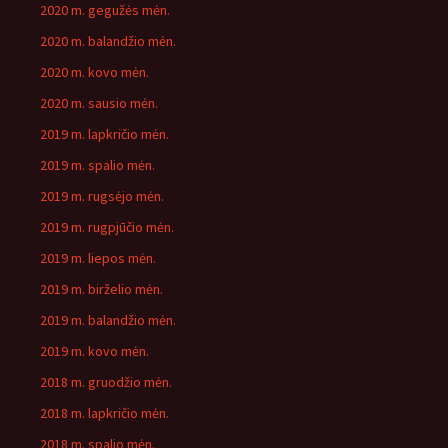
2020 m. gegužės mėn.
2020 m. balandžio mėn.
2020 m. kovo mėn.
2020 m. sausio mėn.
2019 m. lapkričio mėn.
2019 m. spalio mėn.
2019 m. rugsėjo mėn.
2019 m. rugpjūčio mėn.
2019 m. liepos mėn.
2019 m. birželio mėn.
2019 m. balandžio mėn.
2019 m. kovo mėn.
2018 m. gruodžio mėn.
2018 m. lapkričio mėn.
2018 m. spalio mėn.