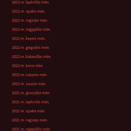
2022 m. lapkričio mėn.
2022 m. spalio mėn.
2022 m. rugsėjo mėn.
2022 m. rugpjūčio mėn.
2022 m. liepos mėn.
2022 m. gegužės mėn.
2022 m. balandžio mėn.
2022 m. kovo mėn.
2022 m. vasario mėn.
2022 m. sausio mėn.
2021 m. gruodžio mėn.
2021 m. lapkričio mėn.
2021 m. spalio mėn.
2021 m. rugsėjo mėn.
2021 m. rugpjūčio mėn.