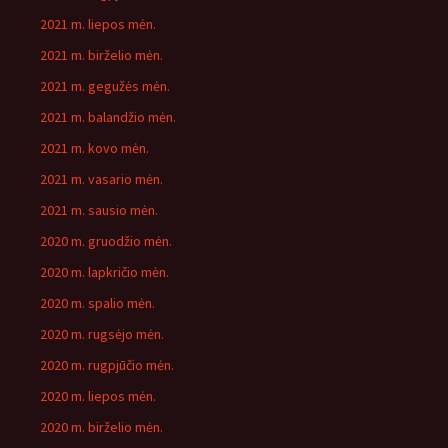
2021 m. liepos mėn.
2021 m. birželio mėn.
2021 m. gegužės mėn.
2021 m. balandžio mėn.
2021 m. kovo mėn.
2021 m. vasario mėn.
2021 m. sausio mėn.
2020 m. gruodžio mėn.
2020 m. lapkričio mėn.
2020 m. spalio mėn.
2020 m. rugsėjo mėn.
2020 m. rugpjūčio mėn.
2020 m. liepos mėn.
2020 m. birželio mėn.