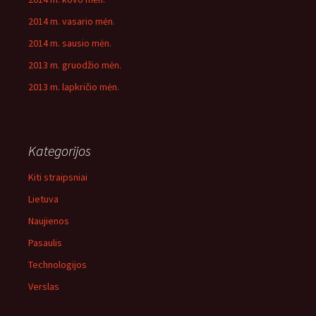
2014 m. vasario mėn.
2014 m. sausio mėn.
2013 m. gruodžio mėn.
2013 m. lapkričio mėn.
Kategorijos
Kiti straipsniai
Lietuva
Naujienos
Pasaulis
Technologijos
Verslas