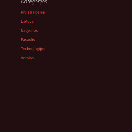
Kategorijos
Kiti straipsniai
Lietuva
Naujienos
Pasaulis
Technologijos
Verslas