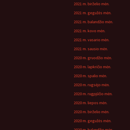
2021 m. birželio mėn.
2021 m. gegužės mėn.
2021 m. balandžio mėn.
2021 m. kovo mėn.
2021 m. vasario mėn.
2021 m. sausio mėn.
2020 m. gruodžio mėn.
2020 m. lapkričio mėn.
2020 m. spalio mėn.
2020 m. rugsėjo mėn.
2020 m. rugpjūčio mėn.
2020 m. liepos mėn.
2020 m. birželio mėn.
2020 m. gegužės mėn.
2020 m. balandžio mėn.