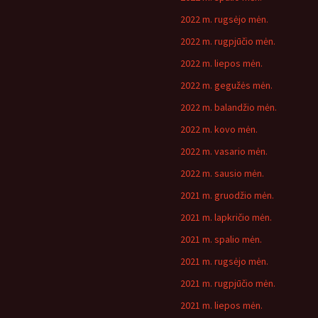
2022 m. rugsėjo mėn.
2022 m. rugpjūčio mėn.
2022 m. liepos mėn.
2022 m. gegužės mėn.
2022 m. balandžio mėn.
2022 m. kovo mėn.
2022 m. vasario mėn.
2022 m. sausio mėn.
2021 m. gruodžio mėn.
2021 m. lapkričio mėn.
2021 m. spalio mėn.
2021 m. rugsėjo mėn.
2021 m. rugpjūčio mėn.
2021 m. liepos mėn.