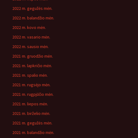
2022 m. gegužės mėn.
2022 m. balandžio mėn.
2022 m. kovo mėn.
2022 m. vasario mėn.
2022 m. sausio mėn.
2021 m. gruodžio mėn.
2021 m. lapkričio mėn.
2021 m. spalio mėn.
2021 m. rugsėjo mėn.
2021 m. rugpjūčio mėn.
2021 m. liepos mėn.
2021 m. birželio mėn.
2021 m. gegužės mėn.
2021 m. balandžio mėn.