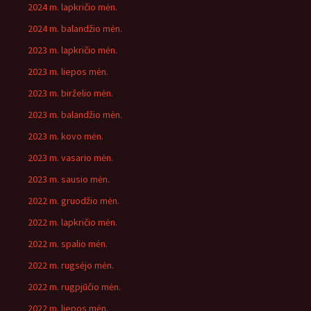
2024 m. lapkričio mėn.
2024 m. balandžio mėn.
2023 m. lapkričio mėn.
2023 m. liepos mėn.
2023 m. birželio mėn.
2023 m. balandžio mėn.
2023 m. kovo mėn.
2023 m. vasario mėn.
2023 m. sausio mėn.
2022 m. gruodžio mėn.
2022 m. lapkričio mėn.
2022 m. spalio mėn.
2022 m. rugsėjo mėn.
2022 m. rugpjūčio mėn.
2022 m. liepos mėn.