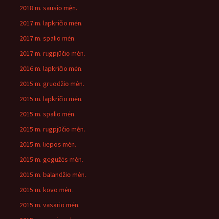
2018 m. sausio mėn.
2017 m. lapkričio mėn.
2017 m. spalio mėn.
2017 m. rugpjūčio mėn.
2016 m. lapkričio mėn.
2015 m. gruodžio mėn.
2015 m. lapkričio mėn.
2015 m. spalio mėn.
2015 m. rugpjūčio mėn.
2015 m. liepos mėn.
2015 m. gegužės mėn.
2015 m. balandžio mėn.
2015 m. kovo mėn.
2015 m. vasario mėn.