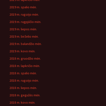
2019 m. spalio mėn.
2019 m. rugsėjo mėn.
2019 m. rugpjūčio mėn.
2019 m. liepos mėn.
2019 m. birželio mėn.
2019 m. balandžio mėn.
2019 m. kovo mėn.
2018 m. gruodžio mėn.
2018 m. lapkričio mėn.
2018 m. spalio mėn.
2018 m. rugsėjo mėn.
2018 m. liepos mėn.
2018 m. gegužės mėn.
2018 m. kovo mėn.