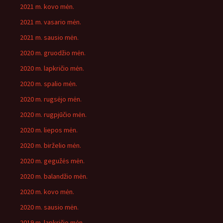
2021 m. kovo mėn.
2021 m. vasario mėn.
2021 m. sausio mėn.
2020 m. gruodžio mėn.
2020 m. lapkričio mėn.
2020 m. spalio mėn.
2020 m. rugsėjo mėn.
2020 m. rugpjūčio mėn.
2020 m. liepos mėn.
2020 m. birželio mėn.
2020 m. gegužės mėn.
2020 m. balandžio mėn.
2020 m. kovo mėn.
2020 m. sausio mėn.
2019 m. lapkričio mėn.