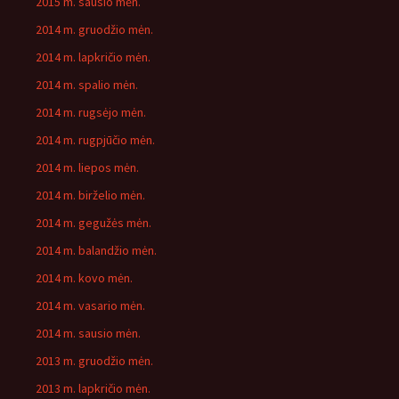
2015 m. sausio mėn.
2014 m. gruodžio mėn.
2014 m. lapkričio mėn.
2014 m. spalio mėn.
2014 m. rugsėjo mėn.
2014 m. rugpjūčio mėn.
2014 m. liepos mėn.
2014 m. birželio mėn.
2014 m. gegužės mėn.
2014 m. balandžio mėn.
2014 m. kovo mėn.
2014 m. vasario mėn.
2014 m. sausio mėn.
2013 m. gruodžio mėn.
2013 m. lapkričio mėn.